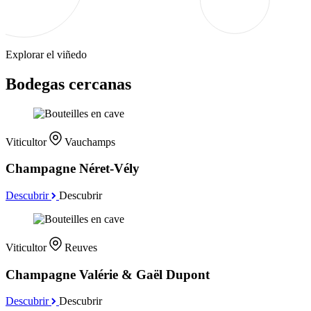
Explorar el viñedo
Bodegas cercanas
Viticultor
Vauchamps
Champagne Néret-Vély
Descubrir
Descubrir
Viticultor
Reuves
Champagne Valérie & Gaël Dupont
Descubrir
Descubrir