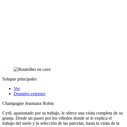
Solapas principales
Ver
Données externes
Champagne Jeaunaux Robin
Cyril, apasionado por su trabajo, le ofrece una visita completa de su
granja. Desde un paseo por los viñedos donde se le explica el
trabajo del suelo y la selección de las parcelas, hasta la visita de la