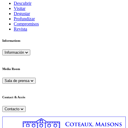
Descubrir
Visitar
Degustar
Profundizar
Compromisos
Revista
Informations
Información
Media Room
Sala de prensa
Contact & Accès
Contacto