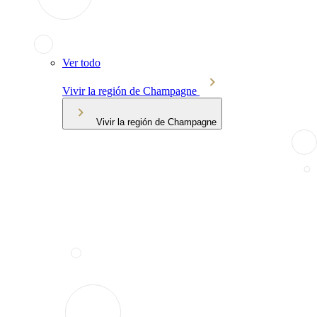
Ver todo
Vivir la región de Champagne
Vivir la región de Champagne