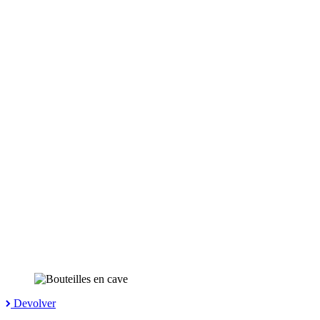
Devolver