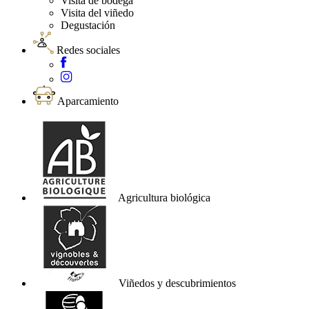
Visita de bodega
Visita del viñedo
Degustación
Redes sociales
Aparcamiento
Agricultura biológica
Viñedos y descubrimientos