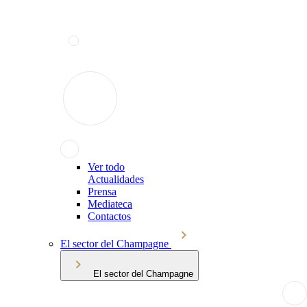
Ver todo
Actualidades
Prensa
Mediateca
Contactos
El sector del Champagne
El sector del Champagne