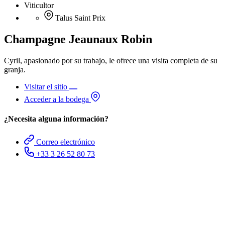
Viticultor
Talus Saint Prix
Champagne Jeaunaux Robin
Cyril, apasionado por su trabajo, le ofrece una visita completa de su
granja.
Visitar el sitio
Acceder a la bodega
¿Necesita alguna información?
Correo electrónico
+33 3 26 52 80 73