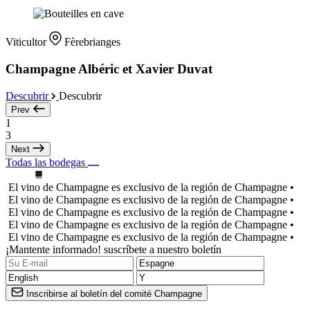
Viticultor
Fèrebrianges
Champagne Albéric et Xavier Duvat
Descubrir
Descubrir
Prev
1
3
Next
Todas las bodegas
El vino de Champagne es exclusivo de la región de Champagne •
El vino de Champagne es exclusivo de la región de Champagne •
El vino de Champagne es exclusivo de la región de Champagne •
El vino de Champagne es exclusivo de la región de Champagne •
El vino de Champagne es exclusivo de la región de Champagne •
¡Mantente informado! suscríbete a nuestro boletín
Inscribirse al boletín del comité Champagne