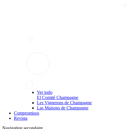
Ver todo
El Comité Champagne
Les Vignerons de Champagne
Las Maisons de Champagne
Compromisos
Revista
Navigation secondaire