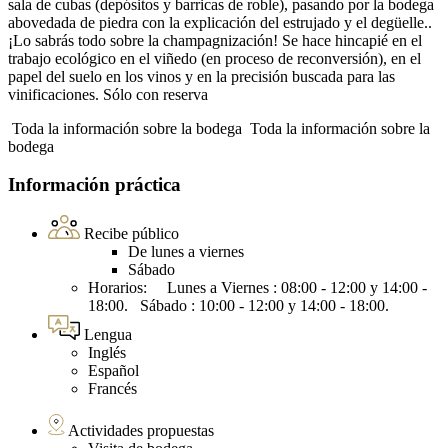
sala de cubas (depósitos y barricas de roble), pasando por la bodega
abovedada de piedra con la explicación del estrujado y el degüelle..
¡Lo sabrás todo sobre la champagnización! Se hace hincapié en el
trabajo ecológico en el viñedo (en proceso de reconversión), en el
papel del suelo en los vinos y en la precisión buscada para las
vinificaciones. Sólo con reserva
Toda la información sobre la bodega
Toda la información sobre la
bodega
Información práctica
Recibe público
De lunes a viernes
Sábado
Horarios: Lunes a Viernes : 08:00 - 12:00 y 14:00 -
18:00. Sábado : 10:00 - 12:00 y 14:00 - 18:00.
Lengua
Inglés
Español
Francés
Actividades propuestas