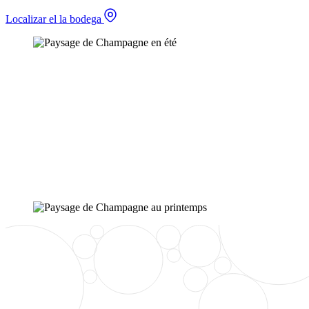
Localizar el la bodega