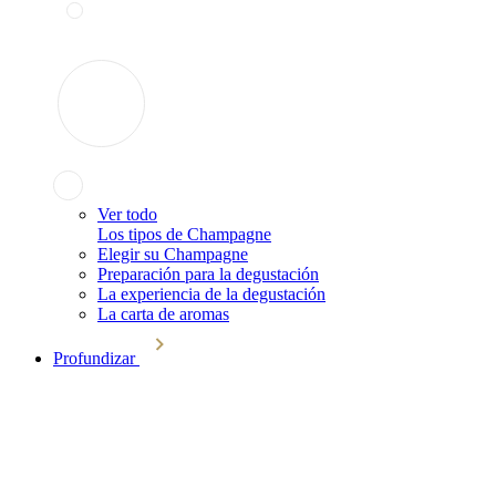
Ver todo
Los tipos de Champagne
Elegir su Champagne
Preparación para la degustación
La experiencia de la degustación
La carta de aromas
Profundizar