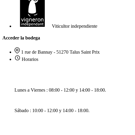
Viticultor independiente
Acceder la bodega
1 rue de Bannay - 51270 Talus Saint Prix
Horarios
Lunes a Viernes : 08:00 - 12:00 y 14:00 - 18:00.
Sábado : 10:00 - 12:00 y 14:00 - 18:00.