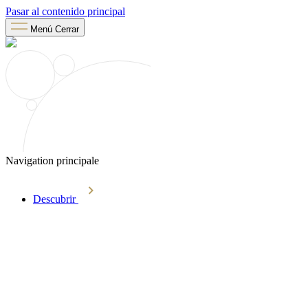
Pasar al contenido principal
Menú
Cerrar
Navigation principale
Descubrir