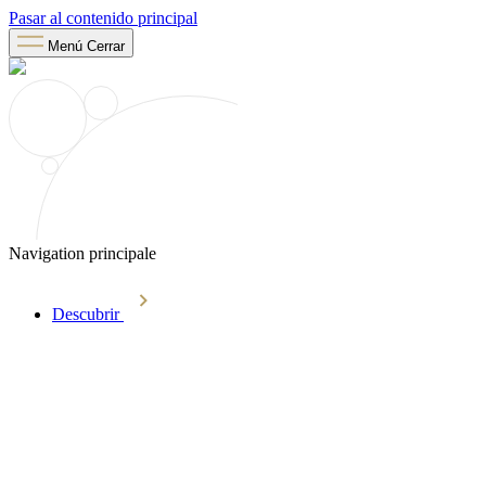
Pasar al contenido principal
Menú
Cerrar
Navigation principale
Descubrir