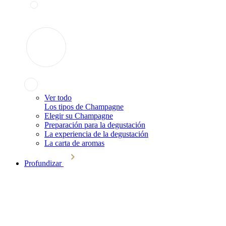
Ver todo
Los tipos de Champagne
Elegir su Champagne
Preparación para la degustación
La experiencia de la degustación
La carta de aromas
Profundizar