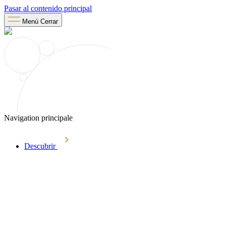
Pasar al contenido principal
Menú
Cerrar
Navigation principale
Descubrir