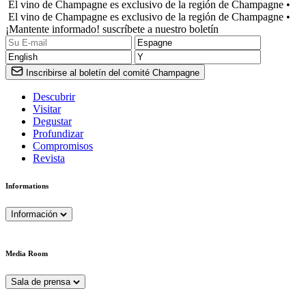
El vino de Champagne es exclusivo de la región de Champagne •
El vino de Champagne es exclusivo de la región de Champagne •
¡Mantente informado! suscríbete a nuestro boletín
Inscribirse al boletín del comité Champagne
Descubrir
Visitar
Degustar
Profundizar
Compromisos
Revista
Informations
Información
Media Room
Sala de prensa