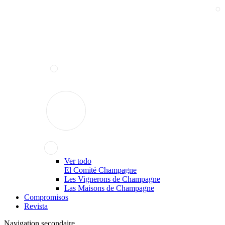
Ver todo
El Comité Champagne
Les Vignerons de Champagne
Las Maisons de Champagne
Compromisos
Revista
Navigation secondaire