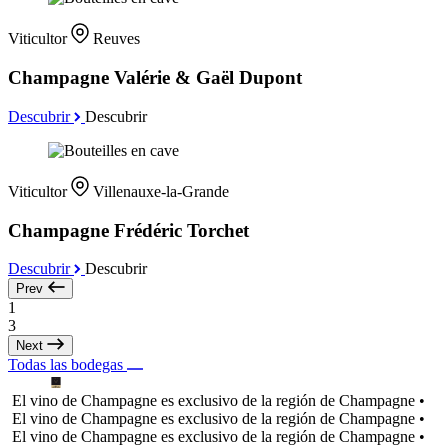
Viticultor
Reuves
Champagne Valérie & Gaël Dupont
Descubrir
Descubrir
Viticultor
Villenauxe-la-Grande
Champagne Frédéric Torchet
Descubrir
Descubrir
Prev
1
3
Next
Todas las bodegas
El vino de Champagne es exclusivo de la región de Champagne •
El vino de Champagne es exclusivo de la región de Champagne •
El vino de Champagne es exclusivo de la región de Champagne •