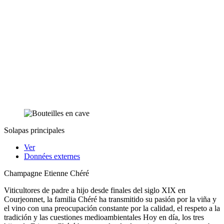
Solapas principales
Ver
Données externes
Champagne Etienne Chéré
Viticultores de padre a hijo desde finales del siglo XIX en
Courjeonnet, la familia Chéré ha transmitido su pasión por la viña y
el vino con una preocupación constante por la calidad, el respeto a la
tradición y las cuestiones medioambientales Hoy en día, los tres