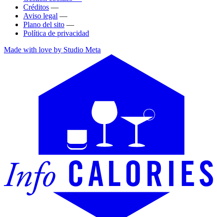
Créditos
—
Aviso legal
—
Plano del sito
—
Política de privacidad
Made with love by Studio Meta