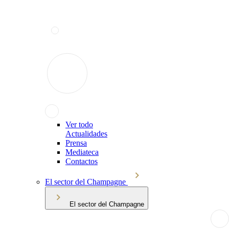
Ver todo
Actualidades
Prensa
Mediateca
Contactos
El sector del Champagne
El sector del Champagne