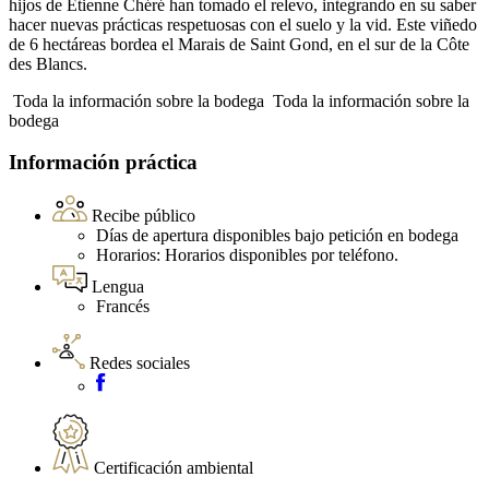
hijos de Etienne Chéré han tomado el relevo, integrando en su saber
hacer nuevas prácticas respetuosas con el suelo y la vid. Este viñedo
de 6 hectáreas bordea el Marais de Saint Gond, en el sur de la Côte
des Blancs.
Toda la información sobre la bodega
Toda la información sobre la
bodega
Información práctica
Recibe público
Días de apertura disponibles bajo petición en bodega
Horarios: Horarios disponibles por teléfono.
Lengua
Francés
Redes sociales
Certificación ambiental