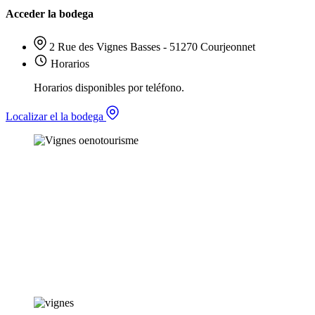
Acceder la bodega
2 Rue des Vignes Basses - 51270 Courjeonnet
Horarios
Horarios disponibles por teléfono.
Localizar el la bodega