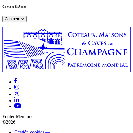
Contact & Accès
Contacto
Footer Mentions
©2026
Gestión cookies —