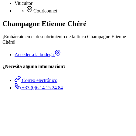
Viticultor
Courjeonnet
Champagne Etienne Chéré
¡Embárcate en el descubrimiento de la finca Champagne Etienne
Chéré!
Acceder a la bodega
¿Necesita alguna información?
Correo electrónico
+33 (0)6.14.15.24.84