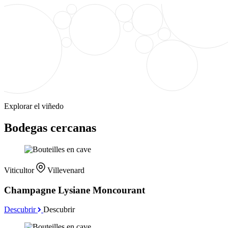
Explorar el viñedo
Bodegas cercanas
Viticultor
Villevenard
Champagne Lysiane Moncourant
Descubrir
Descubrir