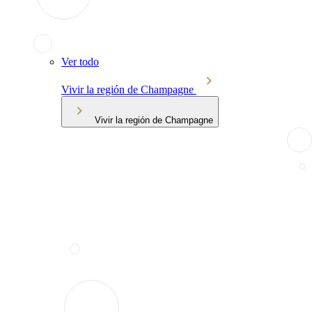
Ver todo
Vivir la región de Champagne
Vivir la región de Champagne