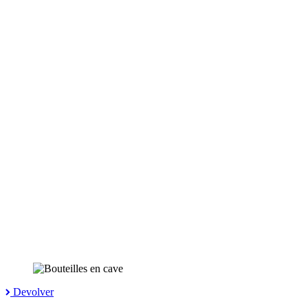
Devolver