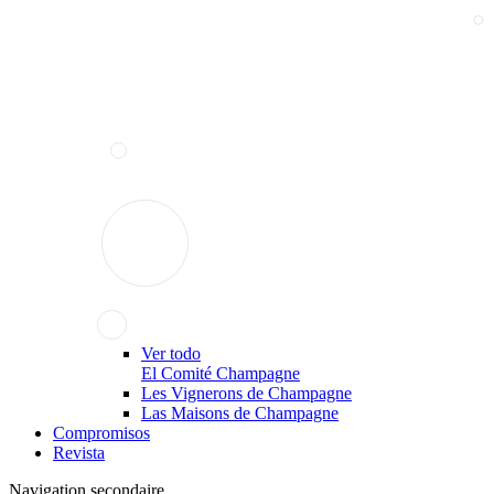
Ver todo
El Comité Champagne
Les Vignerons de Champagne
Las Maisons de Champagne
Compromisos
Revista
Navigation secondaire