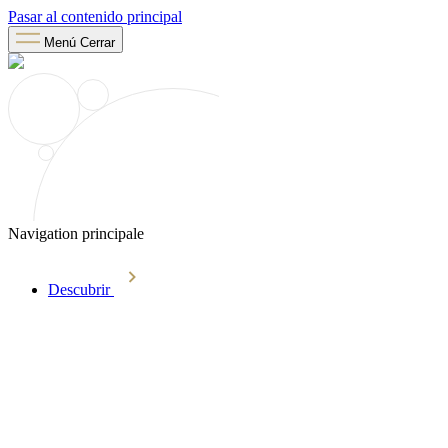
Pasar al contenido principal
Menú
Cerrar
Navigation principale
Descubrir