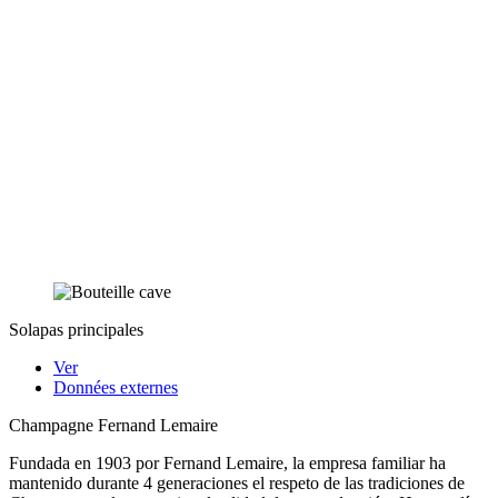
Solapas principales
Ver
Données externes
Champagne Fernand Lemaire
Fundada en 1903 por Fernand Lemaire, la empresa familiar ha
mantenido durante 4 generaciones el respeto de las tradiciones de