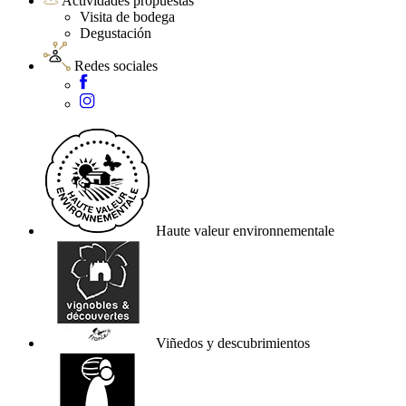
Actividades propuestas
Visita de bodega
Degustación
Redes sociales
Haute valeur environnementale
Viñedos y descubrimientos