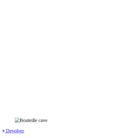
Devolver