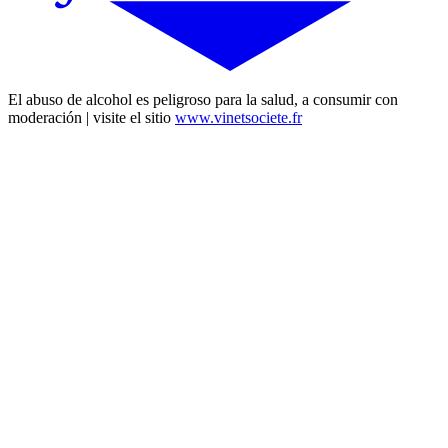
El abuso de alcohol es peligroso para la salud, a consumir con
moderación | visite el sitio
www.vinetsociete.fr