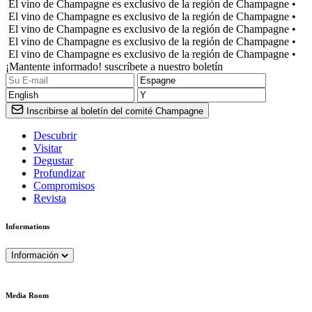
El vino de Champagne es exclusivo de la región de Champagne •
El vino de Champagne es exclusivo de la región de Champagne •
El vino de Champagne es exclusivo de la región de Champagne •
El vino de Champagne es exclusivo de la región de Champagne •
El vino de Champagne es exclusivo de la región de Champagne •
¡Mantente informado! suscríbete a nuestro boletín
Inscribirse al boletín del comité Champagne
Descubrir
Visitar
Degustar
Profundizar
Compromisos
Revista
Informations
Información
Media Room