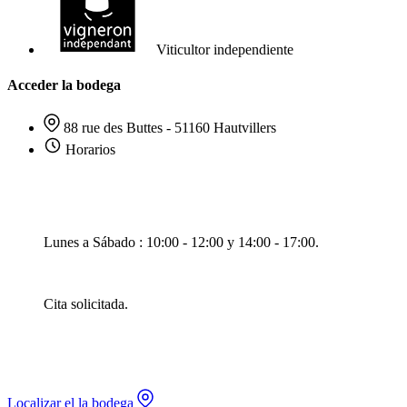
Viticultor independiente
Acceder la bodega
88 rue des Buttes - 51160 Hautvillers
Horarios
Lunes a Sábado : 10:00 - 12:00 y 14:00 - 17:00.
Cita solicitada.
Localizar el la bodega