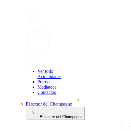
Ver todo
Actualidades
Prensa
Mediateca
Contactos
El sector del Champagne
El sector del Champagne