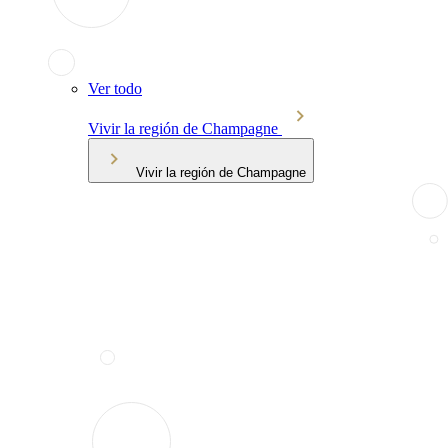
Ver todo
Vivir la región de Champagne
Vivir la región de Champagne