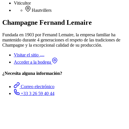
Viticultor
Hautvillers
Champagne Fernand Lemaire
Fundada en 1903 por Fernand Lemaire, la empresa familiar ha
mantenido durante 4 generaciones el respeto de las tradiciones de
Champagne y la excepcional calidad de su producción.
Visitar el sitio
Acceder a la bodega
¿Necesita alguna información?
Correo electrónico
+33 3 26 59 40 44