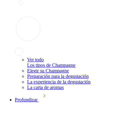
Ver todo
Los tipos de Champagne
Elegir su Champagne
Preparación para la degustación
La experiencia de la degustación
La carta de aromas
Profundizar