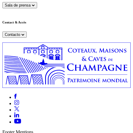
Sala de prensa
Contact & Accès
Contacto
Footer Mentions