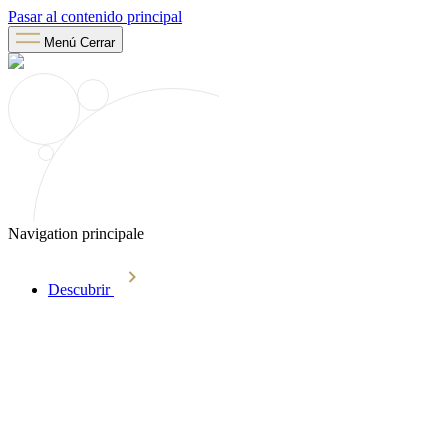
Pasar al contenido principal
Menú
Cerrar
Navigation principale
Descubrir