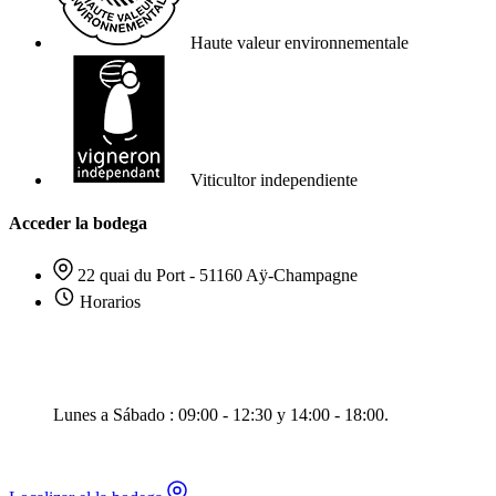
Haute valeur environnementale
Viticultor independiente
Acceder la bodega
22 quai du Port - 51160 Aÿ-Champagne
Horarios
Lunes a Sábado : 09:00 - 12:30 y 14:00 - 18:00.