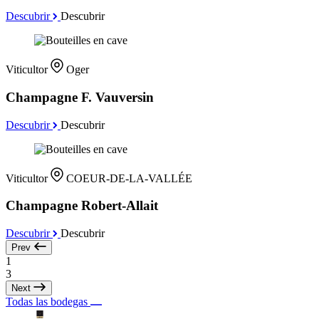
Descubrir
Descubrir
Viticultor
Oger
Champagne F. Vauversin
Descubrir
Descubrir
Viticultor
COEUR-DE-LA-VALLÉE
Champagne Robert-Allait
Descubrir
Descubrir
Prev
1
3
Next
Todas las bodegas