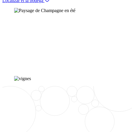
Localizar el la bodega