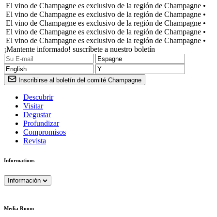
El vino de Champagne es exclusivo de la región de Champagne •
El vino de Champagne es exclusivo de la región de Champagne •
El vino de Champagne es exclusivo de la región de Champagne •
El vino de Champagne es exclusivo de la región de Champagne •
El vino de Champagne es exclusivo de la región de Champagne •
¡Mantente informado! suscríbete a nuestro boletín
Inscribirse al boletín del comité Champagne
Descubrir
Visitar
Degustar
Profundizar
Compromisos
Revista
Informations
Información
Media Room