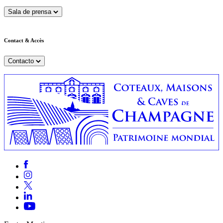
Sala de prensa
Contact & Accès
Contacto