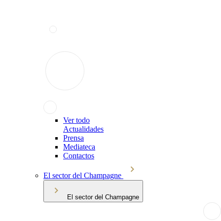
Ver todo
Actualidades
Prensa
Mediateca
Contactos
El sector del Champagne
El sector del Champagne