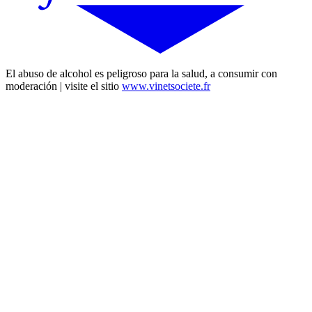
El abuso de alcohol es peligroso para la salud, a consumir con
moderación | visite el sitio
www.vinetsociete.fr