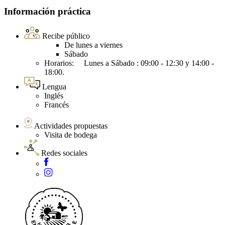
Información práctica
Recibe público
De lunes a viernes
Sábado
Horarios: Lunes a Sábado : 09:00 - 12:30 y 14:00 -
18:00.
Lengua
Inglés
Francés
Actividades propuestas
Visita de bodega
Redes sociales