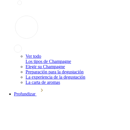
Ver todo
Los tipos de Champagne
Elegir su Champagne
Preparación para la degustación
La experiencia de la degustación
La carta de aromas
Profundizar