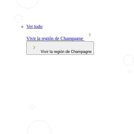
Ver todo
Vivir la región de Champagne
Vivir la región de Champagne