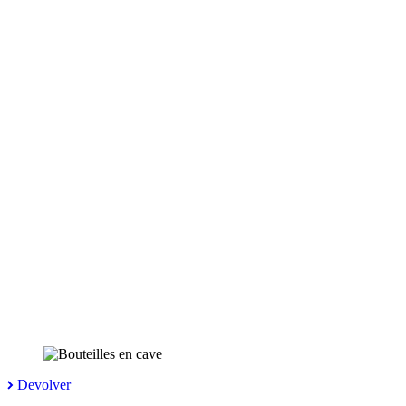
Devolver