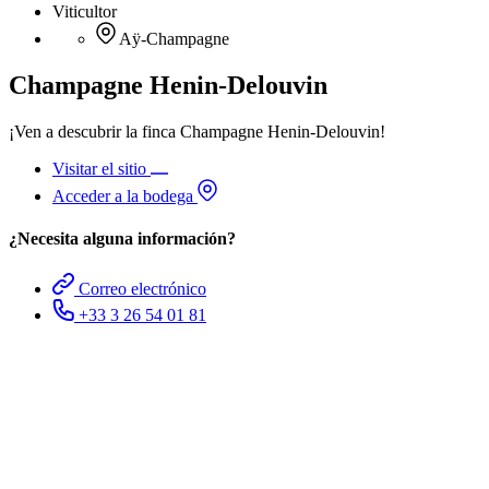
Viticultor
Aÿ-Champagne
Champagne Henin-Delouvin
¡Ven a descubrir la finca Champagne Henin-Delouvin!
Visitar el sitio
Acceder a la bodega
¿Necesita alguna información?
Correo electrónico
+33 3 26 54 01 81