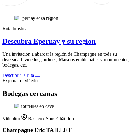
Ruta turística
Descubra Epernay y su region
Una invitación a abarcar la región de Champagne en toda su
diversidad: viñedos, jardines, Maisons emblemáticas, monumentos,
bodegas, etc.
Descubrir la ruta
Explorar el viñedo
Bodegas cercanas
Viticultor
Baslieux Sous Châtillon
Champagne Eric TAILLET