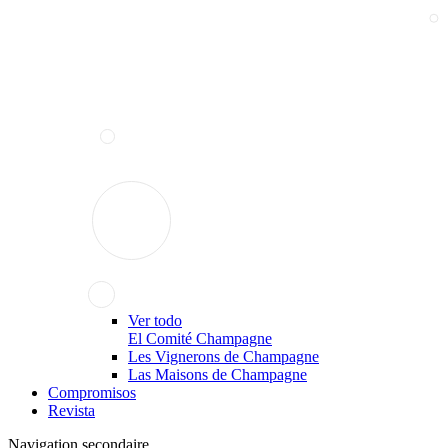
Ver todo
El Comité Champagne
Les Vignerons de Champagne
Las Maisons de Champagne
Compromisos
Revista
Navigation secondaire