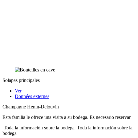
Solapas principales
Ver
Données externes
Champagne Henin-Delouvin
Esta familia le ofrece una visita a su bodega. Es necesario reservar
Toda la información sobre la bodega
Toda la información sobre la
bodega