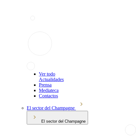
Ver todo
Actualidades
Prensa
Mediateca
Contactos
El sector del Champagne
El sector del Champagne