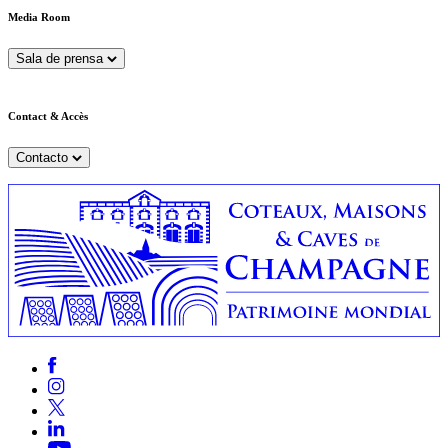
Media Room
Sala de prensa
Contact & Accès
Contacto