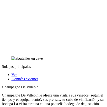
Solapas principales
Ver
Données externes
Champagne De Villepin
Champagne De Villepin le ofrece una visita a sus viñedos (según el
tiempo y el equipamiento), sus prensas, su cuba de vinificación y su
bodega La visita termina en una pequeña bodega de degustación.