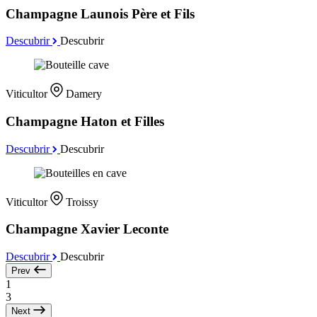
Champagne Launois Père et Fils
Descubrir
Descubrir
Viticultor
Damery
Champagne Haton et Filles
Descubrir
Descubrir
Viticultor
Troissy
Champagne Xavier Leconte
Descubrir
Descubrir
Prev
1
3
Next