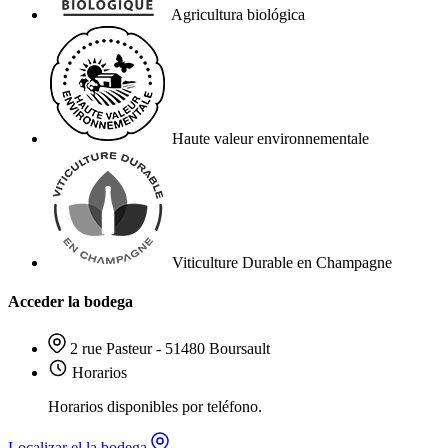
Agricultura biológica
Haute valeur environnementale
Viticulture Durable en Champagne
Acceder la bodega
2 rue Pasteur - 51480 Boursault
Horarios
Horarios disponibles por teléfono.
Localizar el la bodega