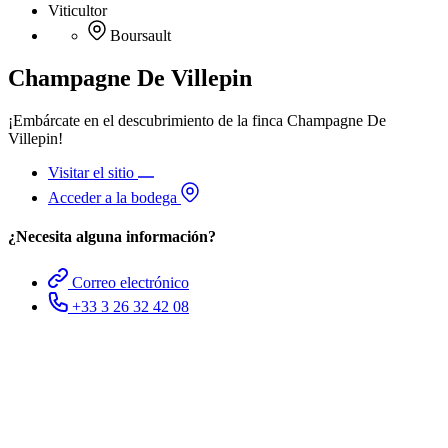
Viticultor
Boursault
Champagne De Villepin
¡Embárcate en el descubrimiento de la finca Champagne De
Villepin!
Visitar el sitio
Acceder a la bodega
¿Necesita alguna información?
Correo electrónico
+33 3 26 32 42 08