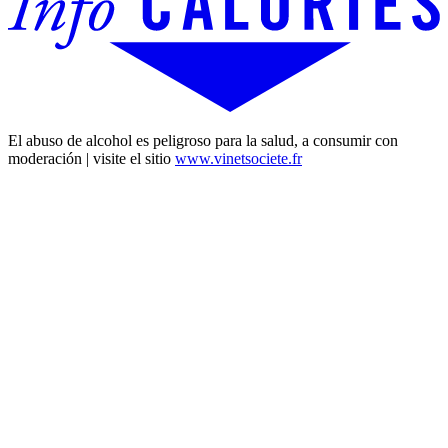
El abuso de alcohol es peligroso para la salud, a consumir con
moderación | visite el sitio
www.vinetsociete.fr