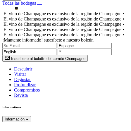
Todas las bodegas
El vino de Champagne es exclusivo de la región de Champagne •
El vino de Champagne es exclusivo de la región de Champagne •
El vino de Champagne es exclusivo de la región de Champagne •
El vino de Champagne es exclusivo de la región de Champagne •
El vino de Champagne es exclusivo de la región de Champagne •
¡Mantente informado! suscríbete a nuestro boletín
Inscribirse al boletín del comité Champagne
Descubrir
Visitar
Degustar
Profundizar
Compromisos
Revista
Informations
Información