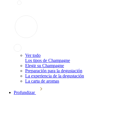
Ver todo
Los tipos de Champagne
Elegir su Champagne
Preparación para la degustación
La experiencia de la degustación
La carta de aromas
Profundizar