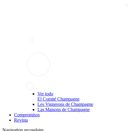
Ver todo
El Comité Champagne
Les Vignerons de Champagne
Las Maisons de Champagne
Compromisos
Revista
Navigation secondaire