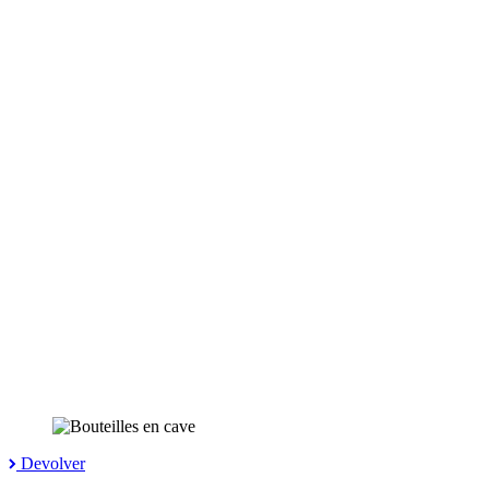
Devolver