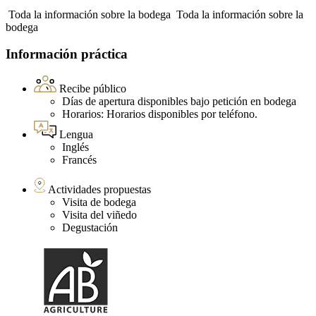
Toda la información sobre la bodega
Toda la información sobre la
bodega
Información práctica
Recibe público
Días de apertura disponibles bajo petición en bodega
Horarios: Horarios disponibles por teléfono.
Lengua
Inglés
Francés
Actividades propuestas
Visita de bodega
Visita del viñedo
Degustación