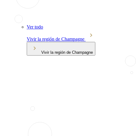
Ver todo
Vivir la región de Champagne
Vivir la región de Champagne