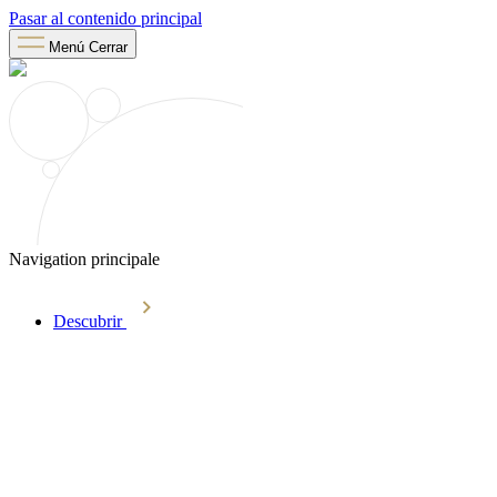
Pasar al contenido principal
Menú
Cerrar
Navigation principale
Descubrir