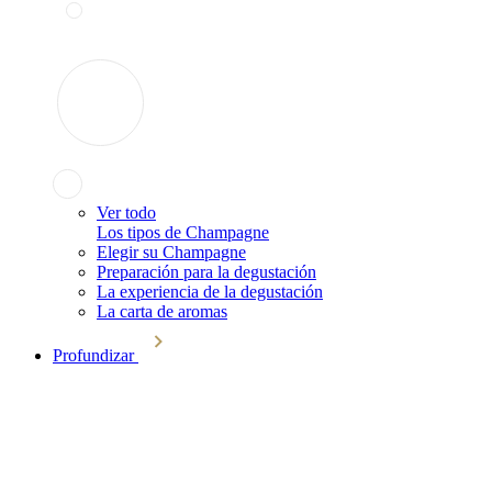
Ver todo
Los tipos de Champagne
Elegir su Champagne
Preparación para la degustación
La experiencia de la degustación
La carta de aromas
Profundizar