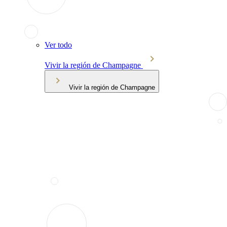
Ver todo
Vivir la región de Champagne
Vivir la región de Champagne