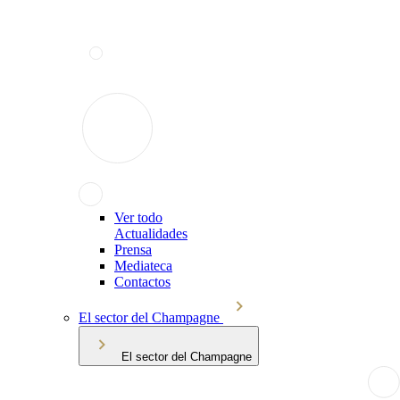
Ver todo
Actualidades
Prensa
Mediateca
Contactos
El sector del Champagne
El sector del Champagne