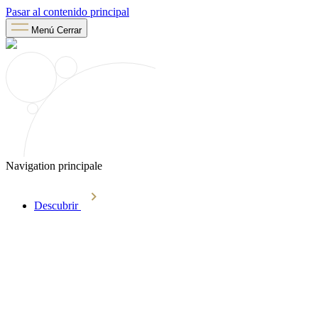
Pasar al contenido principal
Menú
Cerrar
Navigation principale
Descubrir