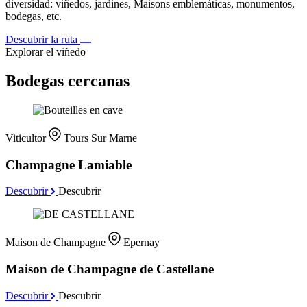
diversidad: viñedos, jardines, Maisons emblemáticas, monumentos,
bodegas, etc.
Descubrir la ruta
Explorar el viñedo
Bodegas cercanas
Viticultor
Tours Sur Marne
Champagne Lamiable
Descubrir
Descubrir
Maison de Champagne
Epernay
Maison de Champagne de Castellane
Descubrir
Descubrir