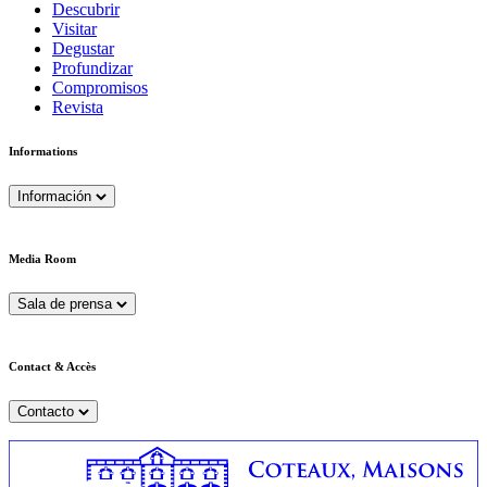
Descubrir
Visitar
Degustar
Profundizar
Compromisos
Revista
Informations
Información
Media Room
Sala de prensa
Contact & Accès
Contacto