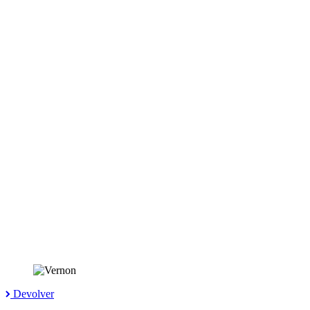
Devolver