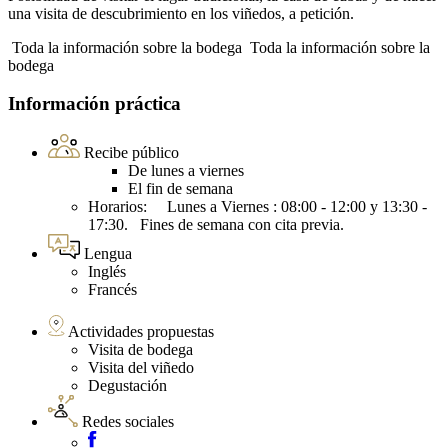
una visita de descubrimiento en los viñedos, a petición.
Toda la información sobre la bodega
Toda la información sobre la
bodega
Información práctica
Recibe público
De lunes a viernes
El fin de semana
Horarios: Lunes a Viernes : 08:00 - 12:00 y 13:30 -
17:30. Fines de semana con cita previa.
Lengua
Inglés
Francés
Actividades propuestas
Visita de bodega
Visita del viñedo
Degustación
Redes sociales