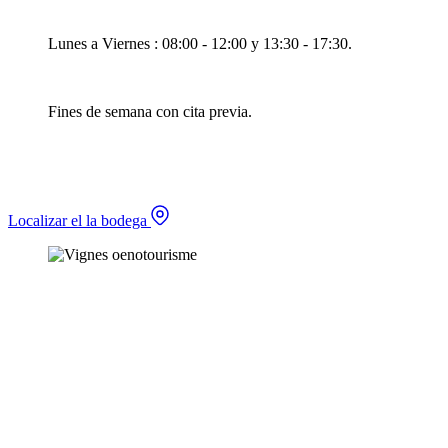
Lunes a Viernes : 08:00 - 12:00 y 13:30 - 17:30.
Fines de semana con cita previa.
Localizar el la bodega