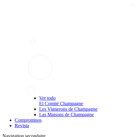
Ver todo
El Comité Champagne
Les Vignerons de Champagne
Las Maisons de Champagne
Compromisos
Revista
Navigation secondaire