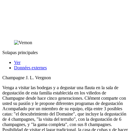
Solapas principales
Ver
Données externes
Champagne J. L. Vergnon
Venga a visitar las bodegas y a degustar una flauta en la sala de
degustación de esta familia establecida en los viñedos de
Champagne desde hace cinco generaciones. Clément comparte con
usted su pasión y le propone diferentes programas de degustación
Acompañado por un miembro de su equipo, elija entre 3 posibles
catas: "el descubrimiento del Domaine", que incluye la degustación
de 4 champagnes, "la visita del terruño", con la degustación de 6
champagnes, y "la gama completa", con sus 8 champagnes.
Posibilidad de visitar el lagar tradicional, la casa de cubas y de hacer