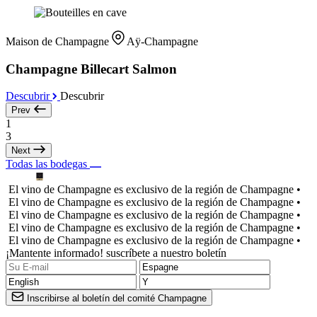
Maison de Champagne
Aÿ-Champagne
Champagne Billecart Salmon
Descubrir
Descubrir
Prev
1
3
Next
Todas las bodegas
El vino de Champagne es exclusivo de la región de Champagne •
El vino de Champagne es exclusivo de la región de Champagne •
El vino de Champagne es exclusivo de la región de Champagne •
El vino de Champagne es exclusivo de la región de Champagne •
El vino de Champagne es exclusivo de la región de Champagne •
¡Mantente informado! suscríbete a nuestro boletín
Inscribirse al boletín del comité Champagne