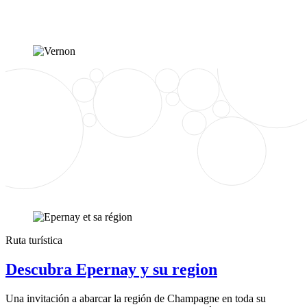
Ruta turística
Descubra Epernay y su region
Una invitación a abarcar la región de Champagne en toda su