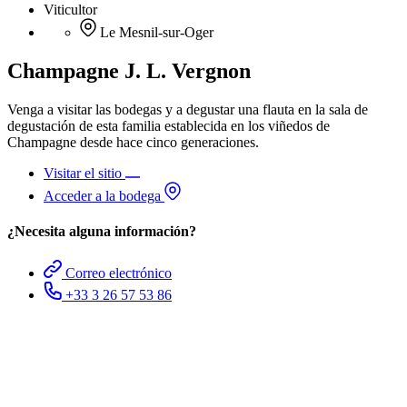
Viticultor
Le Mesnil-sur-Oger
Champagne J. L. Vergnon
Venga a visitar las bodegas y a degustar una flauta en la sala de
degustación de esta familia establecida en los viñedos de
Champagne desde hace cinco generaciones.
Visitar el sitio
Acceder a la bodega
¿Necesita alguna información?
Correo electrónico
+33 3 26 57 53 86