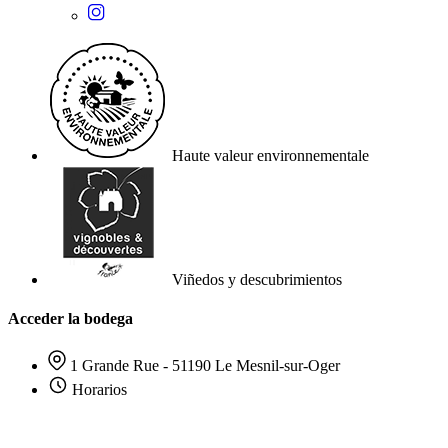
Haute valeur environnementale
Viñedos y descubrimientos
Acceder la bodega
1 Grande Rue - 51190 Le Mesnil-sur-Oger
Horarios