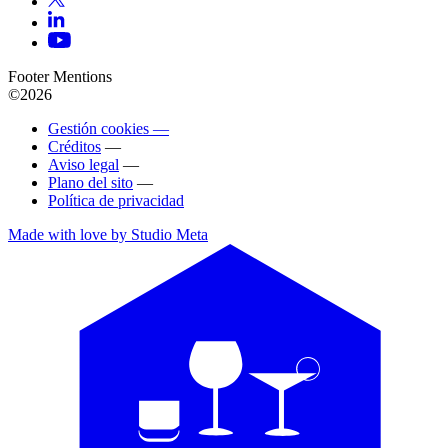
Footer Mentions
©2026
Gestión cookies —
Créditos
—
Aviso legal
—
Plano del sito
—
Política de privacidad
Made with love by Studio Meta