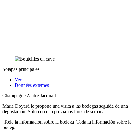
Solapas principales
Ver
Données externes
Champagne André Jacquart
Marie Doyard le propone una visita a las bodegas seguida de una
degustación. Sólo con cita previa los fines de semana.
Toda la información sobre la bodega
Toda la información sobre la
bodega