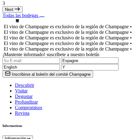
3
Next
Todas las bodegas
El vino de Champagne es exclusivo de la región de Champagne •
El vino de Champagne es exclusivo de la región de Champagne •
El vino de Champagne es exclusivo de la región de Champagne •
El vino de Champagne es exclusivo de la región de Champagne •
El vino de Champagne es exclusivo de la región de Champagne •
¡Mantente informado! suscríbete a nuestro boletín
Inscribirse al boletín del comité Champagne
Descubrir
Visitar
Degustar
Profundizar
Compromisos
Revista
Informations
Información