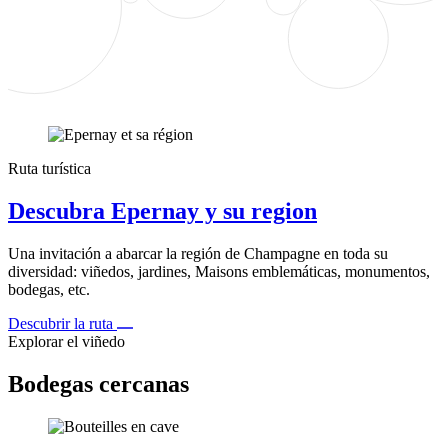
Ruta turística
Descubra Epernay y su region
Una invitación a abarcar la región de Champagne en toda su
diversidad: viñedos, jardines, Maisons emblemáticas, monumentos,
bodegas, etc.
Descubrir la ruta
Explorar el viñedo
Bodegas cercanas