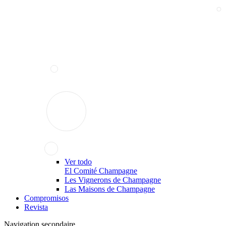
Ver todo
El Comité Champagne
Les Vignerons de Champagne
Las Maisons de Champagne
Compromisos
Revista
Navigation secondaire