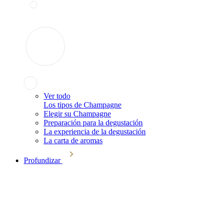
Ver todo
Los tipos de Champagne
Elegir su Champagne
Preparación para la degustación
La experiencia de la degustación
La carta de aromas
Profundizar