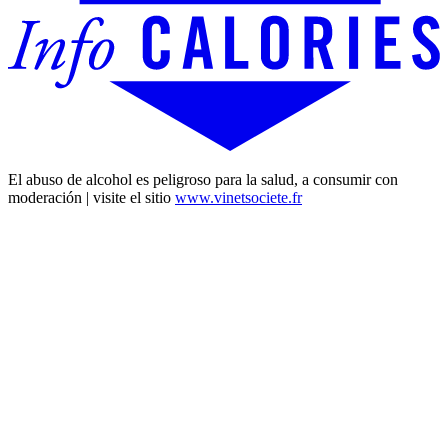
El abuso de alcohol es peligroso para la salud, a consumir con
moderación | visite el sitio
www.vinetsociete.fr