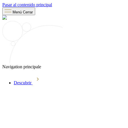
Pasar al contenido principal
Menú
Cerrar
Navigation principale
Descubrir