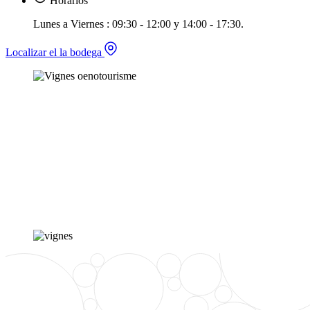
Horarios
Lunes a Viernes : 09:30 - 12:00 y 14:00 - 17:30.
Localizar el la bodega