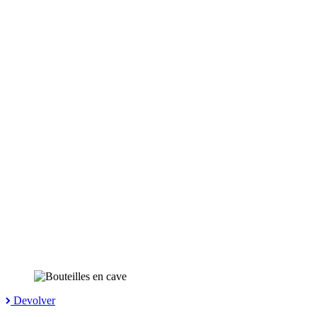
Devolver