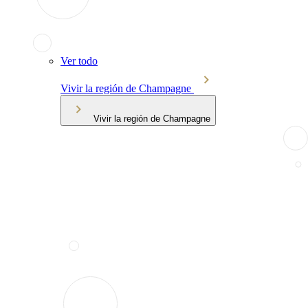
Ver todo
Vivir la región de Champagne
Vivir la región de Champagne