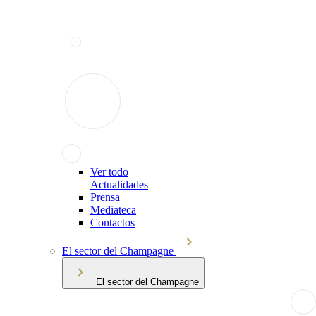
Ver todo
Actualidades
Prensa
Mediateca
Contactos
El sector del Champagne
El sector del Champagne