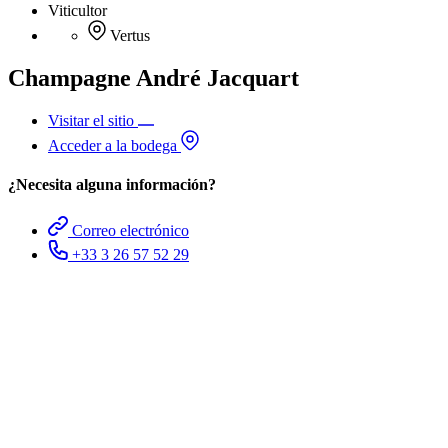
Viticultor
Vertus
Champagne André Jacquart
Visitar el sitio
Acceder a la bodega
¿Necesita alguna información?
Correo electrónico
+33 3 26 57 52 29