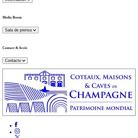
Media Room
Sala de prensa
Contact & Accès
Contacto