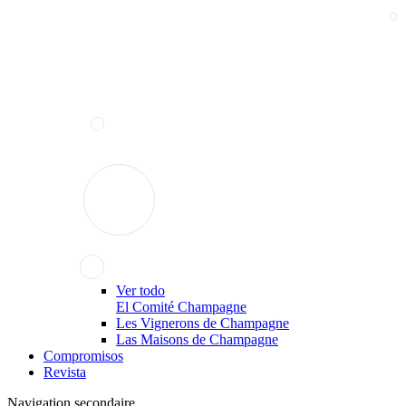
Ver todo
El Comité Champagne
Les Vignerons de Champagne
Las Maisons de Champagne
Compromisos
Revista
Navigation secondaire