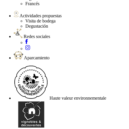
Francés
Actividades propuestas
Visita de bodega
Degustación
Redes sociales
Aparcamiento
Haute valeur environnementale