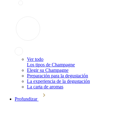
Ver todo
Los tipos de Champagne
Elegir su Champagne
Preparación para la degustación
La experiencia de la degustación
La carta de aromas
Profundizar