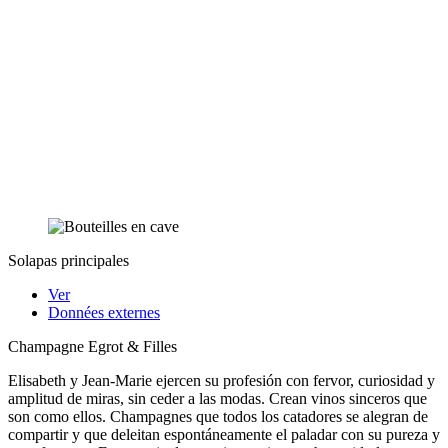
Solapas principales
Ver
Données externes
Champagne Egrot & Filles
Elisabeth y Jean-Marie ejercen su profesión con fervor, curiosidad y
amplitud de miras, sin ceder a las modas. Crean vinos sinceros que
son como ellos. Champagnes que todos los catadores se alegran de
compartir y que deleitan espontáneamente el paladar con su pureza y