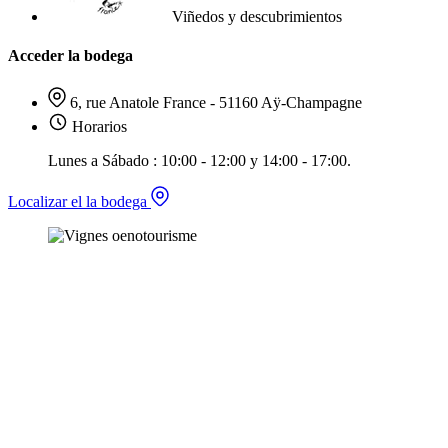
Viñedos y descubrimientos
Acceder la bodega
6, rue Anatole France - 51160 Aÿ-Champagne
Horarios
Lunes a Sábado : 10:00 - 12:00 y 14:00 - 17:00.
Localizar el la bodega