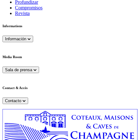
Profundizar
Compromisos
Revista
Informations
Información
Media Room
Sala de prensa
Contact & Accès
Contacto