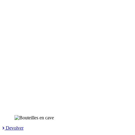
Devolver