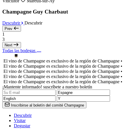
Viticultor
Mareuil-sur-Ay
Champagne Guy Charbaut
Descubrir
Descubrir
Prev
1
3
Next
Todas las bodegas
El vino de Champagne es exclusivo de la región de Champagne •
El vino de Champagne es exclusivo de la región de Champagne •
El vino de Champagne es exclusivo de la región de Champagne •
El vino de Champagne es exclusivo de la región de Champagne •
El vino de Champagne es exclusivo de la región de Champagne •
¡Mantente informado! suscríbete a nuestro boletín
Inscribirse al boletín del comité Champagne
Descubrir
Visitar
Degustar