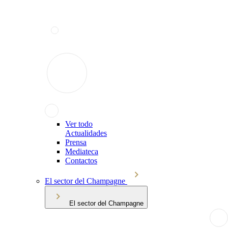
Ver todo
Actualidades
Prensa
Mediateca
Contactos
El sector del Champagne
El sector del Champagne