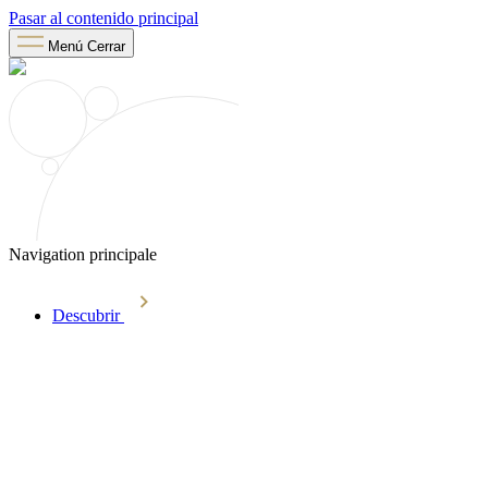
Pasar al contenido principal
Menú
Cerrar
Navigation principale
Descubrir