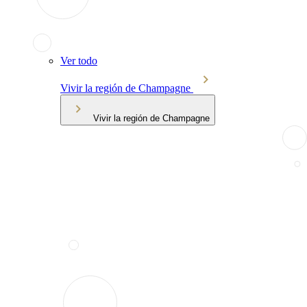
Ver todo
Vivir la región de Champagne
Vivir la región de Champagne