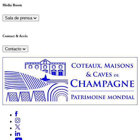
Media Room
Sala de prensa
Contact & Accès
Contacto