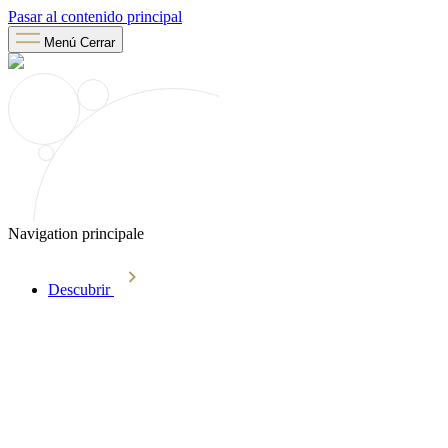
Pasar al contenido principal
Menú
Cerrar
Navigation principale
Descubrir