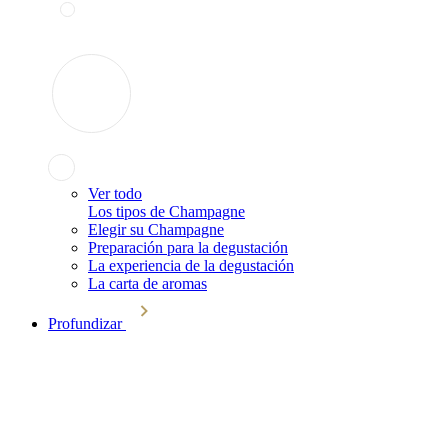
Ver todo
Los tipos de Champagne
Elegir su Champagne
Preparación para la degustación
La experiencia de la degustación
La carta de aromas
Profundizar