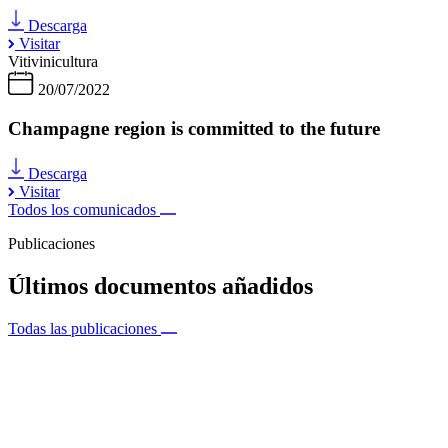
Descarga
Visitar
Vitivinicultura
20/07/2022
Champagne region is committed to the future
Descarga
Visitar
Todos los comunicados
Publicaciones
Últimos documentos añadidos
Todas las publicaciones