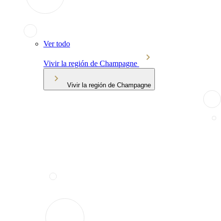
Ver todo
Vivir la región de Champagne
Vivir la región de Champagne