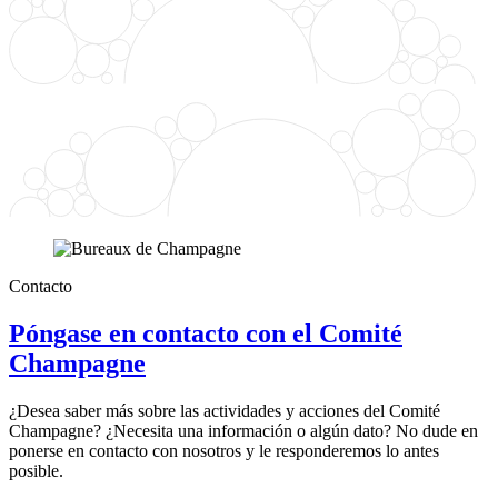
Contacto
Póngase en contacto con el Comité
Champagne
¿Desea saber más sobre las actividades y acciones del Comité
Champagne? ¿Necesita una información o algún dato? No dude en
ponerse en contacto con nosotros y le responderemos lo antes
posible.