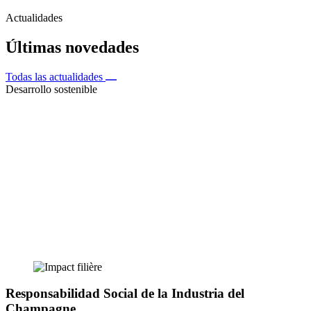
Actualidades
Últimas novedades
Todas las actualidades
Desarrollo sostenible
Responsabilidad Social de la Industria del
Champagne