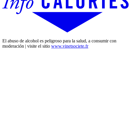
El abuso de alcohol es peligroso para la salud, a consumir con
moderación | visite el sitio
www.vinetsociete.fr