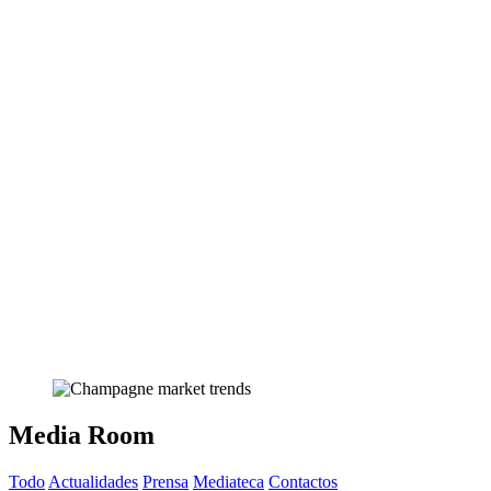
Media Room
Todo
Actualidades
Prensa
Mediateca
Contactos