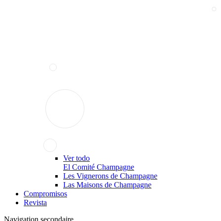
Ver todo
El Comité Champagne
Les Vignerons de Champagne
Las Maisons de Champagne
Compromisos
Revista
Navigation secondaire