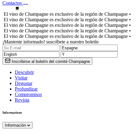
Contactos
El vino de Champagne es exclusivo de la región de Champagne •
El vino de Champagne es exclusivo de la región de Champagne •
El vino de Champagne es exclusivo de la región de Champagne •
El vino de Champagne es exclusivo de la región de Champagne •
El vino de Champagne es exclusivo de la región de Champagne •
¡Mantente informado! suscríbete a nuestro boletín
Inscribirse al boletín del comité Champagne
Descubrir
Visitar
Degustar
Profundizar
Compromisos
Revista
Informations
Información