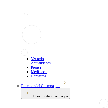
Ver todo
Actualidades
Prensa
Mediateca
Contactos
El sector del Champagne
El sector del Champagne