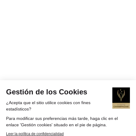
Gestión de los Cookies
¿Acepta que el sitio utilice cookies con fines
estadísticos?
Para modificar sus preferencias más tarde, haga clic en el
enlace 'Gestión cookies' situado en el pie de página.
Leer la política de confidencialidad