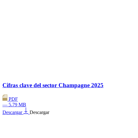
Cifras clave del sector Champagne 2025
PDF
— 5.79 MB
Descargar
Descargar