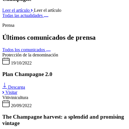
Leer el artículo
Leer el artículo
Todas las actualidades
Prensa
Últimos comunicados de prensa
Todos los comunicados
Protección de la denominación
19/10/2022
Plan Champagne 2.0
Descarga
Visitar
Vitivinicultura
20/09/2022
The Champagne harvest: a splendid and promising
vintage