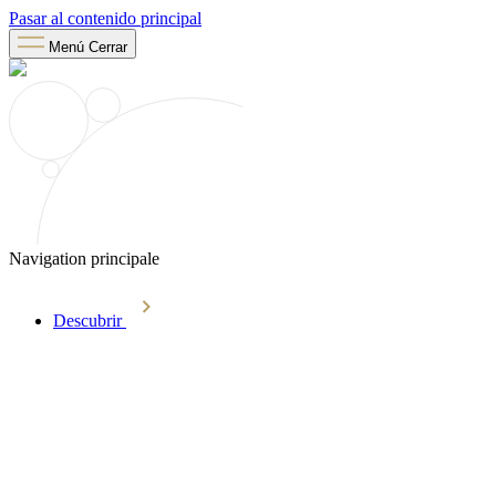
Pasar al contenido principal
Menú
Cerrar
Navigation principale
Descubrir