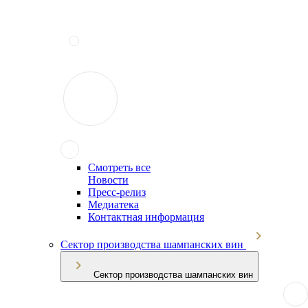
Смотреть все
Новости
Пресс-релиз
Медиатека
Контактная информация
Сектор производства шампанских вин
Сектор производства шампанских вин