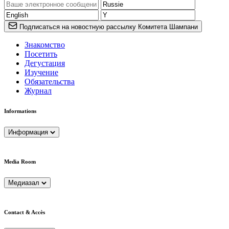
Подписаться на новостную рассылку Комитета Шампани
Знакомство
Посетить
Дегустация
Изучение
Обязательства
Журнал
Informations
Информация
Media Room
Медиазал
Contact & Accès