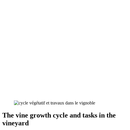
The vine growth cycle and tasks in the
vineyard