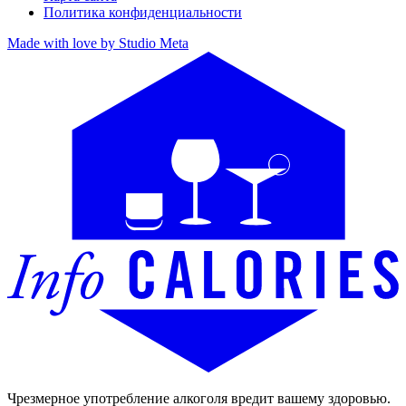
Политика конфиденциальности
Made with love by Studio Meta
Чрезмерное употребление алкоголя вредит вашему здоровью.