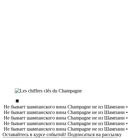
Не бывает шампанского вина Champagne не из Шампани •
Не бывает шампанского вина Champagne не из Шампани •
Не бывает шампанского вина Champagne не из Шампани •
Не бывает шампанского вина Champagne не из Шампани •
Не бывает шампанского вина Champagne не из Шампани •
Оставайтесь в курсе событий! Подписаться на рассылку