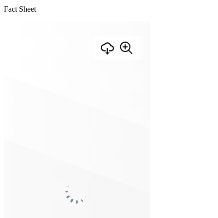
Fact Sheet