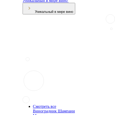
Уникальный в мире вино
Уникальный в мире вино
Смотреть все
Виноградник Шампани