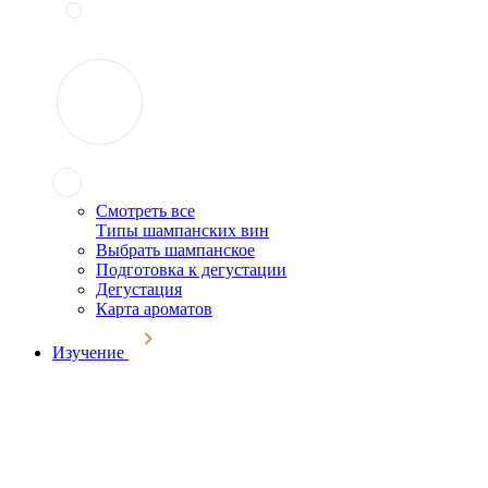
Смотреть все
Типы шампанских вин
Выбрать шампанское
Подготовка к дегустации
Дегустация
Карта ароматов
Изучение