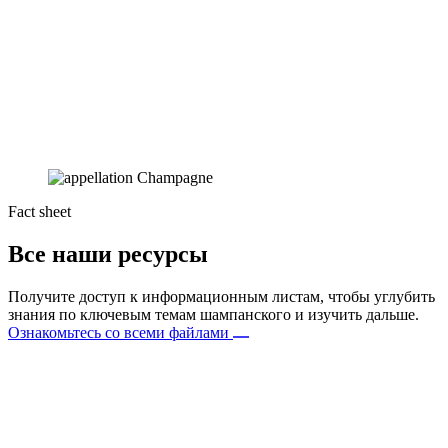
Fact sheet
Все наши ресурсы
Получите доступ к информационным листам, чтобы углубить
знания по ключевым темам шампанского и изучить дальше.
Ознакомьтесь со всеми файлами