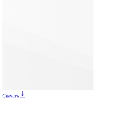
Скачать