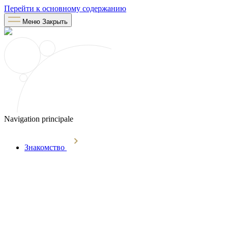
Перейти к основному содержанию
Меню
Закрыть
Navigation principale
Знакомство