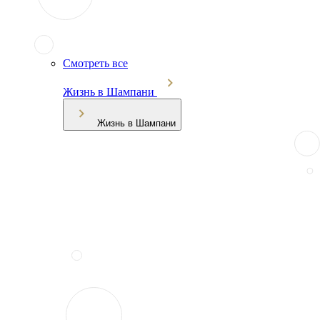
Смотреть все
Жизнь в Шампани
Жизнь в Шампани