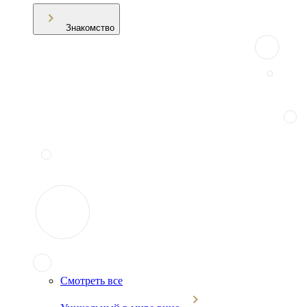
Знакомство
Смотреть все