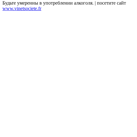
Будьте умеренны в употреблении алкоголя. | посетите сайт
www.vinetsociete.fr