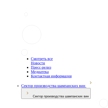
Смотреть все
Новости
Пресс-релиз
Медиатека
Контактная информация
Сектор производства шампанских вин
Сектор производства шампанских вин