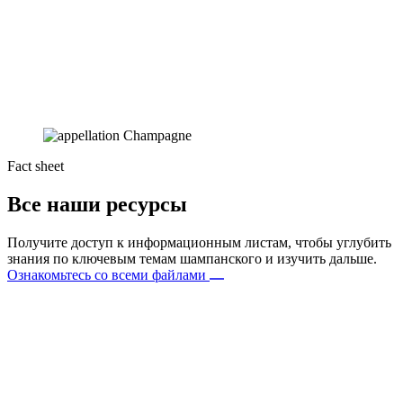
Fact sheet
Все наши ресурсы
Получите доступ к информационным листам, чтобы углубить
знания по ключевым темам шампанского и изучить дальше.
Ознакомьтесь со всеми файлами