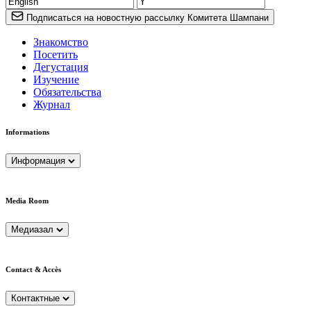
Подписаться на новостную рассылку Комитета Шампани
Знакомство
Посетить
Дегустация
Изучение
Обязательства
Журнал
Informations
Информация
Media Room
Медиазал
Contact & Accès
Контактные