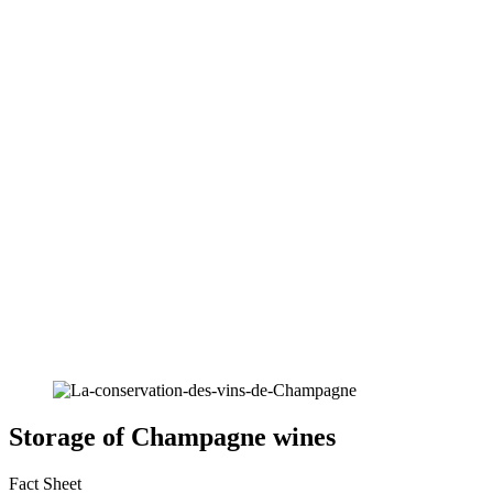
Storage of Champagne wines
Fact Sheet