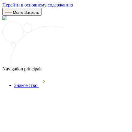
Перейти к основному содержанию
Меню
Закрыть
Navigation principale
Знакомство