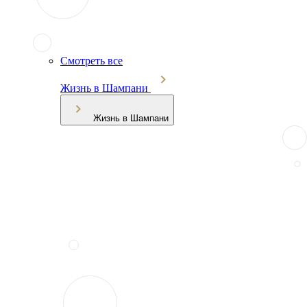
Смотреть все
Жизнь в Шампани
Жизнь в Шампани