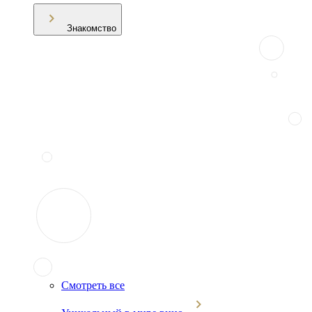
Знакомство
Смотреть все