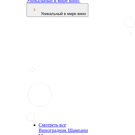
Уникальный в мире вино
Уникальный в мире вино
Смотреть все
Виноградник Шампани