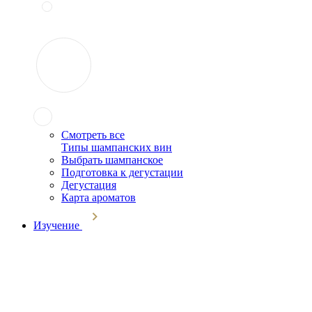
Смотреть все
Типы шампанских вин
Выбрать шампанское
Подготовка к дегустации
Дегустация
Карта ароматов
Изучение