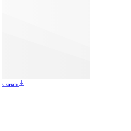
Скачать