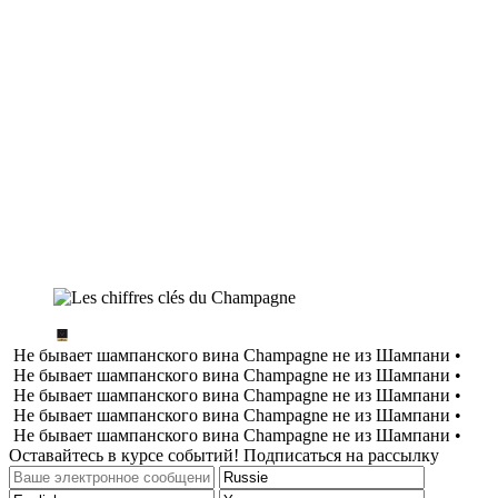
Не бывает шампанского вина Champagne не из Шампани •
Не бывает шампанского вина Champagne не из Шампани •
Не бывает шампанского вина Champagne не из Шампани •
Не бывает шампанского вина Champagne не из Шампани •
Не бывает шампанского вина Champagne не из Шампани •
Оставайтесь в курсе событий! Подписаться на рассылку