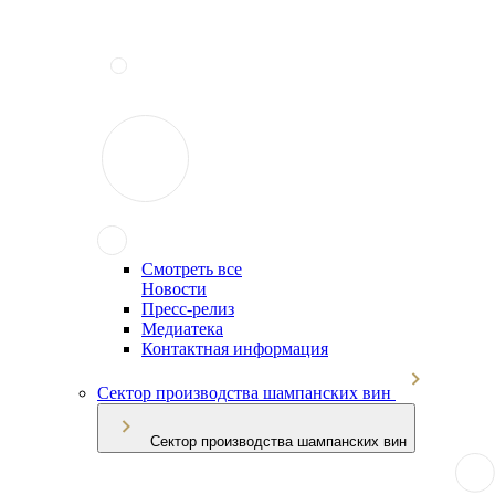
Смотреть все
Новости
Пресс-релиз
Медиатека
Контактная информация
Сектор производства шампанских вин
Сектор производства шампанских вин