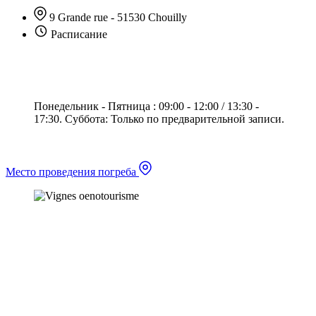
9 Grande rue - 51530 Chouilly
Расписание
Понедельник - Пятница : 09:00 - 12:00 / 13:30 -
17:30.
Суббота: Только по предварительной записи.
Место проведения погреба