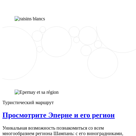
Туристический маршрут
Просмотрите Эперне и его регион
Уникальная возможность познакомиться со всем
многообразием региона Шампань: с его виноградниками,