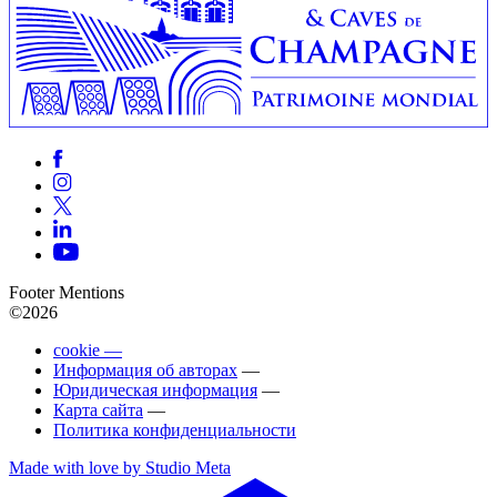
Footer Mentions
©2026
cookie —
Информация об авторах
—
Юридическая информация
—
Карта сайта
—
Политика конфиденциальности
Made with love by Studio Meta