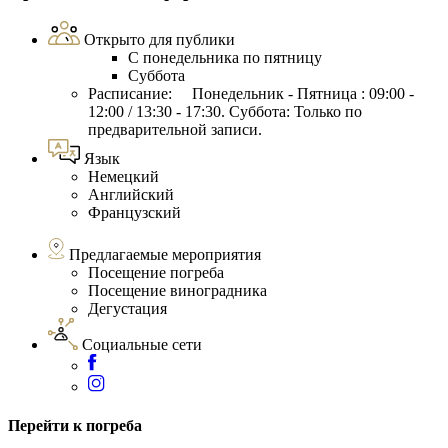
Открыто для публики
С понедельника по пятницу
Суббота
Расписание: Понедельник - Пятница : 09:00 -
12:00 / 13:30 - 17:30. Суббота: Только по
предварительной записи.
Язык
Немецкий
Английский
Французский
Предлагаемые мероприятия
Посещение погреба
Посещение виноградника
Дегустация
Социальные сети
Перейти к погреба