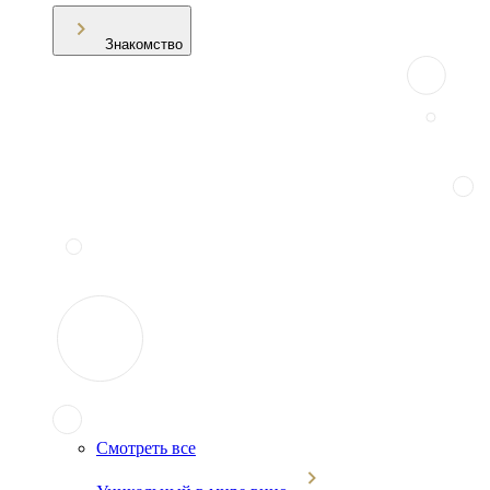
Знакомство
Смотреть все