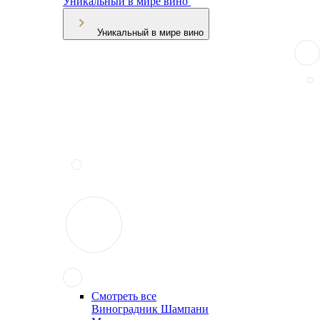
Уникальный в мире вино
Уникальный в мире вино
Смотреть все
Виноградник Шампани