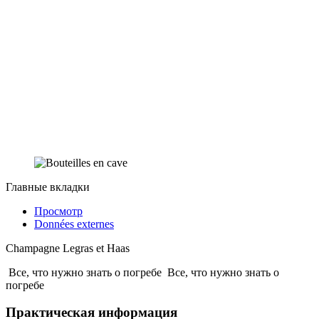
Главные вкладки
Просмотр
Données externes
Champagne Legras et Haas
Все, что нужно знать о погребе
Все, что нужно знать о
погребе
Практическая информация