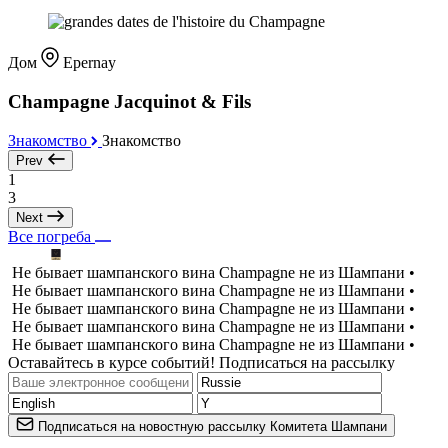
Дом
Epernay
Champagne Jacquinot & Fils
Знакомство
Знакомство
Prev
1
3
Next
Все погреба
Не бывает шампанского вина Champagne не из Шампани •
Не бывает шампанского вина Champagne не из Шампани •
Не бывает шампанского вина Champagne не из Шампани •
Не бывает шампанского вина Champagne не из Шампани •
Не бывает шампанского вина Champagne не из Шампани •
Оставайтесь в курсе событий! Подписаться на рассылку
Подписаться на новостную рассылку Комитета Шампани