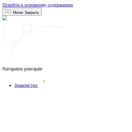
Перейти к основному содержанию
Меню
Закрыть
Navigation principale
Знакомство