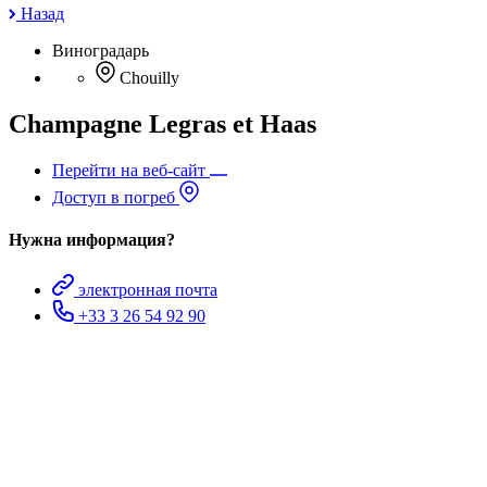
Назад
Виноградарь
Chouilly
Champagne Legras et Haas
Перейти на веб-сайт
Доступ в погреб
Нужна информация?
электронная почта
+33 3 26 54 92 90