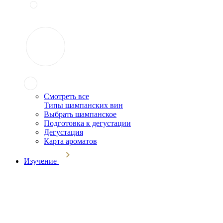
Смотреть все
Типы шампанских вин
Выбрать шампанское
Подготовка к дегустации
Дегустация
Карта ароматов
Изучение