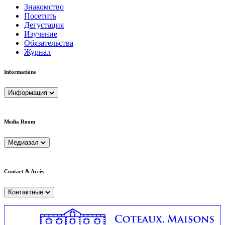
Знакомство
Посетить
Дегустация
Изучение
Обязательства
Журнал
Informations
Информация
Media Room
Медиазал
Contact & Accès
Контактные