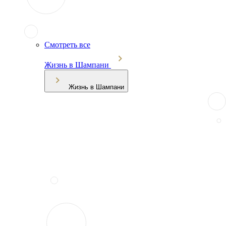
Смотреть все
Жизнь в Шампани
Жизнь в Шампани