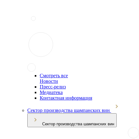
Смотреть все
Новости
Пресс-релиз
Медиатека
Контактная информация
Сектор производства шампанских вин
Сектор производства шампанских вин