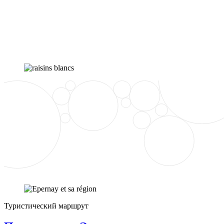
Туристический маршрут