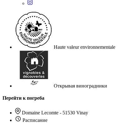
Haute valeur environnementale
Открывая виноградники
Перейти к погреба
Domaine Lecomte - 51530 Vinay
Расписание