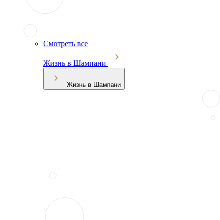
Смотреть все
Жизнь в Шампани
Жизнь в Шампани