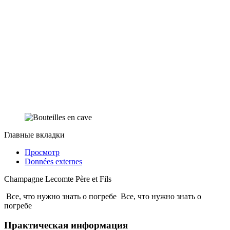
Главные вкладки
Просмотр
Données externes
Champagne Lecomte Père et Fils
Все, что нужно знать о погребе
Все, что нужно знать о
погребе
Практическая информация