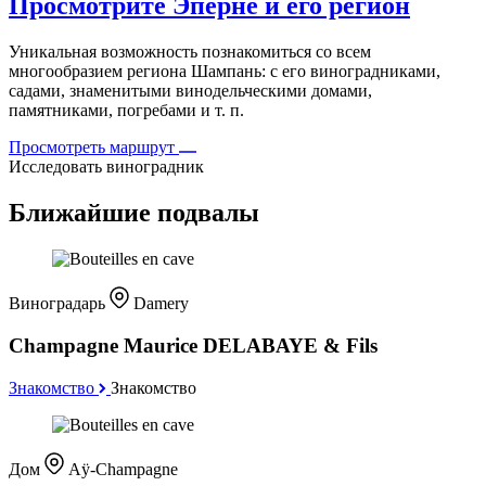
Просмотрите Эперне и его регион
Уникальная возможность познакомиться со всем
многообразием региона Шампань: с его виноградниками,
садами, знаменитыми винодельческими домами,
памятниками, погребами и т. п.
Просмотреть маршрут
Исследовать виноградник
Ближайшие подвалы
Виноградарь
Damery
Champagne Maurice DELABAYE & Fils
Знакомство
Знакомство
Дом
Aÿ-Champagne