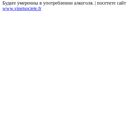
Будьте умеренны в употреблении алкоголя. | посетите сайт
www.vinetsociete.fr