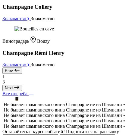
Champagne Collery
Знакомство
Знакомство
Виноградарь
Bouzy
Champagne Rémi Henry
Знакомство
Знакомство
Prev
1
3
Next
Все погреба
Не бывает шампанского вина Champagne не из Шампани •
Не бывает шампанского вина Champagne не из Шампани •
Не бывает шампанского вина Champagne не из Шампани •
Не бывает шампанского вина Champagne не из Шампани •
Не бывает шампанского вина Champagne не из Шампани •
Оставайтесь в курсе событий! Подписаться на рассылку