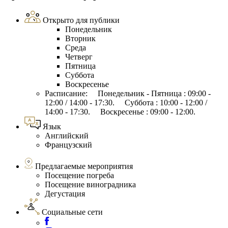
Открыто для публики
Понедельник
Вторник
Среда
Четверг
Пятница
Суббота
Воскресенье
Расписание: Понедельник - Пятница : 09:00 -
12:00 / 14:00 - 17:30. Суббота : 10:00 - 12:00 /
14:00 - 17:30. Воскресенье : 09:00 - 12:00.
Язык
Английский
Французский
Предлагаемые мероприятия
Посещение погреба
Посещение виноградника
Дегустация
Социальные сети