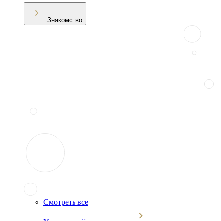
Знакомство
Смотреть все