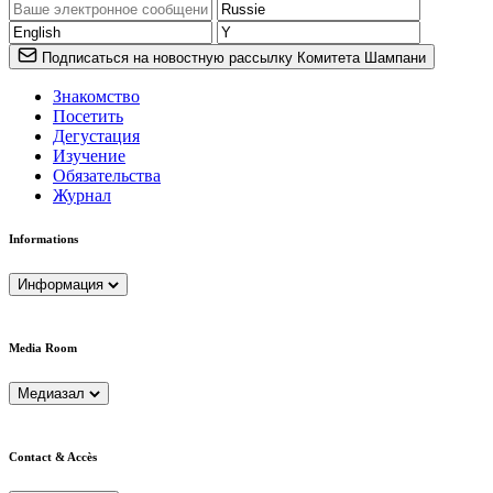
Подписаться на новостную рассылку Комитета Шампани
Знакомство
Посетить
Дегустация
Изучение
Обязательства
Журнал
Informations
Информация
Media Room
Медиазал
Contact & Accès