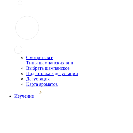
Смотреть все
Типы шампанских вин
Выбрать шампанское
Подготовка к дегустации
Дегустация
Карта ароматов
Изучение