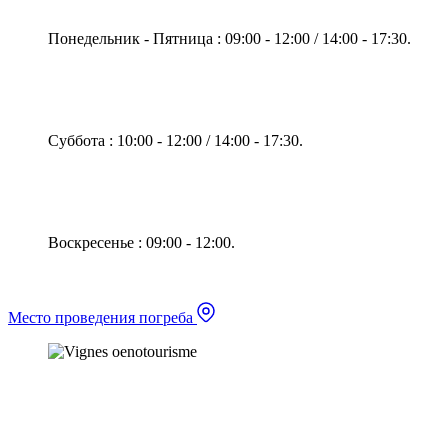
Понедельник - Пятница : 09:00 - 12:00 / 14:00 - 17:30.
Суббота : 10:00 - 12:00 / 14:00 - 17:30.
Воскресенье : 09:00 - 12:00.
Место проведения погреба