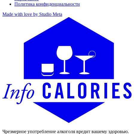
Политика конфиденциальности
Made with love by Studio Meta
Чрезмерное употребление алкоголя вредит вашему здоровью.