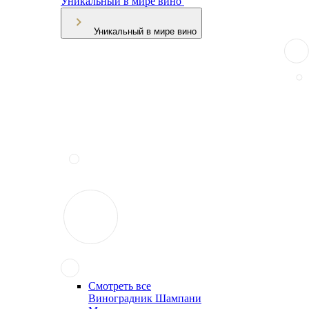
Уникальный в мире вино
Уникальный в мире вино
Смотреть все
Виноградник Шампани