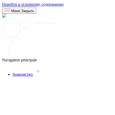
Перейти к основному содержанию
Меню
Закрыть
Navigation principale
Знакомство