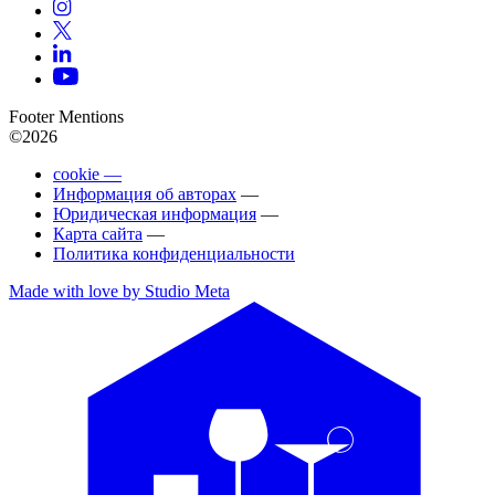
Footer Mentions
©2026
cookie —
Информация об авторах
—
Юридическая информация
—
Карта сайта
—
Политика конфиденциальности
Made with love by Studio Meta