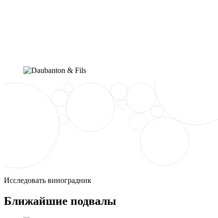
Исследовать виноградник
Ближайшие подвалы