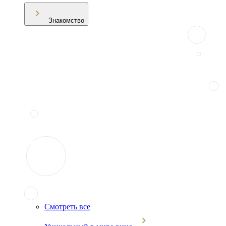
Знакомство
Смотреть все