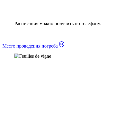
Расписания можно получить по телефону.
Место проведения погреба