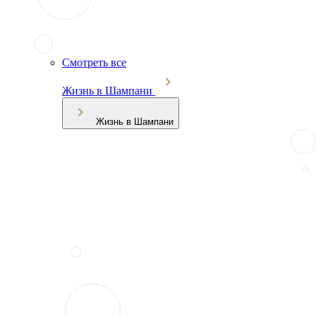
Смотреть все
Жизнь в Шампани
Жизнь в Шампани