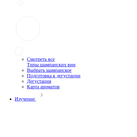
Смотреть все
Типы шампанских вин
Выбрать шампанское
Подготовка к дегустации
Дегустация
Карта ароматов
Изучение