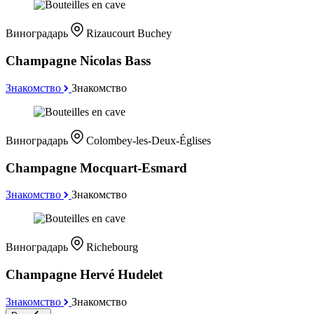
Виноградарь
Rizaucourt Buchey
Champagne Nicolas Bass
Знакомство
Знакомство
Виноградарь
Colombey-les-Deux-Églises
Champagne Mocquart-Esmard
Знакомство
Знакомство
Виноградарь
Richebourg
Champagne Hervé Hudelet
Знакомство
Знакомство