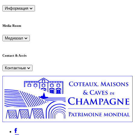
Информация
Media Room
Медиазал
Contact & Accès
Контактные