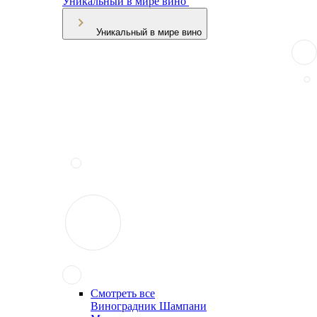
Уникальный в мире вино
Уникальный в мире вино
Смотреть все
Виноградник Шампани