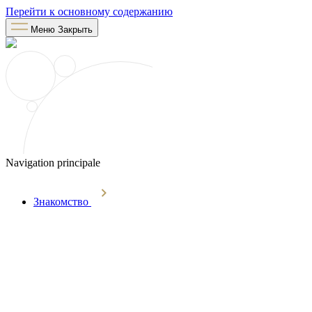
Перейти к основному содержанию
Меню
Закрыть
Navigation principale
Знакомство