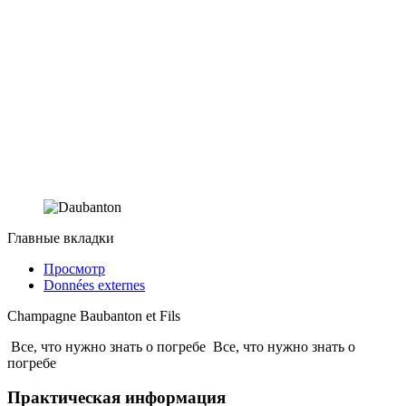
Главные вкладки
Просмотр
Données externes
Champagne Baubanton et Fils
Все, что нужно знать о погребе
Все, что нужно знать о
погребе
Практическая информация