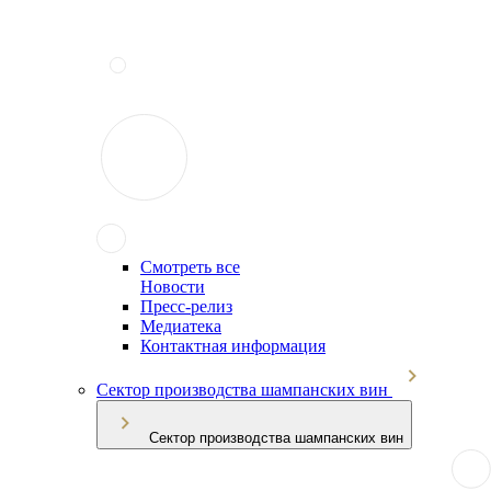
Смотреть все
Новости
Пресс-релиз
Медиатека
Контактная информация
Сектор производства шампанских вин
Сектор производства шампанских вин