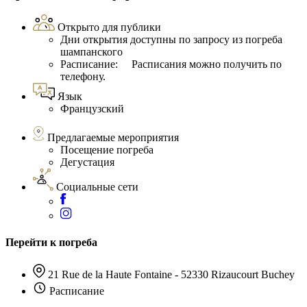
Открыто для публики
Дни открытия доступны по запросу из погреба
шампанского
Расписание: Расписания можно получить по
телефону.
Язык
Французский
Предлагаемые мероприятия
Посещение погреба
Дегустация
Социальные сети
Перейти к погреба
21 Rue de la Haute Fontaine - 52330 Rizaucourt Buchey
Расписание