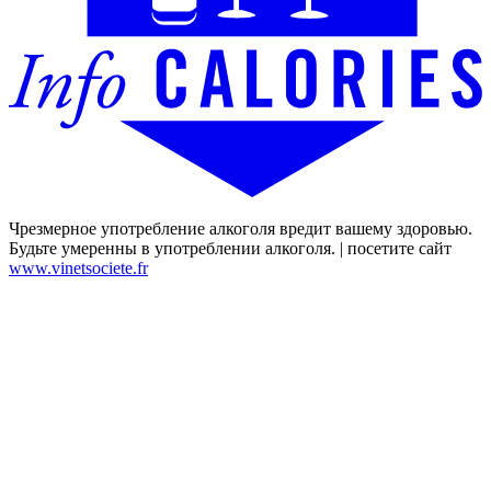
Чрезмерное употребление алкоголя вредит вашему здоровью.
Будьте умеренны в употреблении алкоголя. | посетите сайт
www.vinetsociete.fr