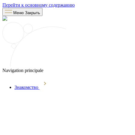
Перейти к основному содержанию
Меню
Закрыть
Navigation principale
Знакомство