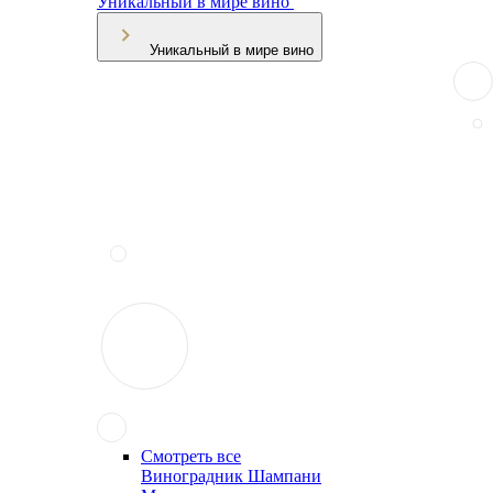
Уникальный в мире вино
Уникальный в мире вино
Смотреть все
Виноградник Шампани