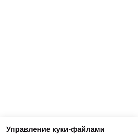
Управление куки-файлами