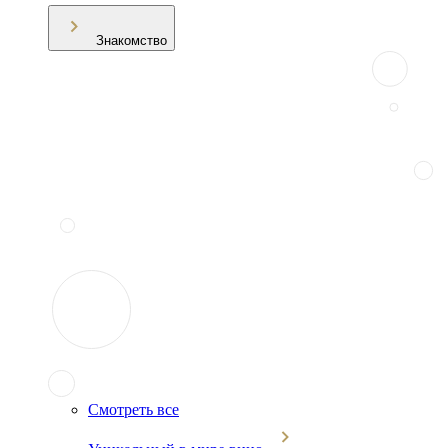
Знакомство
Смотреть все