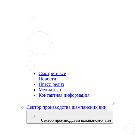
Смотреть все
Новости
Пресс-релиз
Медиатека
Контактная информация
Сектор производства шампанских вин
Сектор производства шампанских вин