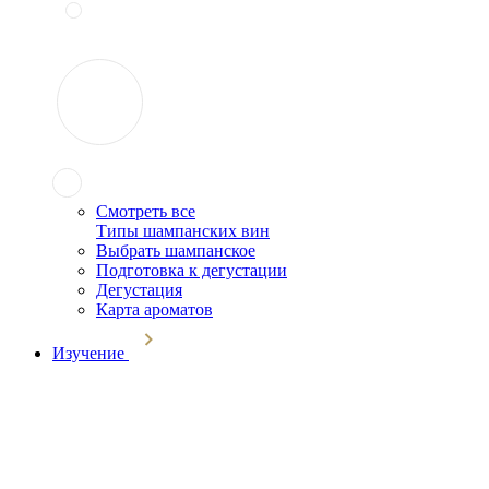
Смотреть все
Типы шампанских вин
Выбрать шампанское
Подготовка к дегустации
Дегустация
Карта ароматов
Изучение