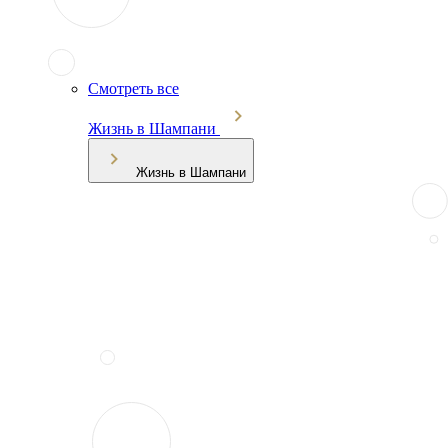
Смотреть все
Жизнь в Шампани
Жизнь в Шампани