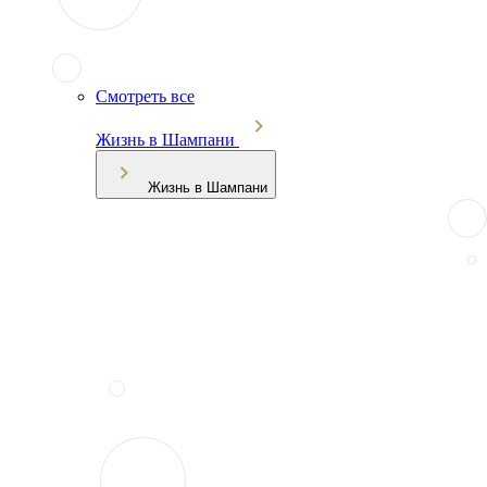
Смотреть все
Жизнь в Шампани
Жизнь в Шампани