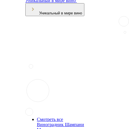
Уникальный в мире вино
Уникальный в мире вино
Смотреть все
Виноградник Шампани