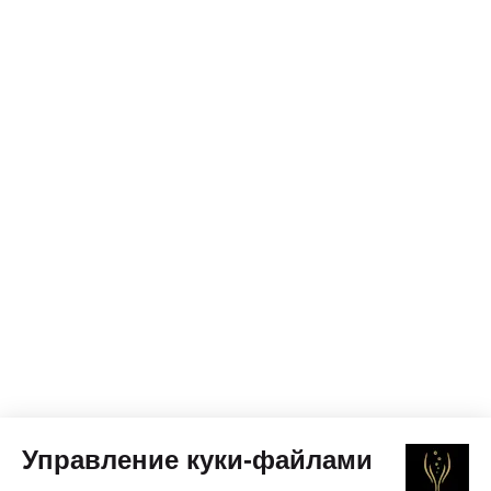
Управление куки-файлами