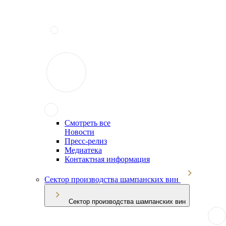
Смотреть все
Новости
Пресс-релиз
Медиатека
Контактная информация
Сектор производства шампанских вин
Сектор производства шампанских вин