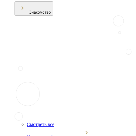
Знакомство
Смотреть все