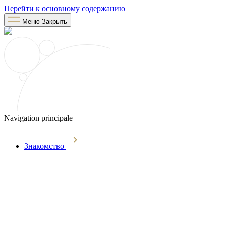
Перейти к основному содержанию
Меню
Закрыть
Navigation principale
Знакомство