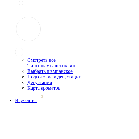
Смотреть все
Типы шампанских вин
Выбрать шампанское
Подготовка к дегустации
Дегустация
Карта ароматов
Изучение