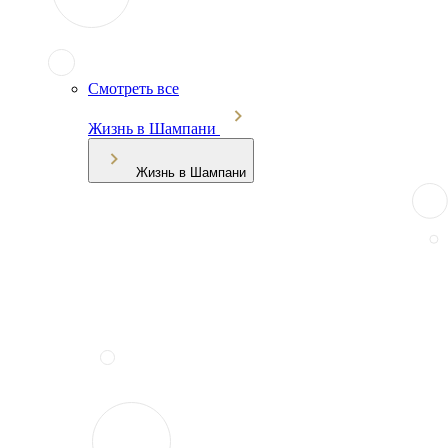
Смотреть все
Жизнь в Шампани
Жизнь в Шампани