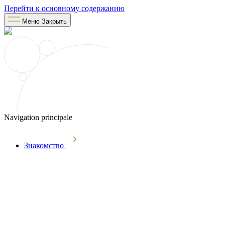
Перейти к основному содержанию
Меню
Закрыть
Navigation principale
Знакомство