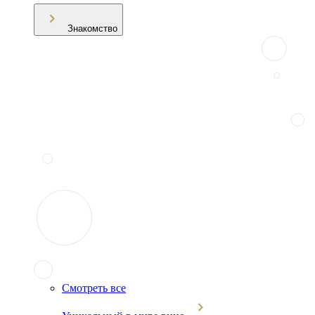
Знакомство
Смотреть все