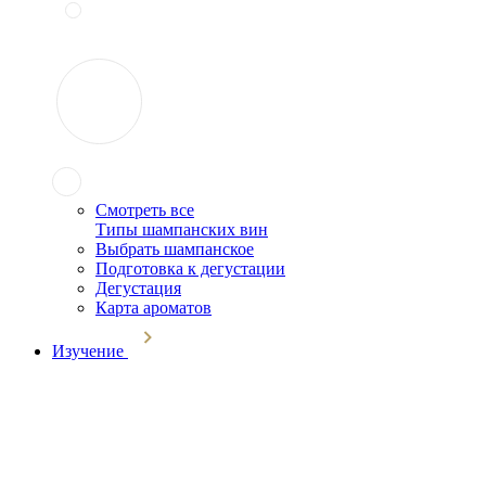
Смотреть все
Типы шампанских вин
Выбрать шампанское
Подготовка к дегустации
Дегустация
Карта ароматов
Изучение