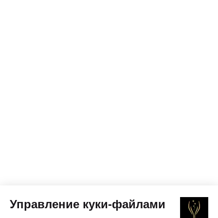
Управление куки-файлами