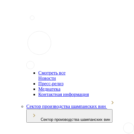
Смотреть все
Новости
Пресс-релиз
Медиатека
Контактная информация
Сектор производства шампанских вин
Сектор производства шампанских вин