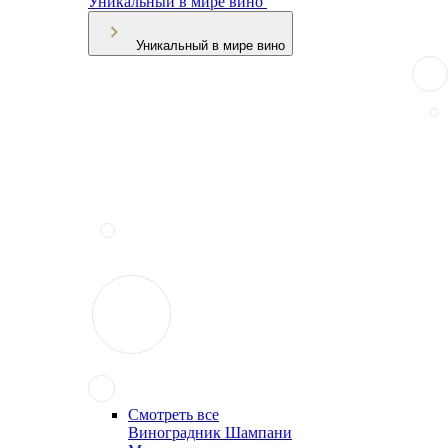
Уникальный в мире вино
Уникальный в мире вино
Смотреть все
Виноградник Шампани