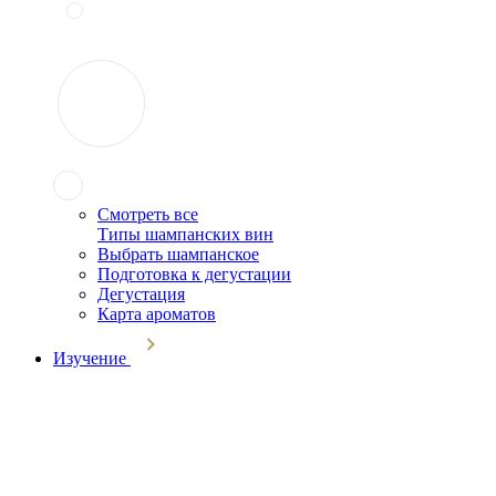
Смотреть все
Типы шампанских вин
Выбрать шампанское
Подготовка к дегустации
Дегустация
Карта ароматов
Изучение