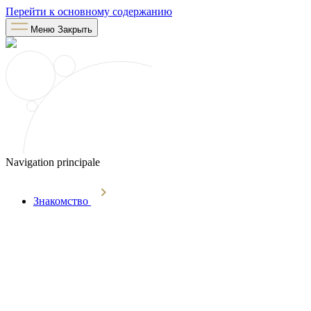
Перейти к основному содержанию
Меню
Закрыть
Navigation principale
Знакомство