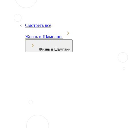
Смотреть все
Жизнь в Шампани
Жизнь в Шампани