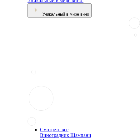
Уникальный в мире вино
Уникальный в мире вино
Смотреть все
Виноградник Шампани