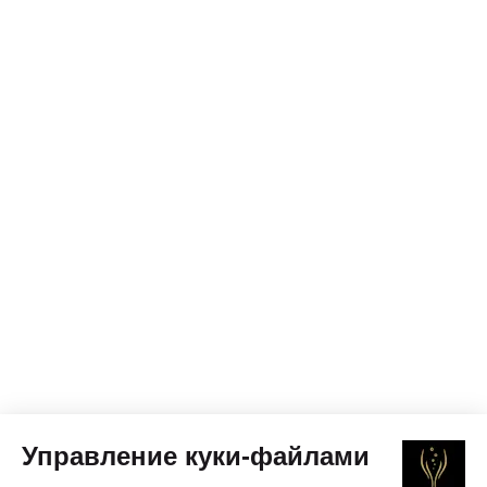
Управление куки-файлами