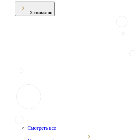
Знакомство
Смотреть все