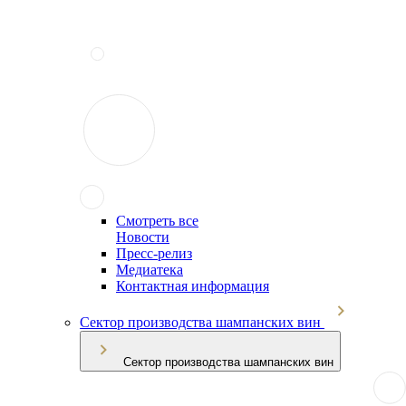
Смотреть все
Новости
Пресс-релиз
Медиатека
Контактная информация
Сектор производства шампанских вин
Сектор производства шампанских вин