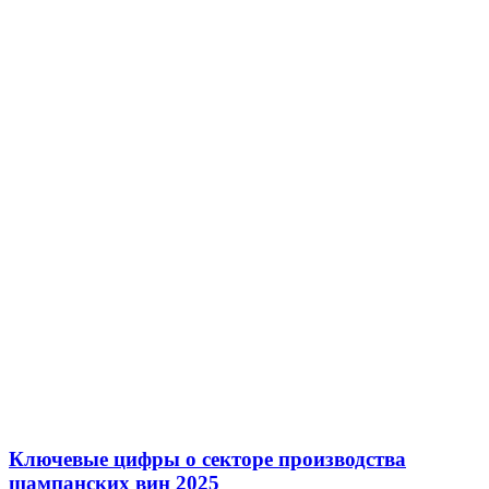
Ключевые цифры о секторе производства
шампанских вин 2025