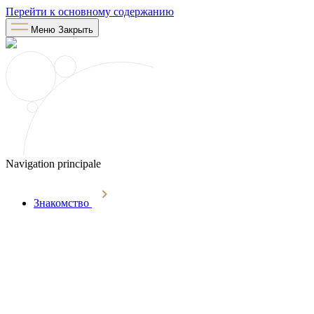
Перейти к основному содержанию
Меню
Закрыть
Navigation principale
Знакомство