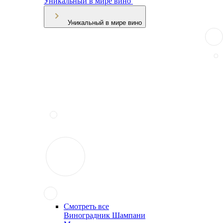
Уникальный в мире вино
Уникальный в мире вино
Смотреть все
Виноградник Шампани