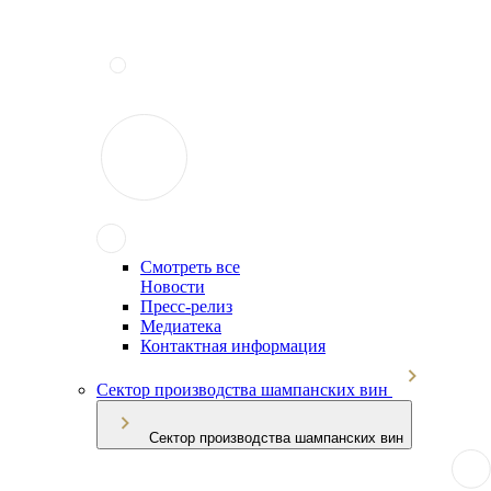
Смотреть все
Новости
Пресс-релиз
Медиатека
Контактная информация
Сектор производства шампанских вин
Сектор производства шампанских вин