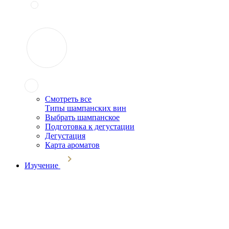
Смотреть все
Типы шампанских вин
Выбрать шампанское
Подготовка к дегустации
Дегустация
Карта ароматов
Изучение