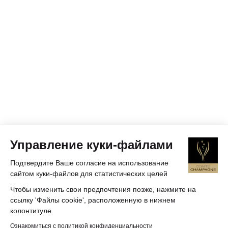
Управление куки-файлами
Подтвердите Ваше согласие на использование
сайтом куки-файлов для статистических целей
Чтобы изменить свои предпочтения позже, нажмите на
ссылку 'Файлы cookie', расположенную в нижнем
колонтитуле.
Ознакомиться с политикой конфиденциальности