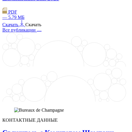
PDF
— 5.79 МБ
Скачать
Скачать
Все публикации
КОНТАКТНЫЕ ДАННЫЕ