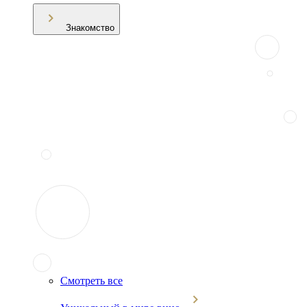
Знакомство
Смотреть все