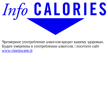
Чрезмерное употребление алкоголя вредит вашему здоровью.
Будьте умеренны в употреблении алкоголя. | посетите сайт
www.vinetsociete.fr