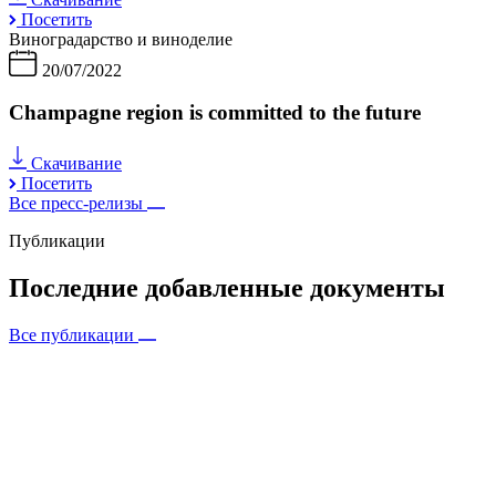
Посетить
Виноградарство и виноделие
20/07/2022
Champagne region is committed to the future
Скачивание
Посетить
Все пресс-релизы
Публикации
Последние добавленные документы
Все публикации