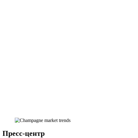
Пресс-центр