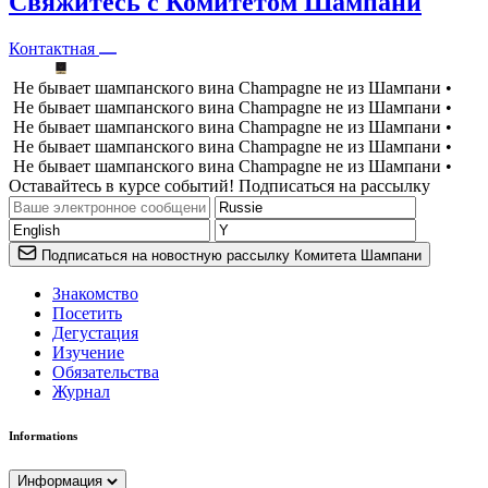
Свяжитесь с Комитетом Шампани
Контактная
Не бывает шампанского вина Champagne не из Шампани •
Не бывает шампанского вина Champagne не из Шампани •
Не бывает шампанского вина Champagne не из Шампани •
Не бывает шампанского вина Champagne не из Шампани •
Не бывает шампанского вина Champagne не из Шампани •
Оставайтесь в курсе событий! Подписаться на рассылку
Подписаться на новостную рассылку Комитета Шампани
Знакомство
Посетить
Дегустация
Изучение
Обязательства
Журнал
Informations
Информация