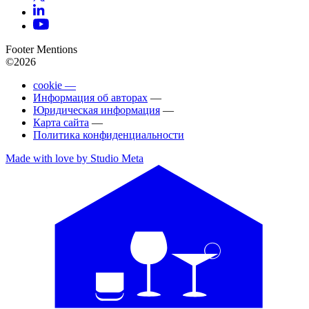
Footer Mentions
©2026
cookie —
Информация об авторах
—
Юридическая информация
—
Карта сайта
—
Политика конфиденциальности
Made with love by Studio Meta