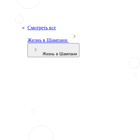
Смотреть все
Жизнь в Шампани
Жизнь в Шампани