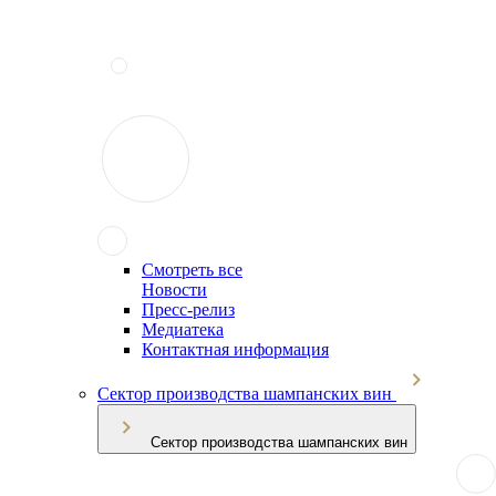
Смотреть все
Новости
Пресс-релиз
Медиатека
Контактная информация
Сектор производства шампанских вин
Сектор производства шампанских вин