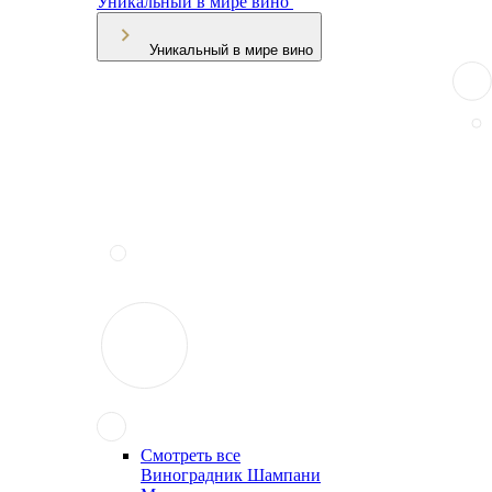
Уникальный в мире вино
Уникальный в мире вино
Смотреть все
Виноградник Шампани