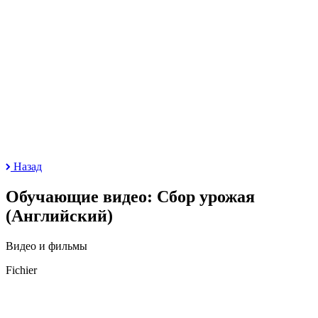
Назад
Обучающие видео: Сбор урожая
(Английский)
Видео и фильмы
Fichier