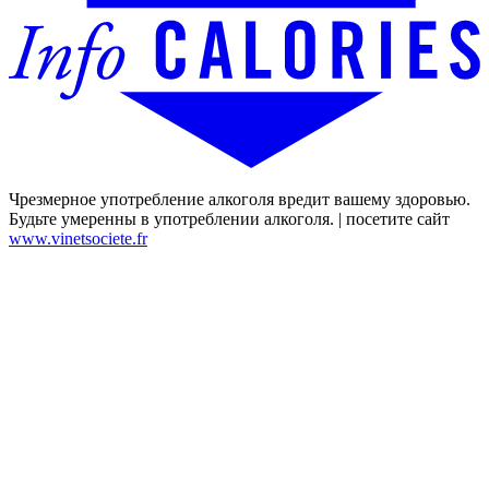
Чрезмерное употребление алкоголя вредит вашему здоровью.
Будьте умеренны в употреблении алкоголя. | посетите сайт
www.vinetsociete.fr