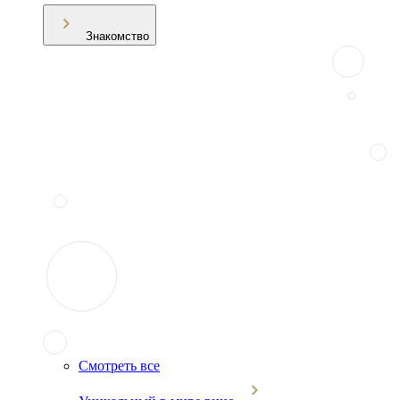
Знакомство
Смотреть все