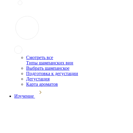
Смотреть все
Типы шампанских вин
Выбрать шампанское
Подготовка к дегустации
Дегустация
Карта ароматов
Изучение