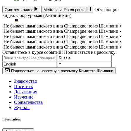
Обучающие
Смотреть видео
Mettre la vidéo en pause
видео: Сбор урожая (Английский)
Не бывает шампанского вина Champagne не из Шампани •
Не бывает шампанского вина Champagne не из Шампани •
Не бывает шампанского вина Champagne не из Шампани •
Не бывает шампанского вина Champagne не из Шампани •
Не бывает шампанского вина Champagne не из Шампани •
Оставайтесь в курсе событий! Подписаться на рассылку
Подписаться на новостную рассылку Комитета Шампани
Знакомство
Посетить
Дегустация
Изучение
Обязательства
Журнал
Informations