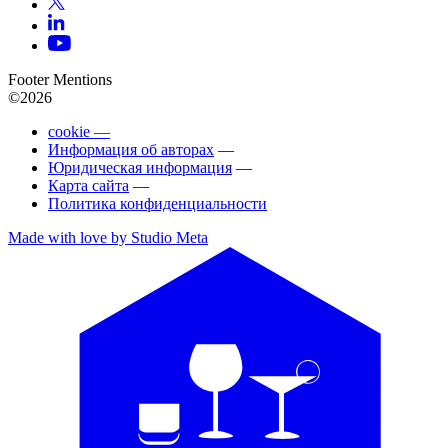
Footer Mentions
©2026
cookie —
Информация об авторах
—
Юридическая информация
—
Карта сайта
—
Политика конфиденциальности
Made with love by Studio Meta