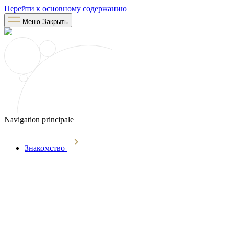
Перейти к основному содержанию
Меню
Закрыть
Navigation principale
Знакомство