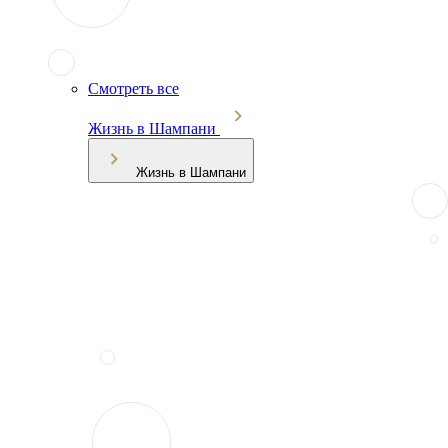
Смотреть все
Жизнь в Шампани
Жизнь в Шампани