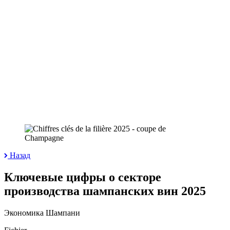
Назад
Ключевые цифры о секторе
производства шампанских вин 2025
Экономика Шампани