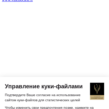
Управление куки-файлами
Подтвердите Ваше согласие на использование
сайтом куки-файлов для статистических целей
Чтобы изменить свои предпочтения позже, нажмите на