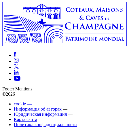
Footer Mentions
©2026
cookie —
Информация об авторах
—
Юридическая информация
—
Карта сайта
—
Политика конфиденциальности