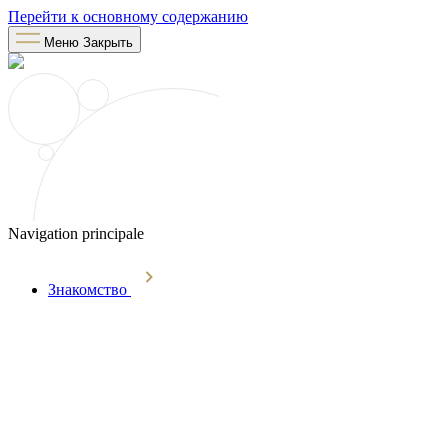
Перейти к основному содержанию
Меню
Закрыть
Navigation principale
Знакомство