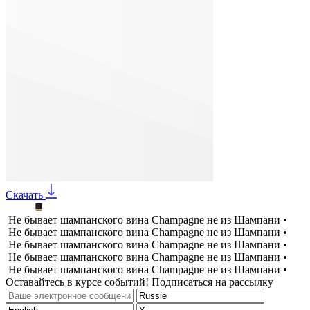
Скачать
Не бывает шампанского вина Champagne не из Шампани •
Не бывает шампанского вина Champagne не из Шампани •
Не бывает шампанского вина Champagne не из Шампани •
Не бывает шампанского вина Champagne не из Шампани •
Не бывает шампанского вина Champagne не из Шампани •
Оставайтесь в курсе событий! Подписаться на рассылку