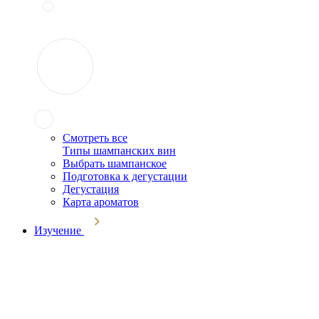
Смотреть все
Типы шампанских вин
Выбрать шампанское
Подготовка к дегустации
Дегустация
Карта ароматов
Изучение