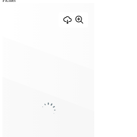
Fichier