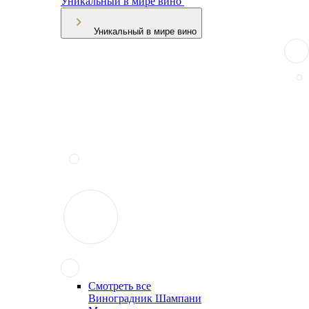
Уникальный в мире вино
Уникальный в мире вино
Смотреть все
Виноградник Шампани