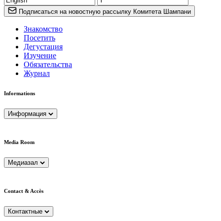
Подписаться на новостную рассылку Комитета Шампани
Знакомство
Посетить
Дегустация
Изучение
Обязательства
Журнал
Informations
Информация
Media Room
Медиазал
Contact & Accès
Контактные