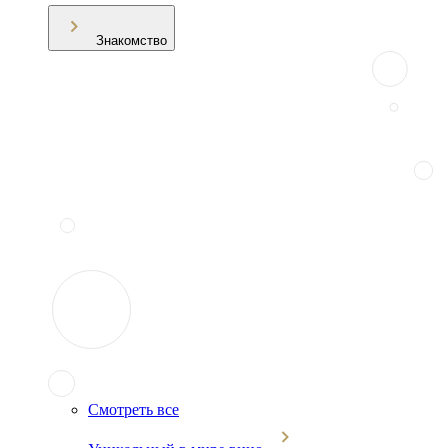
Знакомство
Смотреть все