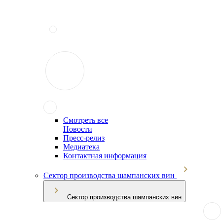
Смотреть все
Новости
Пресс-релиз
Медиатека
Контактная информация
Сектор производства шампанских вин
Сектор производства шампанских вин