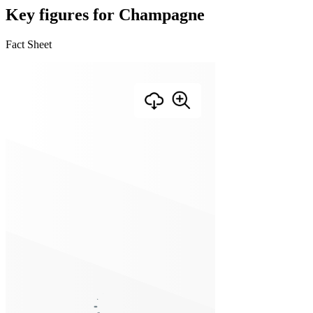
Key figures for Champagne
Fact Sheet