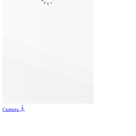
Скачать