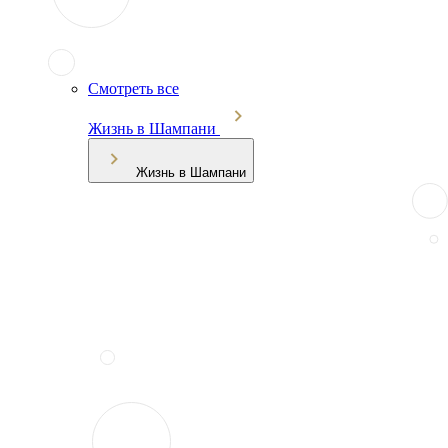
Смотреть все
Жизнь в Шампани
Жизнь в Шампани