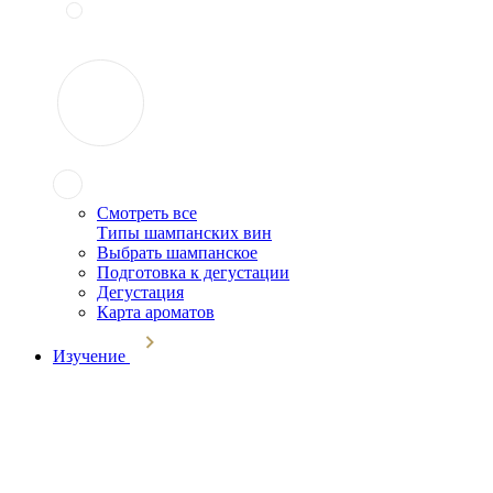
Смотреть все
Типы шампанских вин
Выбрать шампанское
Подготовка к дегустации
Дегустация
Карта ароматов
Изучение