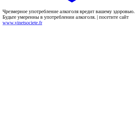
Чрезмерное употребление алкоголя вредит вашему здоровью.
Будьте умеренны в употреблении алкоголя. | посетите сайт
www.vinetsociete.fr