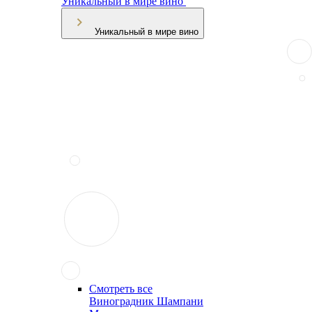
Уникальный в мире вино
Уникальный в мире вино
Смотреть все
Виноградник Шампани