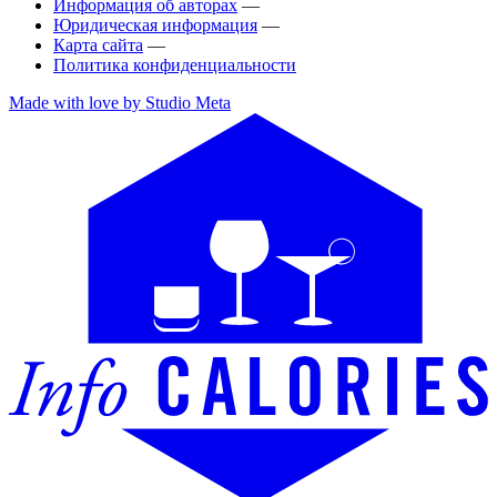
Информация об авторах
—
Юридическая информация
—
Карта сайта
—
Политика конфиденциальности
Made with love by Studio Meta