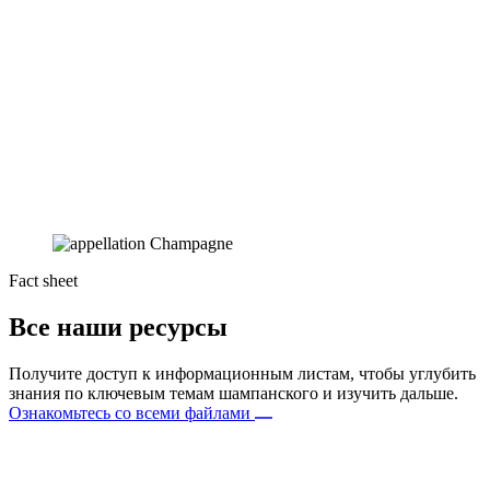
Fact sheet
Все наши ресурсы
Получите доступ к информационным листам, чтобы углубить
знания по ключевым темам шампанского и изучить дальше.
Ознакомьтесь со всеми файлами