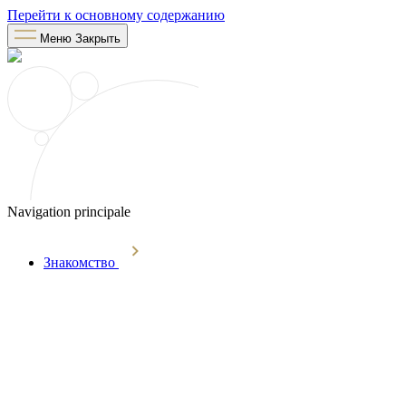
Перейти к основному содержанию
Меню
Закрыть
Navigation principale
Знакомство