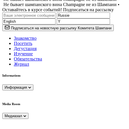
Не бывает шампанского вина Champagne не из Шампани •
Оставайтесь в курсе событий! Подписаться на рассылку
Подписаться на новостную рассылку Комитета Шампани
Знакомство
Посетить
Дегустация
Изучение
Обязательства
Журнал
Informations
Информация
Media Room
Медиазал