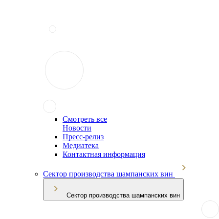
Смотреть все
Новости
Пресс-релиз
Медиатека
Контактная информация
Сектор производства шампанских вин
Сектор производства шампанских вин