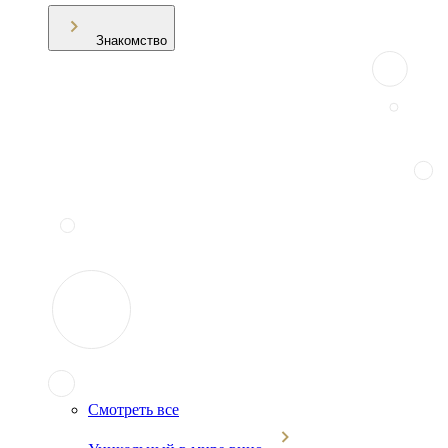
Знакомство
Смотреть все