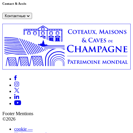
Contact & Accès
Контактные
Footer Mentions
©2026
cookie —