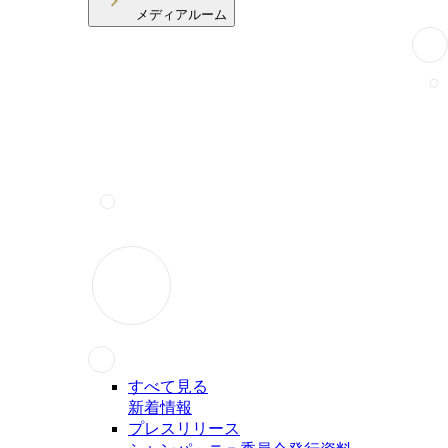
メディアルーム
すべて見る
新着情報
プレスリリース