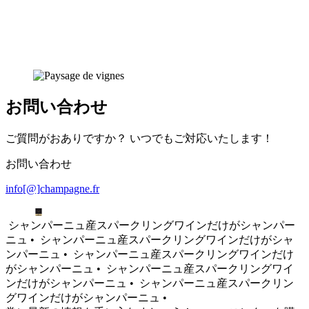
お問い合わせ
ご質問がおありですか？ いつでもご対応いたします！
お問い合わせ
info[@]champagne.fr
シャンパーニュ産スパークリングワインだけがシャンパー
ニュ •
シャンパーニュ産スパークリングワインだけがシャ
ンパーニュ •
シャンパーニュ産スパークリングワインだけ
がシャンパーニュ •
シャンパーニュ産スパークリングワイ
ンだけがシャンパーニュ •
シャンパーニュ産スパークリン
グワインだけがシャンパーニュ •