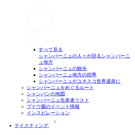
すべて見る
シャンパーニュの人々が語るシャンパーニ
ュ地方
シャンパーニュの観光
シャンパーニュ地方の四季
シャンパーニュがユネスコ世界遺産に
シャンパーニュをめぐるルート
シャンパンの地図
シャンパーニュ生産者リスト
ブドウ園のイベント情報
インスピレーション
テイスティング