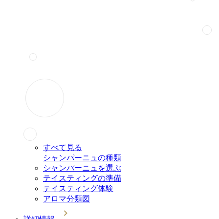
すべて見る
シャンパーニュの種類
シャンパーニュを選ぶ
テイスティングの準備
テイスティング体験
アロマ分類図