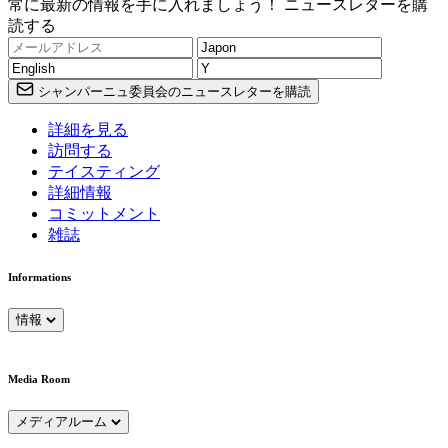
常に最新の情報を手に入れましょう！ ニュースレターを購
読する
シャンパーニュ委員会のニュースレターを購読
詳細を見る
訪問する
テイスティング
詳細情報
コミットメント
雑誌
Informations
情報
Media Room
メディアルーム