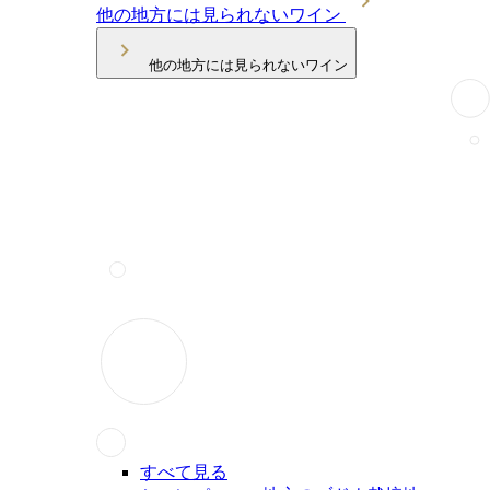
他の地方には見られないワイン
他の地方には見られないワイン
すべて見る