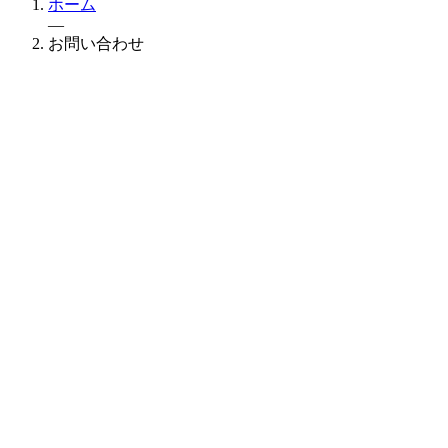
ホーム
—
お問い合わせ