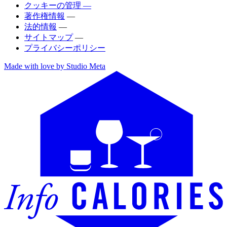
クッキーの管理 —
著作権情報
—
法的情報
—
サイトマップ
—
プライバシーポリシー
Made with love by Studio Meta