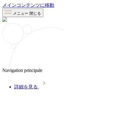
メインコンテンツに移動
メニュー
閉じる
Navigation principale
詳細を見る