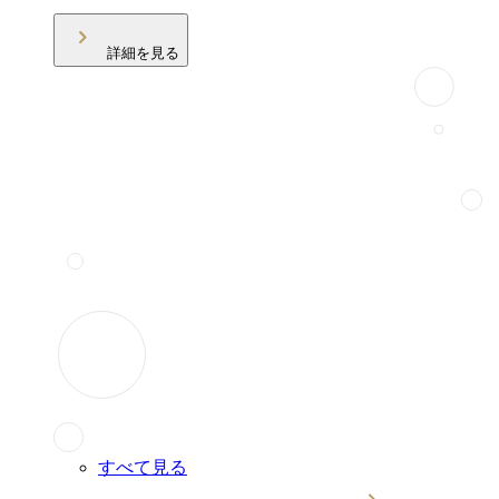
詳細を見る
すべて見る