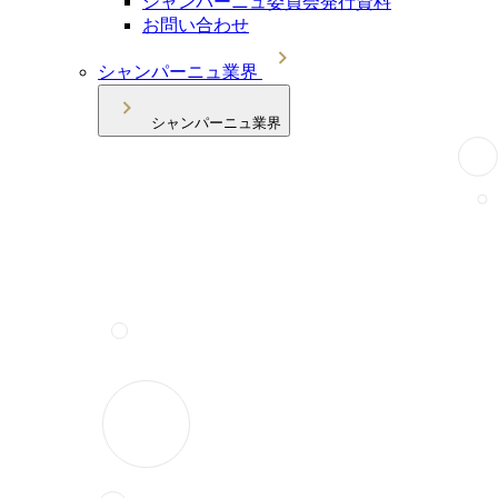
シャンパーニュ委員会発行資料
お問い合わせ
シャンパーニュ業界
シャンパーニュ業界