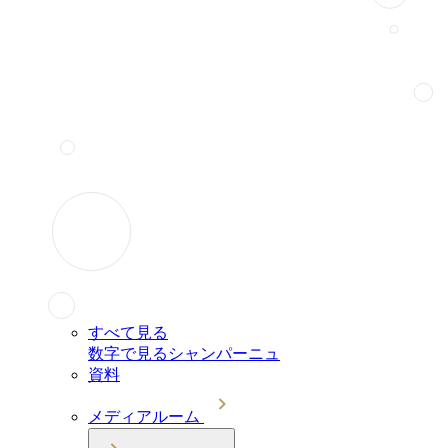
すべて見る
数字で見るシャンパーニュ
資料
メディアルーム