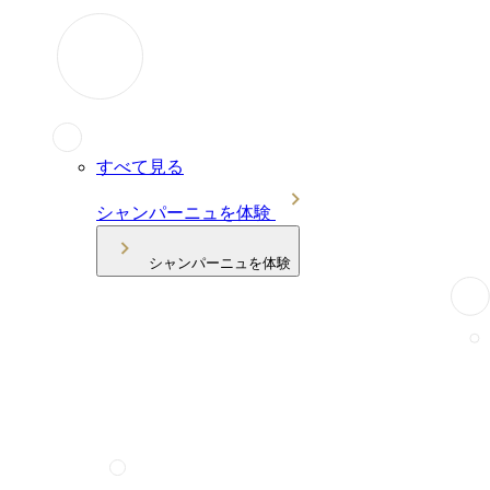
すべて見る
シャンパーニュを体験
シャンパーニュを体験