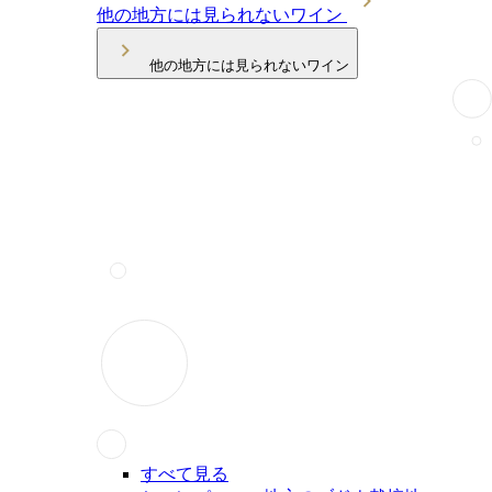
他の地方には見られないワイン
他の地方には見られないワイン
すべて見る