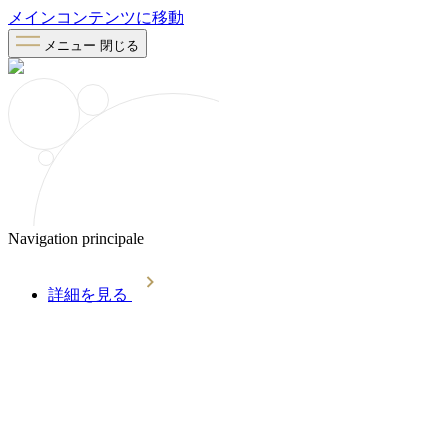
メインコンテンツに移動
メニュー
閉じる
Navigation principale
詳細を見る