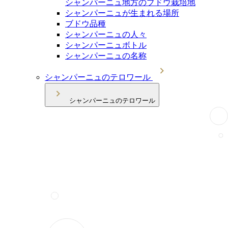
シャンパーニュ地方のブドウ栽培地
シャンパーニュが生まれる場所
ブドウ品種
シャンパーニュの人々
シャンパーニュボトル
シャンパーニュの名称
シャンパーニュのテロワール
シャンパーニュのテロワール