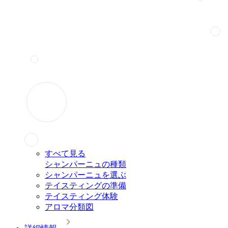
すべて見る
シャンパーニュの種類
シャンパーニュを選ぶ
テイスティングの準備
テイスティング体験
アロマ分類図