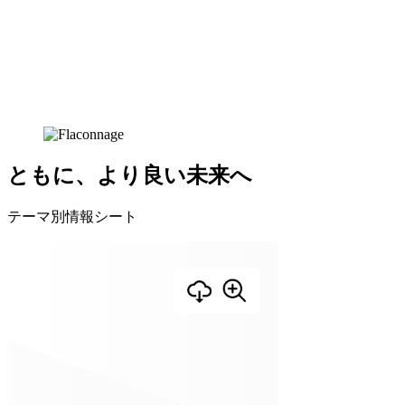
ともに、より良い未来へ
テーマ別情報シート