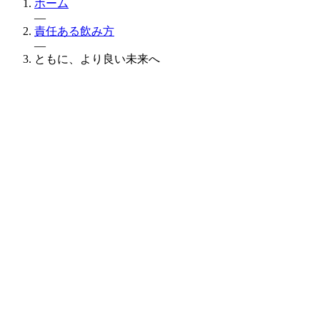
ホーム
—
責任ある飲み方
—
ともに、より良い未来へ