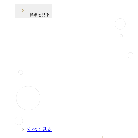
詳細を見る
すべて見る