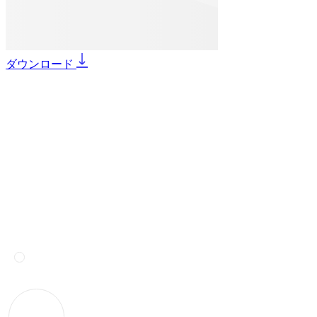
ダウンロード