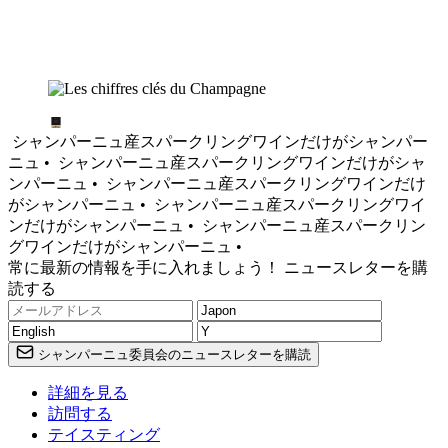
シャンパーニュ産スパークリングワインだけがシャンパー
ニュ •
シャンパーニュ産スパークリングワインだけがシャ
ンパーニュ •
シャンパーニュ産スパークリングワインだけ
がシャンパーニュ •
シャンパーニュ産スパークリングワイ
ンだけがシャンパーニュ •
シャンパーニュ産スパークリン
グワインだけがシャンパーニュ •
常に最新の情報を手に入れましょう！ ニュースレターを購
読する
シャンパーニュ委員会のニュースレターを購読
詳細を見る
訪問する
テイスティング