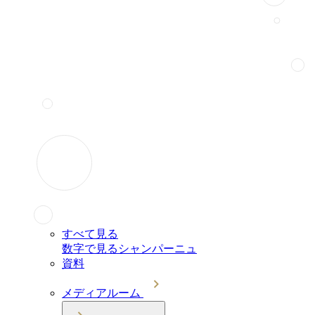
すべて見る
数字で見るシャンパーニュ
資料
メディアルーム