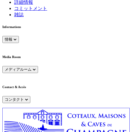
詳細情報
コミットメント
雑誌
Informations
情報
Media Room
メディアルーム
Contact & Accès
コンタクト