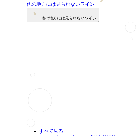
他の地方には見られないワイン
他の地方には見られないワイン
すべて見る