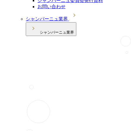
シャンパーニュ委員会発行資料
お問い合わせ
シャンパーニュ業界
シャンパーニュ業界