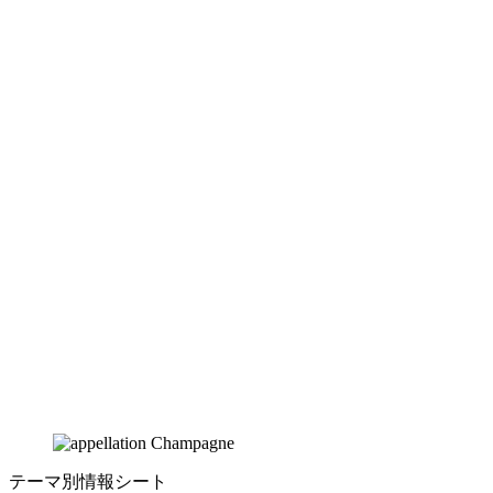
テーマ別情報シート