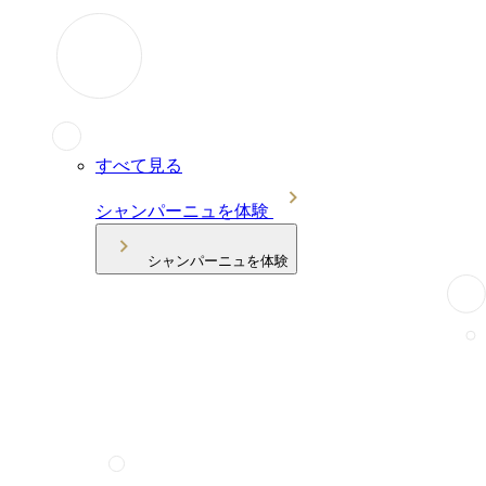
すべて見る
シャンパーニュを体験
シャンパーニュを体験