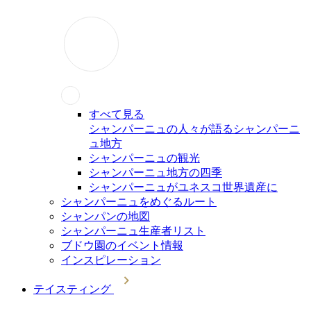
すべて見る
シャンパーニュの人々が語るシャンパーニ
ュ地方
シャンパーニュの観光
シャンパーニュ地方の四季
シャンパーニュがユネスコ世界遺産に
シャンパーニュをめぐるルート
シャンパンの地図
シャンパーニュ生産者リスト
ブドウ園のイベント情報
インスピレーション
テイスティング