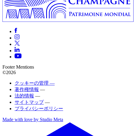
Footer Mentions
©2026
クッキーの管理 —
著作権情報
—
法的情報
—
サイトマップ
—
プライバシーポリシー
Made with love by Studio Meta