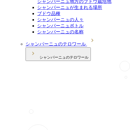
シャンパーニュ地方のブドウ栽培地
シャンパーニュが生まれる場所
ブドウ品種
シャンパーニュの人々
シャンパーニュボトル
シャンパーニュの名称
シャンパーニュのテロワール
シャンパーニュのテロワール