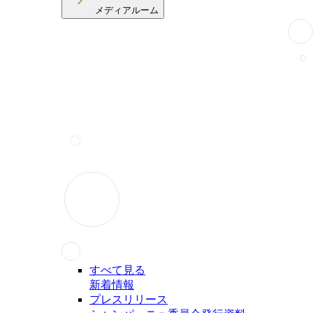
メディアルーム
すべて見る
新着情報
プレスリリース