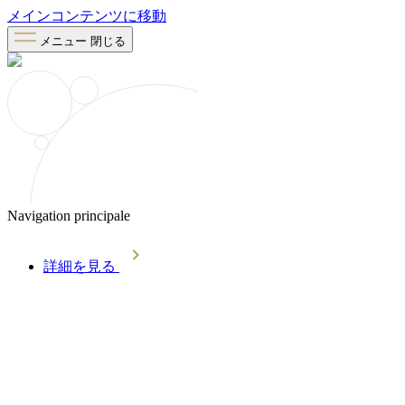
メインコンテンツに移動
メニュー
閉じる
Navigation principale
詳細を見る