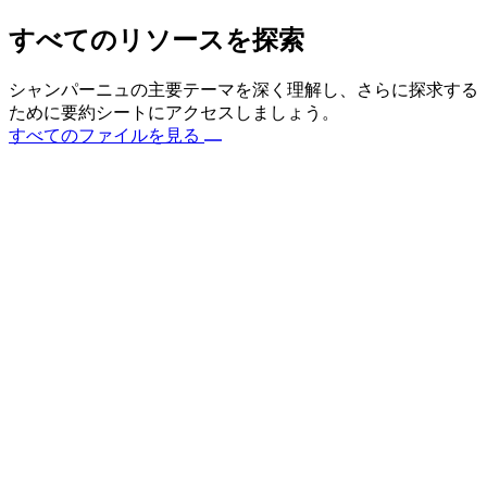
すべてのリソースを探索
シャンパーニュの主要テーマを深く理解し、さらに探求する
ために要約シートにアクセスしましょう。
すべてのファイルを見る