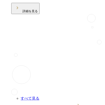
詳細を見る
すべて見る