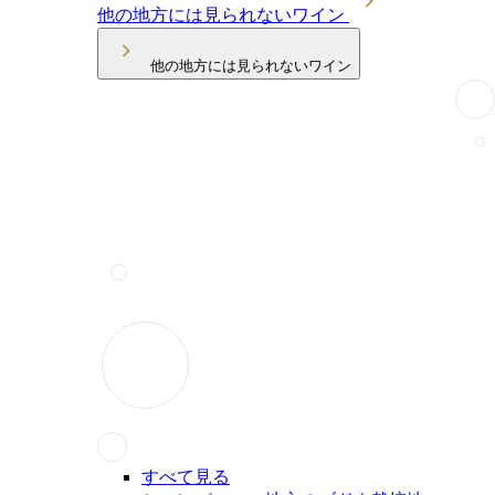
他の地方には見られないワイン
他の地方には見られないワイン
すべて見る