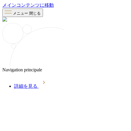
メインコンテンツに移動
メニュー
閉じる
Navigation principale
詳細を見る