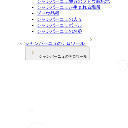
シャンパーニュ地方のブドウ栽培地
シャンパーニュが生まれる場所
ブドウ品種
シャンパーニュの人々
シャンパーニュボトル
シャンパーニュの名称
シャンパーニュのテロワール
シャンパーニュのテロワール