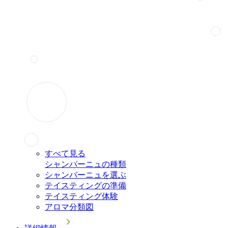
すべて見る
シャンパーニュの種類
シャンパーニュを選ぶ
テイスティングの準備
テイスティング体験
アロマ分類図