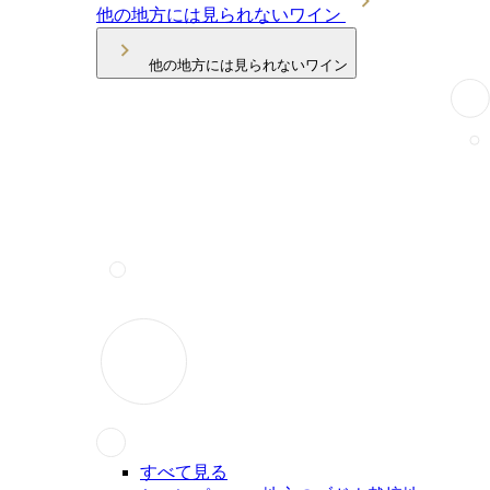
他の地方には見られないワイン
他の地方には見られないワイン
すべて見る