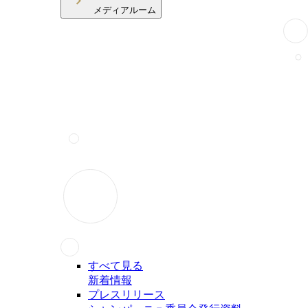
メディアルーム
すべて見る
新着情報
プレスリリース