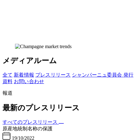
メディアルーム
全て
新着 情報
プレス リリース
シャンパーニュ委員会 発行
資料
お問い 合わせ
報道
最新のプレスリリース
すべてのプレスリリース
原産地統制名称の保護
19/10/2022