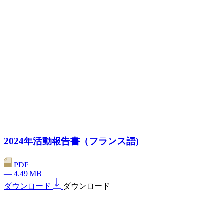
2024年活動報告書（フランス語)
PDF
— 4.49 MB
ダウンロード
ダウンロード