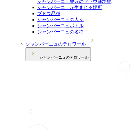
シャンパーニュ地方のブドウ栽培地
シャンパーニュが生まれる場所
ブドウ品種
シャンパーニュの人々
シャンパーニュボトル
シャンパーニュの名称
シャンパーニュのテロワール
シャンパーニュのテロワール