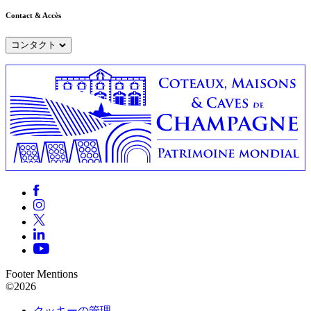
Contact & Accès
コンタクト
Footer Mentions
©2026
クッキーの管理 —