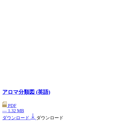
アロマ分類図 (英語)
PDF
— 1.32 MB
ダウンロード
ダウンロード