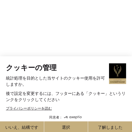
クッキーの管理
統計処理を目的とした当サイトのクッキー使用を許可
しますか。
後で設定を変更するには、フッターにある「クッキー」というリ
ンクをクリックしてください
プライバシーポリシーを読む
同意者：
いいえ、結構です
選択
了解しました