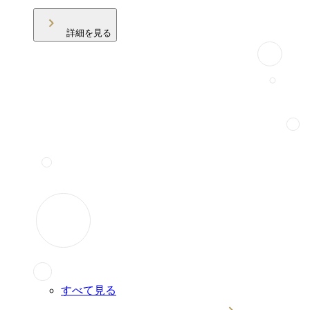
詳細を見る
すべて見る