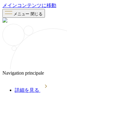
メインコンテンツに移動
メニュー
閉じる
Navigation principale
詳細を見る