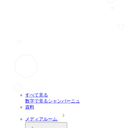
すべて見る
数字で見るシャンパーニュ
資料
メディアルーム