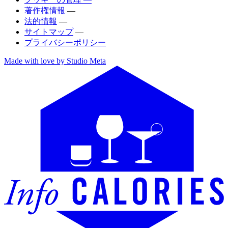
著作権情報
—
法的情報
—
サイトマップ
—
プライバシーポリシー
Made with love by Studio Meta