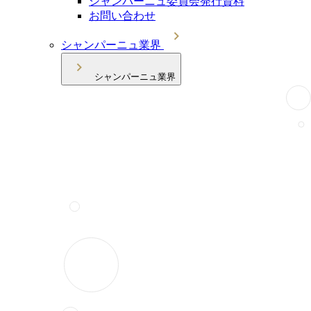
シャンパーニュ委員会発行資料
お問い合わせ
シャンパーニュ業界
シャンパーニュ業界