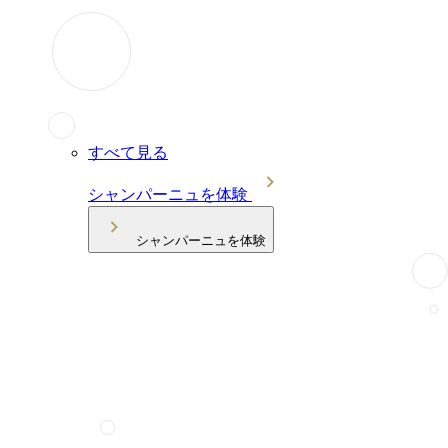
すべて見る
シャンパーニュを体験
シャンパーニュを体験