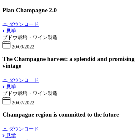
Plan Champagne 2.0
ダウンロード
見学
ブドウ栽培・ワイン製造
20/09/2022
The Champagne harvest: a splendid and promising
vintage
ダウンロード
見学
ブドウ栽培・ワイン製造
20/07/2022
Champagne region is committed to the future
ダウンロード
見学