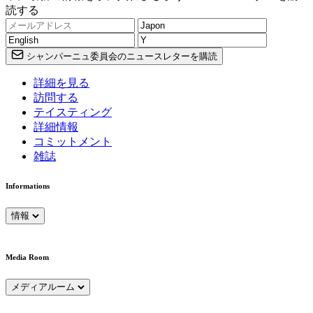
読する
シャンパーニュ委員会のニュースレターを購読
詳細を見る
訪問する
テイスティング
詳細情報
コミットメント
雑誌
Informations
情報
Media Room
メディアルーム