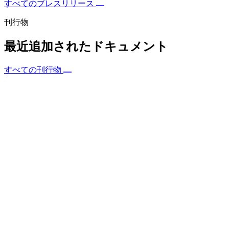
すべてのプレスリリース
刊行物
最近追加されたドキュメント
すべての刊行物