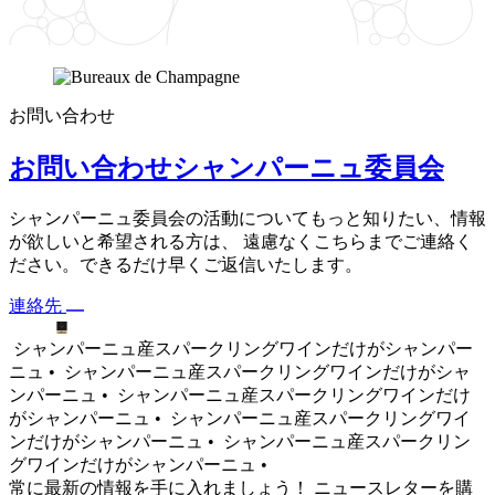
お問い合わせ
お問い合わせシャンパーニュ委員会
シャンパーニュ委員会の活動についてもっと知りたい、情報
が欲しいと希望される方は、 遠慮なくこちらまでご連絡く
ださい。できるだけ早くご返信いたします。
連絡先
シャンパーニュ産スパークリングワインだけがシャンパー
ニュ •
シャンパーニュ産スパークリングワインだけがシャ
ンパーニュ •
シャンパーニュ産スパークリングワインだけ
がシャンパーニュ •
シャンパーニュ産スパークリングワイ
ンだけがシャンパーニュ •
シャンパーニュ産スパークリン
グワインだけがシャンパーニュ •
常に最新の情報を手に入れましょう！ ニュースレターを購