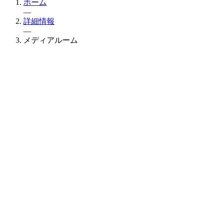
ホーム
—
詳細情報
—
メディアルーム