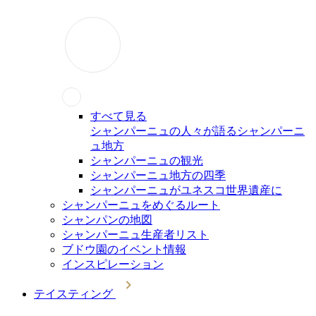
すべて見る
シャンパーニュの人々が語るシャンパーニ
ュ地方
シャンパーニュの観光
シャンパーニュ地方の四季
シャンパーニュがユネスコ世界遺産に
シャンパーニュをめぐるルート
シャンパンの地図
シャンパーニュ生産者リスト
ブドウ園のイベント情報
インスピレーション
テイスティング