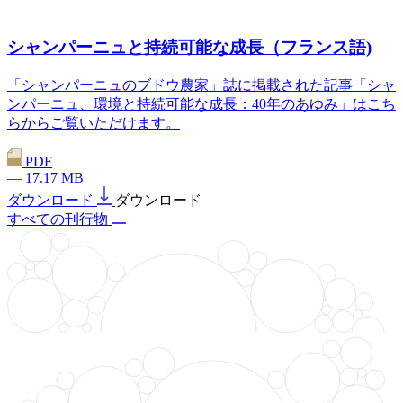
シャンパーニュと持続可能な成長（フランス語)
「シャンパーニュのブドウ農家」誌に掲載された記事「シャ
ンパーニュ、環境と持続可能な成長：40年のあゆみ」はこち
らからご覧いただけます。
PDF
— 17.17 MB
ダウンロード
ダウンロード
すべての刊行物