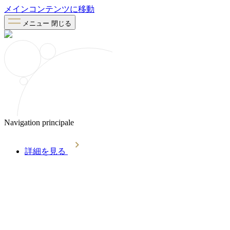
メインコンテンツに移動
メニュー
閉じる
Navigation principale
詳細を見る