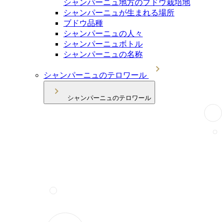
シャンパーニュ地方のブドウ栽培地
シャンパーニュが生まれる場所
ブドウ品種
シャンパーニュの人々
シャンパーニュボトル
シャンパーニュの名称
シャンパーニュのテロワール
シャンパーニュのテロワール