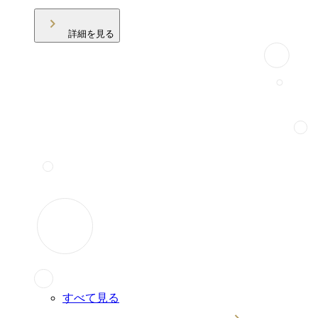
詳細を見る
すべて見る