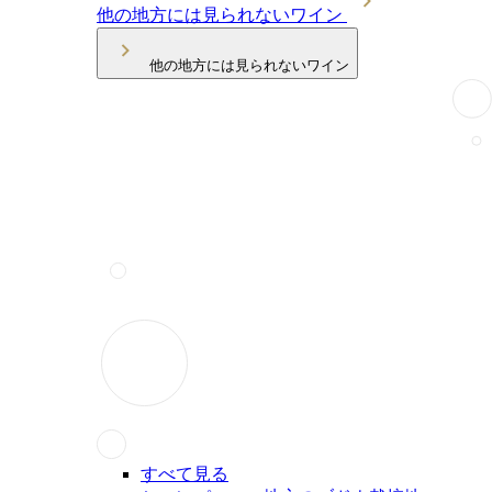
他の地方には見られないワイン
他の地方には見られないワイン
すべて見る