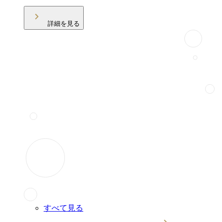
詳細を見る
すべて見る