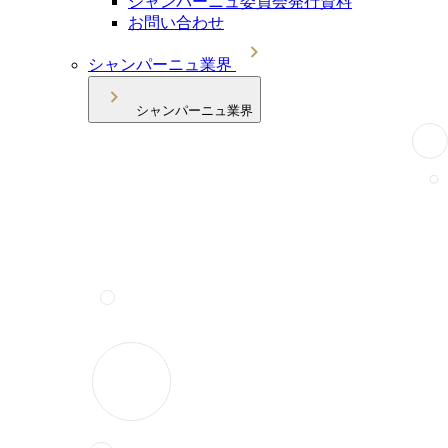
シャンパーニュ委員会発行資料
お問い合わせ
シャンパーニュ業界
シャンパーニュ業界