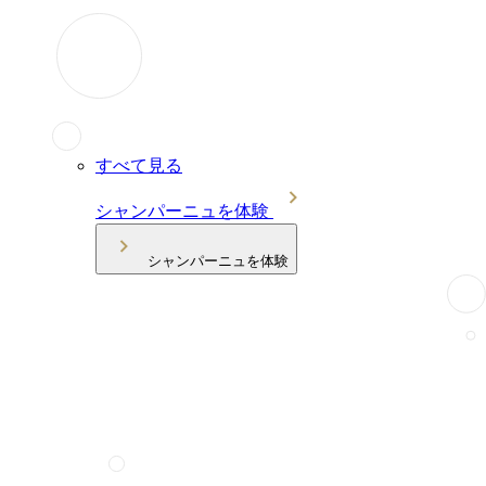
すべて見る
シャンパーニュを体験
シャンパーニュを体験