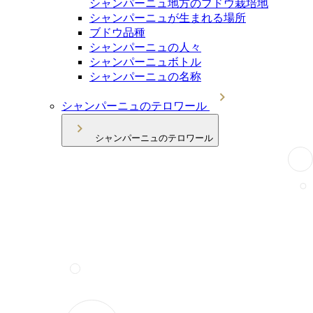
シャンパーニュ地方のブドウ栽培地
シャンパーニュが生まれる場所
ブドウ品種
シャンパーニュの人々
シャンパーニュボトル
シャンパーニュの名称
シャンパーニュのテロワール
シャンパーニュのテロワール