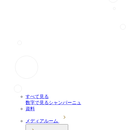
すべて見る
数字で見るシャンパーニュ
資料
メディアルーム