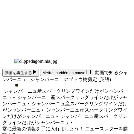
動画で知るシャ
動画を再生する
Mettre la vidéo en pause
ンパーニュ - シャンパーニュのブドウ樹剪定 (英語)
シャンパーニュ産スパークリングワインだけがシャンパー
ニュ •
シャンパーニュ産スパークリングワインだけがシャ
ンパーニュ •
シャンパーニュ産スパークリングワインだけ
がシャンパーニュ •
シャンパーニュ産スパークリングワイ
ンだけがシャンパーニュ •
シャンパーニュ産スパークリン
グワインだけがシャンパーニュ •
常に最新の情報を手に入れましょう！ ニュースレターを購