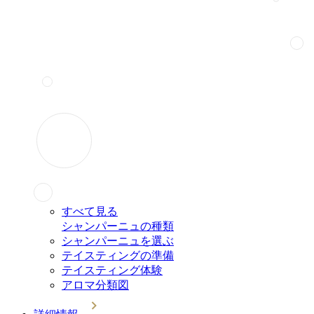
すべて見る
シャンパーニュの種類
シャンパーニュを選ぶ
テイスティングの準備
テイスティング体験
アロマ分類図