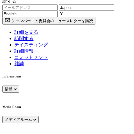
読する
シャンパーニュ委員会のニュースレターを購読
詳細を見る
訪問する
テイスティング
詳細情報
コミットメント
雑誌
Informations
情報
Media Room
メディアルーム