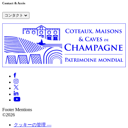
Contact & Accès
コンタクト
Footer Mentions
©2026
クッキーの管理 —