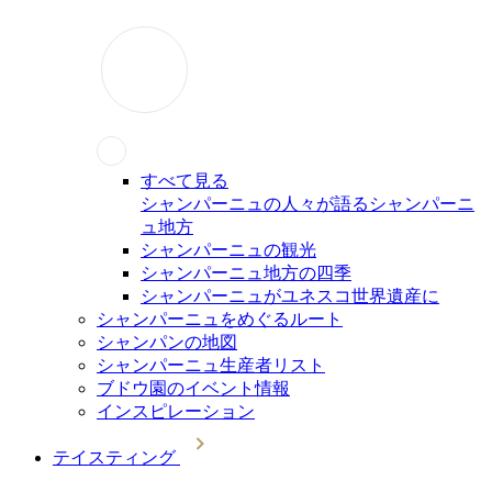
すべて見る
シャンパーニュの人々が語るシャンパーニ
ュ地方
シャンパーニュの観光
シャンパーニュ地方の四季
シャンパーニュがユネスコ世界遺産に
シャンパーニュをめぐるルート
シャンパンの地図
シャンパーニュ生産者リスト
ブドウ園のイベント情報
インスピレーション
テイスティング