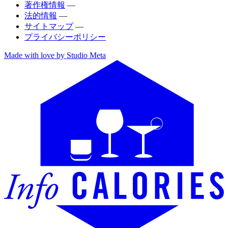
著作権情報
—
法的情報
—
サイトマップ
—
プライバシーポリシー
Made with love by Studio Meta