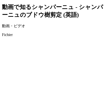
動画で知るシャンパーニュ - シャンパ
ーニュのブドウ樹剪定 (英語)
動画・ビデオ
Fichier