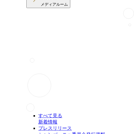
メディアルーム
すべて見る
新着情報
プレスリリース