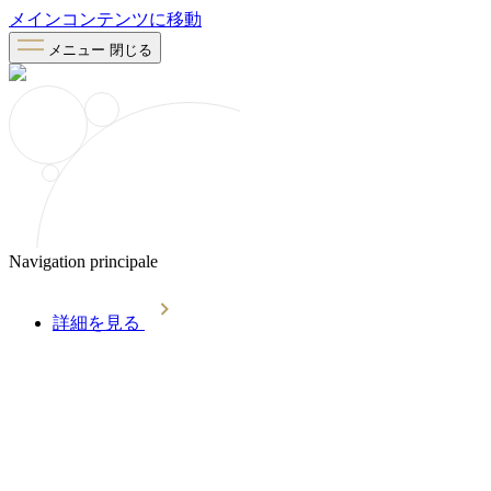
メインコンテンツに移動
メニュー
閉じる
Navigation principale
詳細を見る