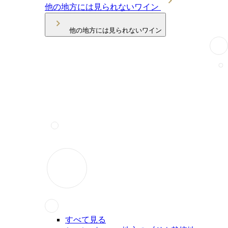
他の地方には見られないワイン
他の地方には見られないワイン
すべて見る