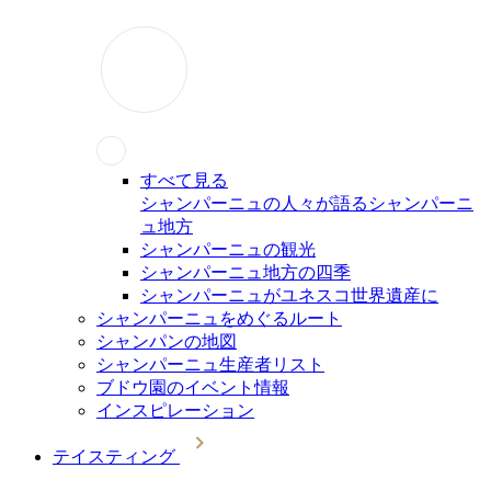
すべて見る
シャンパーニュの人々が語るシャンパーニ
ュ地方
シャンパーニュの観光
シャンパーニュ地方の四季
シャンパーニュがユネスコ世界遺産に
シャンパーニュをめぐるルート
シャンパンの地図
シャンパーニュ生産者リスト
ブドウ園のイベント情報
インスピレーション
テイスティング