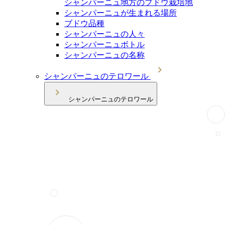
シャンパーニュ地方のブドウ栽培地
シャンパーニュが生まれる場所
ブドウ品種
シャンパーニュの人々
シャンパーニュボトル
シャンパーニュの名称
シャンパーニュのテロワール
シャンパーニュのテロワール