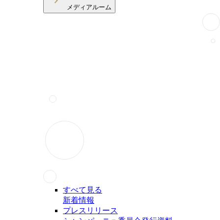
メディアルーム
すべて見る
新着情報
プレスリリース