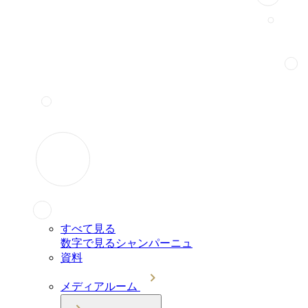
すべて見る
数字で見るシャンパーニュ
資料
メディアルーム