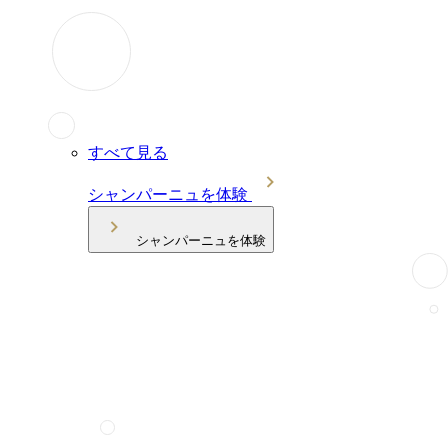
すべて見る
シャンパーニュを体験
シャンパーニュを体験