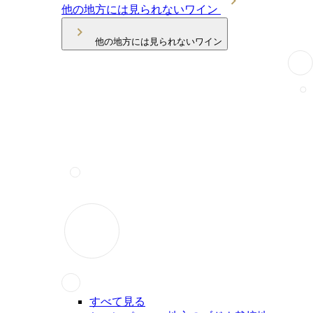
他の地方には見られないワイン
他の地方には見られないワイン
すべて見る