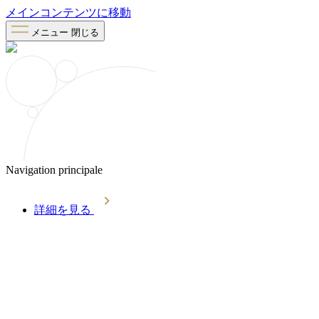
メインコンテンツに移動
メニュー
閉じる
Navigation principale
詳細を見る