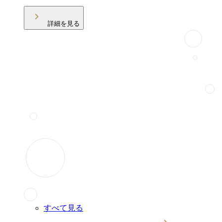
詳細を見る
すべて見る