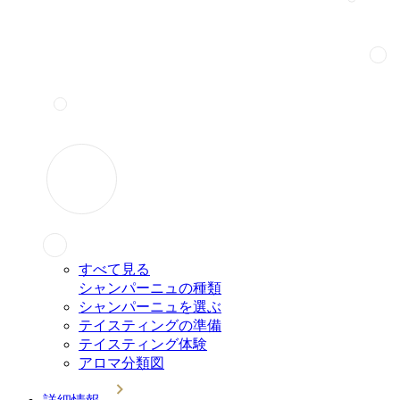
すべて見る
シャンパーニュの種類
シャンパーニュを選ぶ
テイスティングの準備
テイスティング体験
アロマ分類図