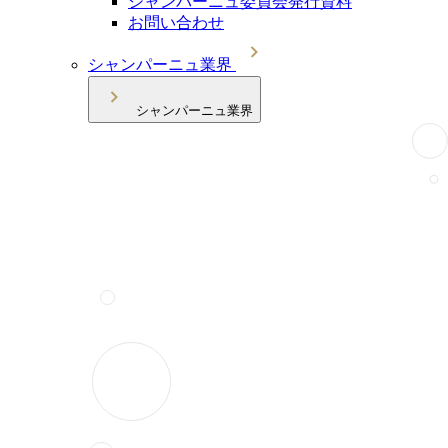
シャンパーニュ委員会発行資料
お問い合わせ
シャンパーニュ業界
シャンパーニュ業界