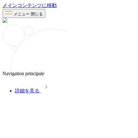
メインコンテンツに移動
メニュー
閉じる
Navigation principale
詳細を見る