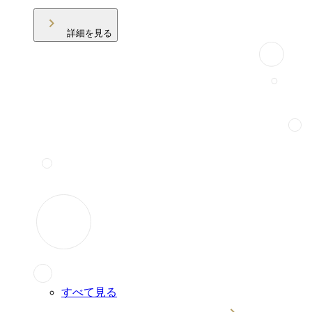
詳細を見る
すべて見る