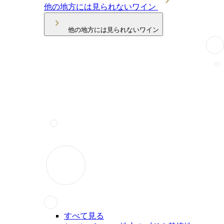
他の地方には見られないワイン
他の地方には見られないワイン
すべて見る