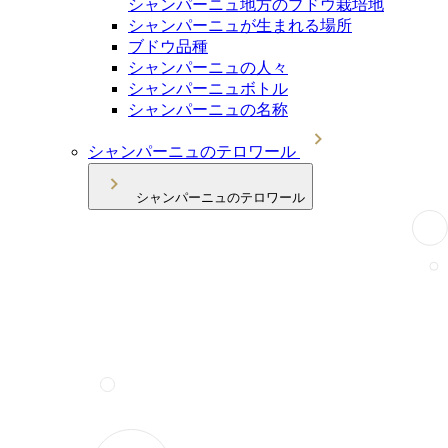
シャンパーニュ地方のブドウ栽培地
シャンパーニュが生まれる場所
ブドウ品種
シャンパーニュの人々
シャンパーニュボトル
シャンパーニュの名称
シャンパーニュのテロワール
シャンパーニュのテロワール