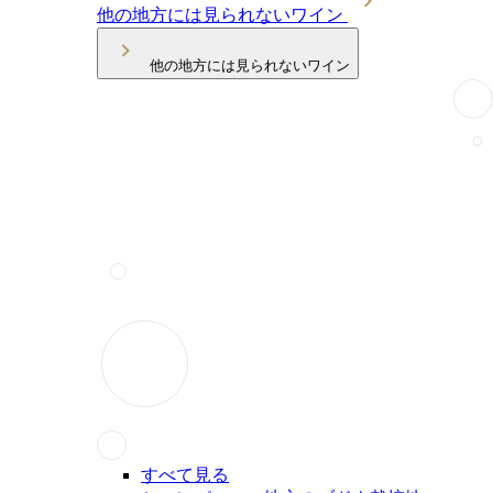
他の地方には見られないワイン
他の地方には見られないワイン
すべて見る