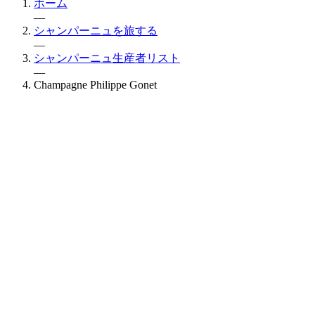
ホーム
—
シャンパーニュを旅する
—
シャンパーニュ生産者リスト
—
Champagne Philippe Gonet