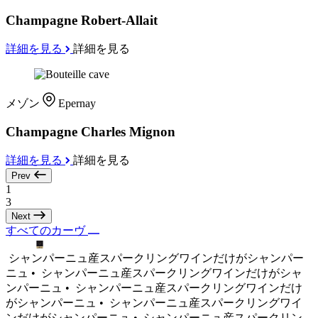
Champagne Robert-Allait
詳細を見る
詳細を見る
メゾン
Epernay
Champagne Charles Mignon
詳細を見る
詳細を見る
Prev
1
3
Next
すべてのカーヴ
シャンパーニュ産スパークリングワインだけがシャンパー
ニュ •
シャンパーニュ産スパークリングワインだけがシャ
ンパーニュ •
シャンパーニュ産スパークリングワインだけ
がシャンパーニュ •
シャンパーニュ産スパークリングワイ
ンだけがシャンパーニュ •
シャンパーニュ産スパークリン