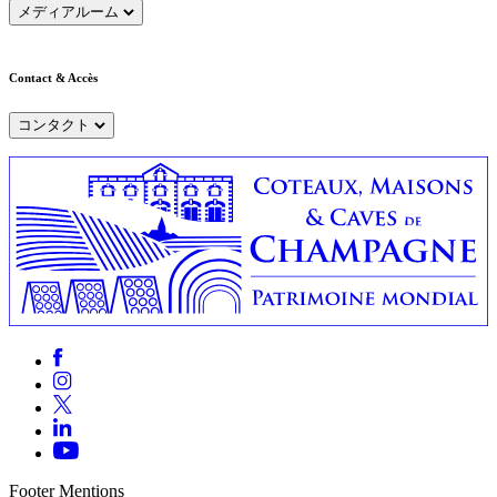
メディアルーム
Contact & Accès
コンタクト
Footer Mentions