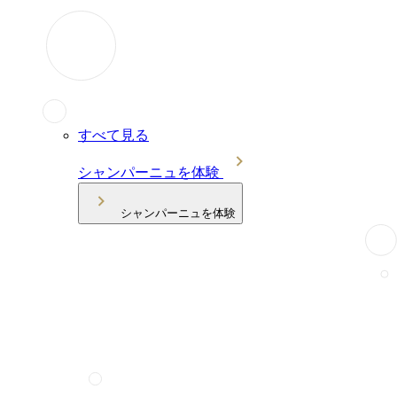
すべて見る
シャンパーニュを体験
シャンパーニュを体験