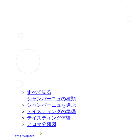
すべて見る
シャンパーニュの種類
シャンパーニュを選ぶ
テイスティングの準備
テイスティング体験
アロマ分類図