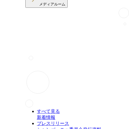
メディアルーム
すべて見る
新着情報
プレスリリース