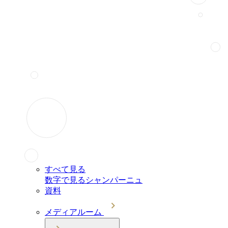
すべて見る
数字で見るシャンパーニュ
資料
メディアルーム