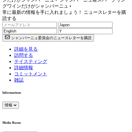
グワインだけがシャンパーニュ •
常に最新の情報を手に入れましょう！ ニュースレターを購
読する
シャンパーニュ委員会のニュースレターを購読
詳細を見る
訪問する
テイスティング
詳細情報
コミットメント
雑誌
Informations
情報
Media Room