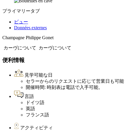
プライマリータブ
ビュー
Données externes
Champagne Philippe Gonet
カーヴについて
カーヴについて
便利情報
見学可能な日
セラーからのリクエストに応じて営業日も可能
開催時間: 時刻表は電話で入手可能。
言語
ドイツ語
英語
フランス語
アクティビティ