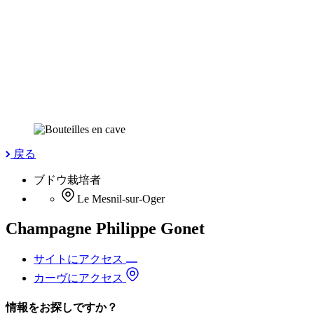
戻る
ブドウ栽培者
Le Mesnil-sur-Oger
Champagne Philippe Gonet
サイトにアクセス
カーヴにアクセス
情報をお探しですか？