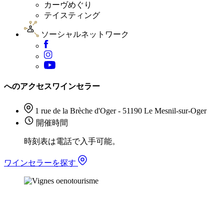
カーヴめぐり
テイスティング
ソーシャルネットワーク
へのアクセスワインセラー
1 rue de la Brèche d'Oger - 51190 Le Mesnil-sur-Oger
開催時間
時刻表は電話で入手可能。
ワインセラーを探す