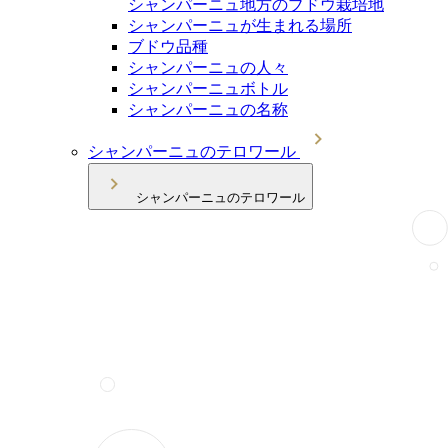
シャンパーニュ地方のブドウ栽培地
シャンパーニュが生まれる場所
ブドウ品種
シャンパーニュの人々
シャンパーニュボトル
シャンパーニュの名称
シャンパーニュのテロワール
シャンパーニュのテロワール