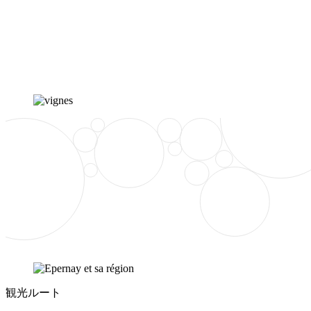
観光ルート