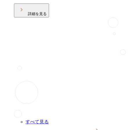
詳細を見る
すべて見る