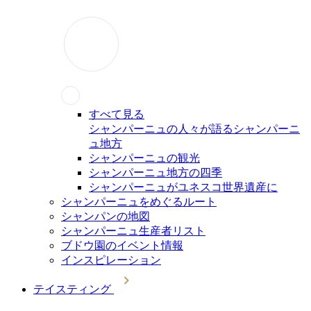
すべて見る
シャンパーニュの人々が語るシャンパーニ
ュ地方
シャンパーニュの観光
シャンパーニュ地方の四季
シャンパーニュがユネスコ世界遺産に
シャンパーニュをめぐるルート
シャンパンの地図
シャンパーニュ生産者リスト
ブドウ園のイベント情報
インスピレーション
テイスティング