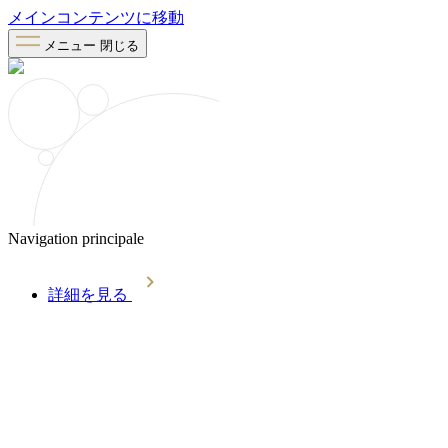
メインコンテンツに移動
メニュー
閉じる
Navigation principale
詳細を見る