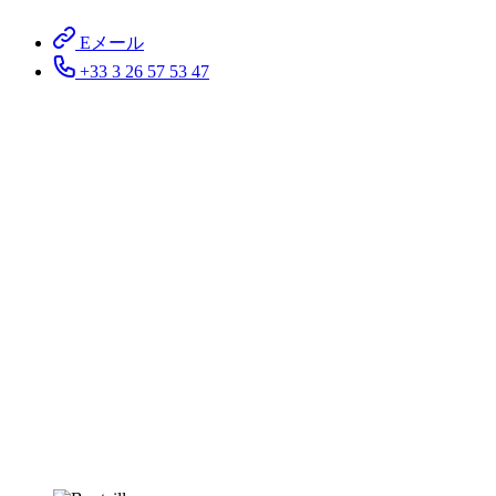
Eメール
+33 3 26 57 53 47