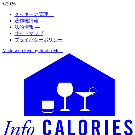
©2026
クッキーの管理 —
著作権情報
—
法的情報
—
サイトマップ
—
プライバシーポリシー
Made with love by Studio Meta