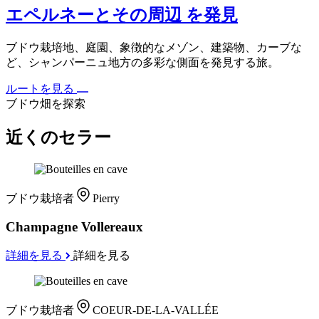
エペルネーとその周辺 を発見
ブドウ栽培地、庭園、象徴的なメゾン、建築物、カーブな
ど、シャンパーニュ地方の多彩な側面を発見する旅。
ルートを見る
ブドウ畑を探索
近くのセラー
ブドウ栽培者
Pierry
Champagne Vollereaux
詳細を見る
詳細を見る
ブドウ栽培者
COEUR-DE-LA-VALLÉE