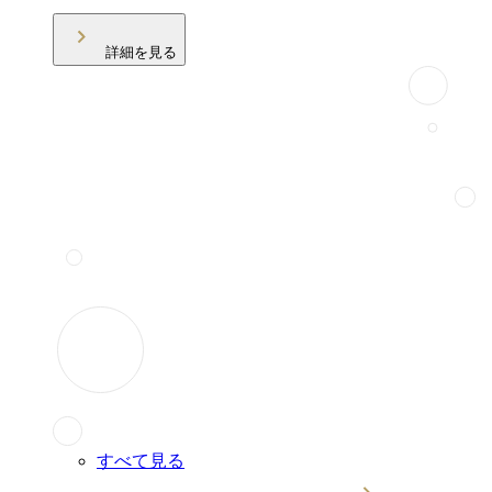
詳細を見る
すべて見る