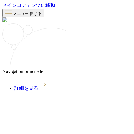
メインコンテンツに移動
メニュー
閉じる
Navigation principale
詳細を見る