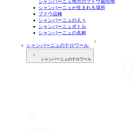
シャンパーニュ地方のブドウ栽培地
シャンパーニュが生まれる場所
ブドウ品種
シャンパーニュの人々
シャンパーニュボトル
シャンパーニュの名称
シャンパーニュのテロワール
シャンパーニュのテロワール