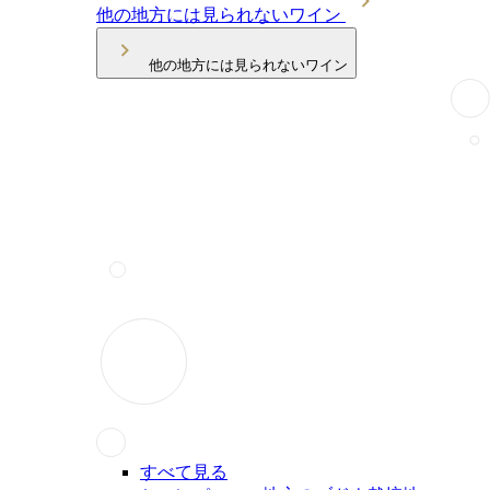
他の地方には見られないワイン
他の地方には見られないワイン
すべて見る