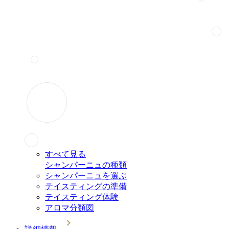
すべて見る
シャンパーニュの種類
シャンパーニュを選ぶ
テイスティングの準備
テイスティング体験
アロマ分類図