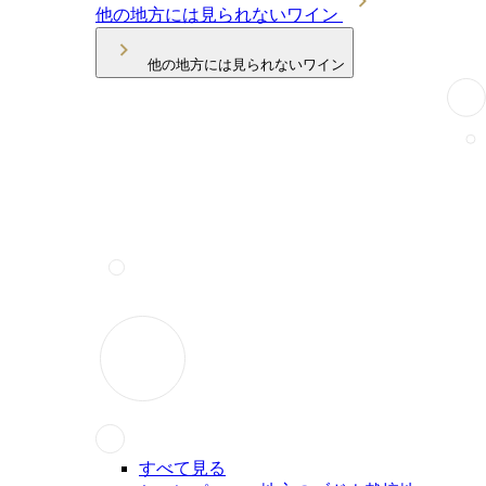
他の地方には見られないワイン
他の地方には見られないワイン
すべて見る