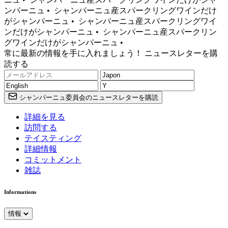
ンパーニュ •
シャンパーニュ産スパークリングワインだけ
がシャンパーニュ •
シャンパーニュ産スパークリングワイ
ンだけがシャンパーニュ •
シャンパーニュ産スパークリン
グワインだけがシャンパーニュ •
常に最新の情報を手に入れましょう！ ニュースレターを購
読する
シャンパーニュ委員会のニュースレターを購読
詳細を見る
訪問する
テイスティング
詳細情報
コミットメント
雑誌
Informations
情報