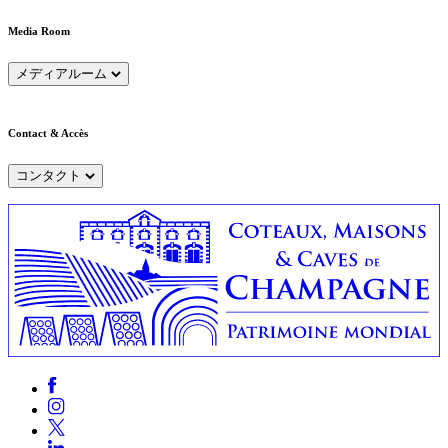
Media Room
メディアルーム
Contact & Accès
コンタクト