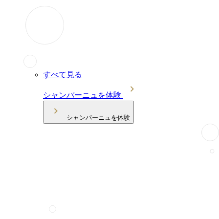
すべて見る
シャンパーニュを体験
シャンパーニュを体験