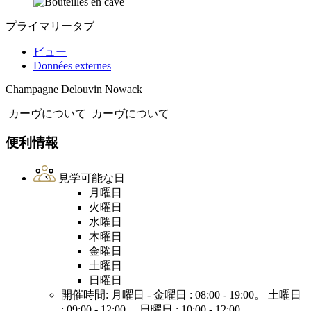
プライマリータブ
ビュー
Données externes
Champagne Delouvin Nowack
カーヴについて
カーヴについて
便利情報
見学可能な日
月曜日
火曜日
水曜日
木曜日
金曜日
土曜日
日曜日
開催時間: 月曜日 - 金曜日 : 08:00 - 19:00。 土曜日
: 09:00 - 12:00。 日曜日 : 10:00 - 12:00。