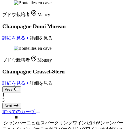
ブドウ栽培者
Mancy
Champagne Domi Moreau
詳細を見る
詳細を見る
ブドウ栽培者
Moussy
Champagne Grasset-Stern
詳細を見る
詳細を見る
Prev
1
3
Next
すべてのカーヴ
シャンパーニュ産スパークリングワインだけがシャンパー
ニュ •
シャンパーニュ産スパークリングワインだけがシャ