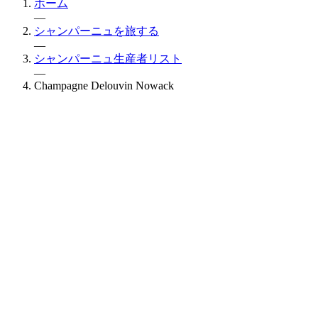
ホーム
—
シャンパーニュを旅する
—
シャンパーニュ生産者リスト
—
Champagne Delouvin Nowack