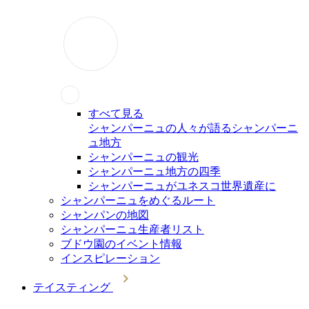
すべて見る
シャンパーニュの人々が語るシャンパーニ
ュ地方
シャンパーニュの観光
シャンパーニュ地方の四季
シャンパーニュがユネスコ世界遺産に
シャンパーニュをめぐるルート
シャンパンの地図
シャンパーニュ生産者リスト
ブドウ園のイベント情報
インスピレーション
テイスティング