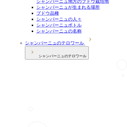
シャンパーニュ地方のブドウ栽培地
シャンパーニュが生まれる場所
ブドウ品種
シャンパーニュの人々
シャンパーニュボトル
シャンパーニュの名称
シャンパーニュのテロワール
シャンパーニュのテロワール