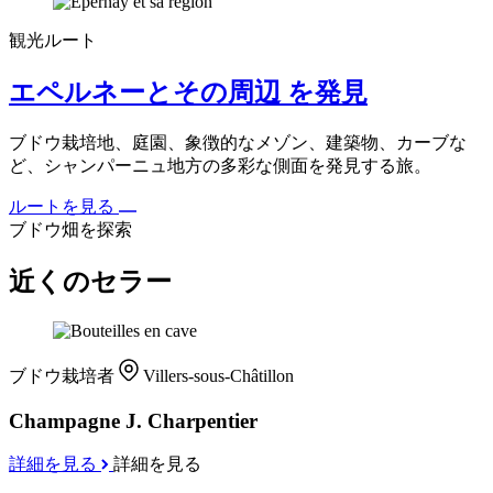
観光ルート
エペルネーとその周辺 を発見
ブドウ栽培地、庭園、象徴的なメゾン、建築物、カーブな
ど、シャンパーニュ地方の多彩な側面を発見する旅。
ルートを見る
ブドウ畑を探索
近くのセラー
ブドウ栽培者
Villers-sous-Châtillon
Champagne J. Charpentier
詳細を見る
詳細を見る