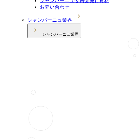
シャンパーニュ委員会発行資料
お問い合わせ
シャンパーニュ業界
シャンパーニュ業界