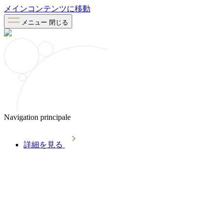
メインコンテンツに移動
メニュー
閉じる
Navigation principale
詳細を見る