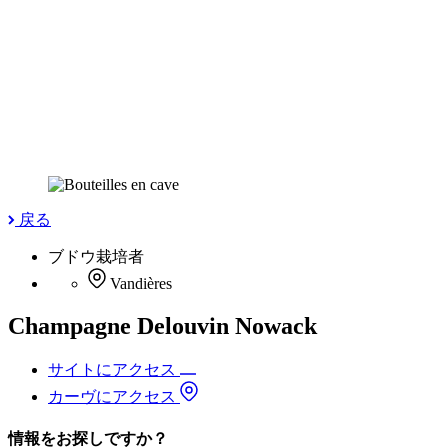
戻る
ブドウ栽培者
Vandières
Champagne Delouvin Nowack
サイトにアクセス
カーヴにアクセス
情報をお探しですか？