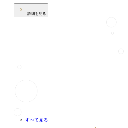
詳細を見る
すべて見る