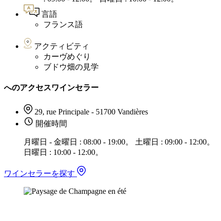
言語
フランス語
アクティビティ
カーヴめぐり
ブドウ畑の見学
へのアクセスワインセラー
29, rue Principale - 51700 Vandières
開催時間
月曜日 - 金曜日 : 08:00 - 19:00。 土曜日 : 09:00 - 12:00。
日曜日 : 10:00 - 12:00。
ワインセラーを探す