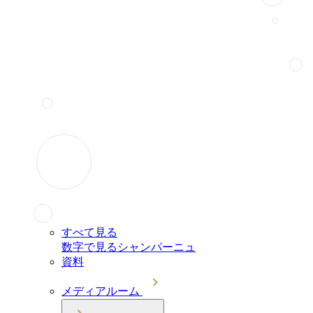
すべて見る
数字で見るシャンパーニュ
資料
メディアルーム