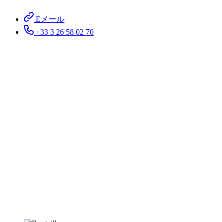
Eメール
+33 3 26 58 02 70