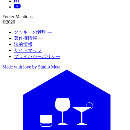
Footer Mentions
©2026
クッキーの管理 —
著作権情報
—
法的情報
—
サイトマップ
—
プライバシーポリシー
Made with love by Studio Meta