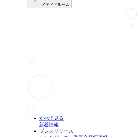
メディアルーム
すべて見る
新着情報
プレスリリース