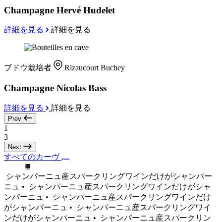
Champagne Hervé Hudelet
詳細を見る
詳細を見る
ブドウ栽培者
Rizaucourt Buchey
Champagne Nicolas Bass
詳細を見る
詳細を見る
Prev
1
3
Next
すべてのカーヴ
シャンパーニュ産スパークリングワインだけがシャンパー
ニュ •
シャンパーニュ産スパークリングワインだけがシャ
ンパーニュ •
シャンパーニュ産スパークリングワインだけ
がシャンパーニュ •
シャンパーニュ産スパークリングワイ
ンだけがシャンパーニュ •
シャンパーニュ産スパークリン