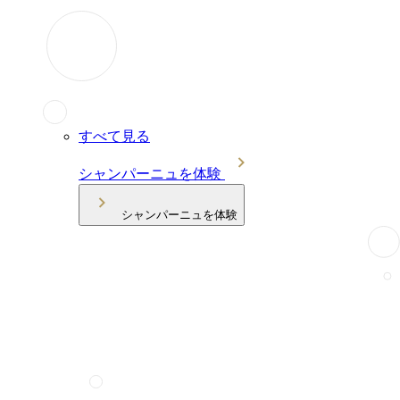
すべて見る
シャンパーニュを体験
シャンパーニュを体験