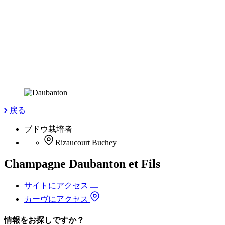
戻る
ブドウ栽培者
Rizaucourt Buchey
Champagne Daubanton et Fils
サイトにアクセス
カーヴにアクセス
情報をお探しですか？