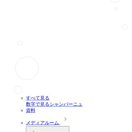
すべて見る
数字で見るシャンパーニュ
資料
メディアルーム