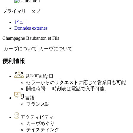
プライマリータブ
ビュー
Données externes
Champagne Baubanton et Fils
カーヴについて
カーヴについて
便利情報
見学可能な日
セラーからのリクエストに応じて営業日も可能
開催時間: 時刻表は電話で入手可能。
言語
フランス語
アクティビティ
カーヴめぐり
テイスティング