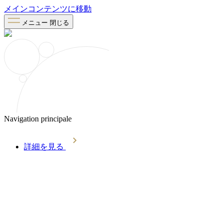
メインコンテンツに移動
メニュー
閉じる
Navigation principale
詳細を見る