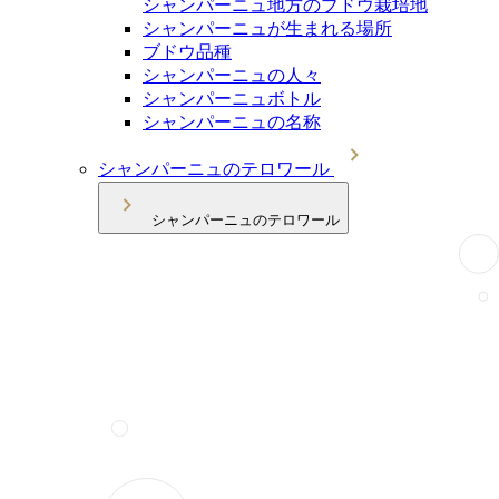
シャンパーニュ地方のブドウ栽培地
シャンパーニュが生まれる場所
ブドウ品種
シャンパーニュの人々
シャンパーニュボトル
シャンパーニュの名称
シャンパーニュのテロワール
シャンパーニュのテロワール