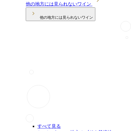
他の地方には見られないワイン
他の地方には見られないワイン
すべて見る