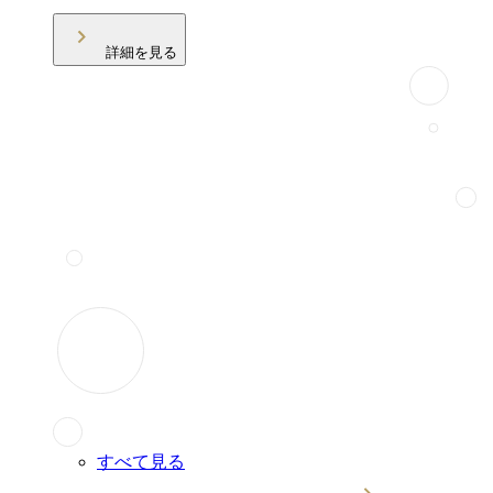
詳細を見る
すべて見る