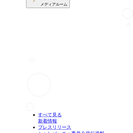
メディアルーム
すべて見る
新着情報
プレスリリース