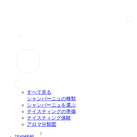
すべて見る
シャンパーニュの種類
シャンパーニュを選ぶ
テイスティングの準備
テイスティング体験
アロマ分類図