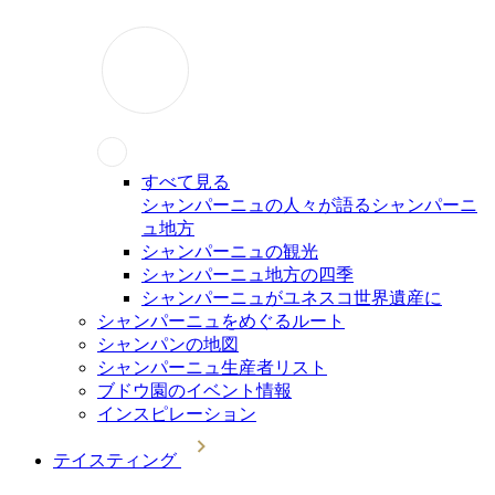
すべて見る
シャンパーニュの人々が語るシャンパーニ
ュ地方
シャンパーニュの観光
シャンパーニュ地方の四季
シャンパーニュがユネスコ世界遺産に
シャンパーニュをめぐるルート
シャンパンの地図
シャンパーニュ生産者リスト
ブドウ園のイベント情報
インスピレーション
テイスティング