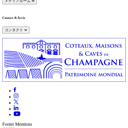
メディアルーム
Contact & Accès
コンタクト
Footer Mentions