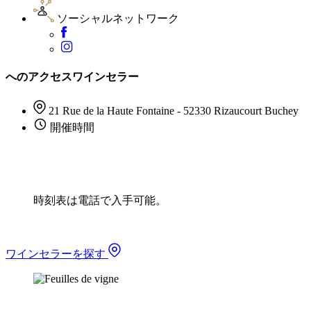
ソーシャルネットワーク
へのアクセスワインセラー
21 Rue de la Haute Fontaine - 52330 Rizaucourt Buchey
開催時間
時刻表は電話で入手可能。
ワインセラーを探す