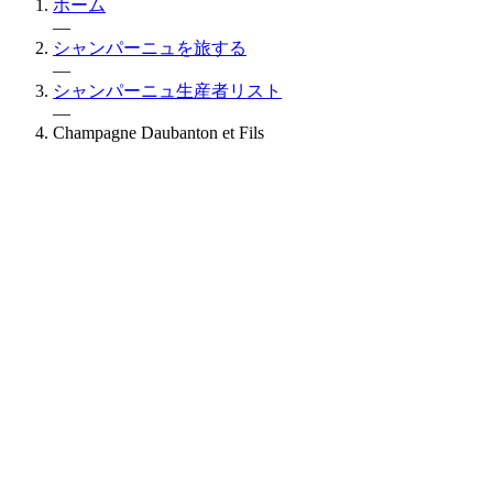
ホーム
—
シャンパーニュを旅する
—
シャンパーニュ生産者リスト
—
Champagne Daubanton et Fils