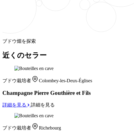
ブドウ畑を探索
近くのセラー
ブドウ栽培者
Colombey-les-Deux-Églises
Champagne Pierre Gouthière et Fils
詳細を見る
詳細を見る
ブドウ栽培者
Richebourg