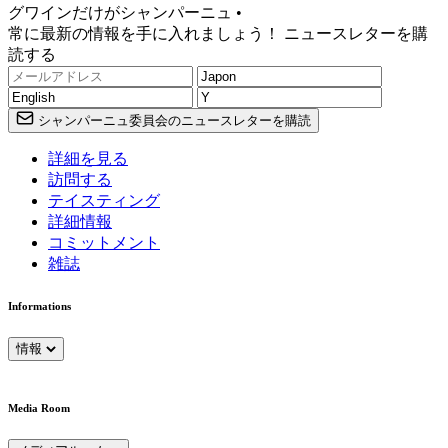
グワインだけがシャンパーニュ •
常に最新の情報を手に入れましょう！ ニュースレターを購
読する
シャンパーニュ委員会のニュースレターを購読
詳細を見る
訪問する
テイスティング
詳細情報
コミットメント
雑誌
Informations
情報
Media Room