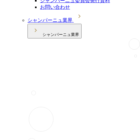
シャンパーニュ委員会発行資料
お問い合わせ
シャンパーニュ業界
シャンパーニュ業界