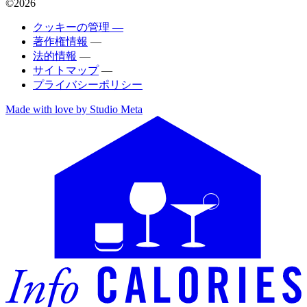
©2026
クッキーの管理 —
著作権情報
—
法的情報
—
サイトマップ
—
プライバシーポリシー
Made with love by Studio Meta