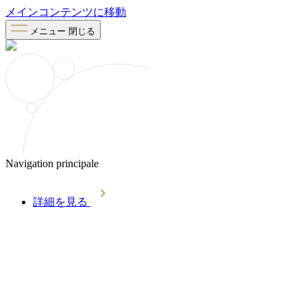
メインコンテンツに移動
メニュー
閉じる
Navigation principale
詳細を見る