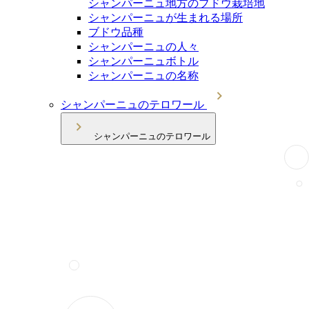
シャンパーニュ地方のブドウ栽培地
シャンパーニュが生まれる場所
ブドウ品種
シャンパーニュの人々
シャンパーニュボトル
シャンパーニュの名称
シャンパーニュのテロワール
シャンパーニュのテロワール