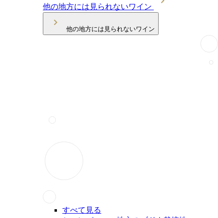
他の地方には見られないワイン
他の地方には見られないワイン
すべて見る