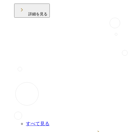
詳細を見る
すべて見る