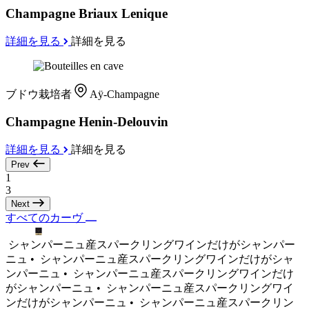
Champagne Briaux Lenique
詳細を見る
詳細を見る
ブドウ栽培者
Aÿ-Champagne
Champagne Henin-Delouvin
詳細を見る
詳細を見る
Prev
1
3
Next
すべてのカーヴ
シャンパーニュ産スパークリングワインだけがシャンパー
ニュ •
シャンパーニュ産スパークリングワインだけがシャ
ンパーニュ •
シャンパーニュ産スパークリングワインだけ
がシャンパーニュ •
シャンパーニュ産スパークリングワイ
ンだけがシャンパーニュ •
シャンパーニュ産スパークリン