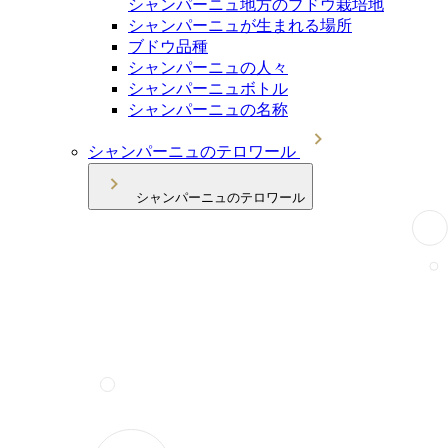
シャンパーニュ地方のブドウ栽培地
シャンパーニュが生まれる場所
ブドウ品種
シャンパーニュの人々
シャンパーニュボトル
シャンパーニュの名称
シャンパーニュのテロワール
シャンパーニュのテロワール