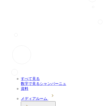
すべて見る
数字で見るシャンパーニュ
資料
メディアルーム