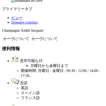
プライマリータブ
ビュー
Données externes
Champagne André Jacquart
カーヴについて
カーヴについて
便利情報
見学可能な日
月曜日から金曜日まで
開催時間: 月曜日 - 金曜日 : 09:30 - 12:00 / 14:00 -
17:30。
言語
英語
スペイン語
フランス語