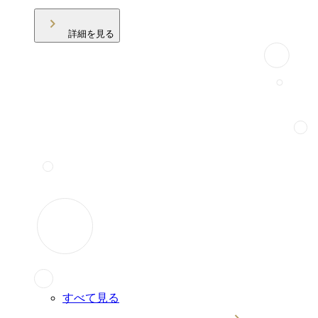
詳細を見る
すべて見る