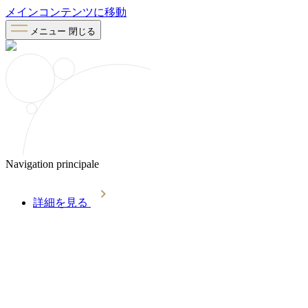
メインコンテンツに移動
メニュー
閉じる
Navigation principale
詳細を見る