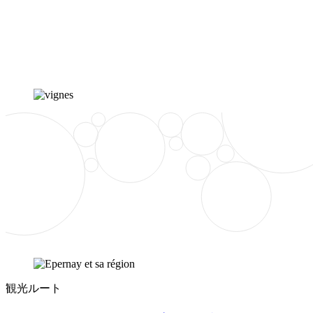
観光ルート