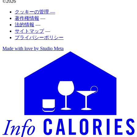
©2026
クッキーの管理 —
著作権情報
—
法的情報
—
サイトマップ
—
プライバシーポリシー
Made with love by Studio Meta