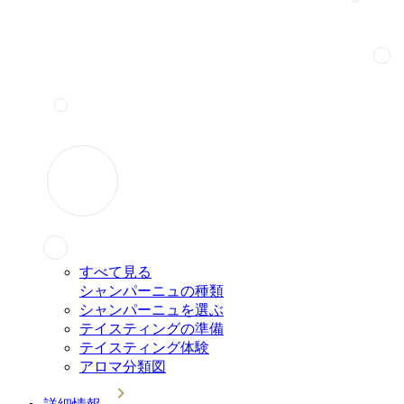
すべて見る
シャンパーニュの種類
シャンパーニュを選ぶ
テイスティングの準備
テイスティング体験
アロマ分類図