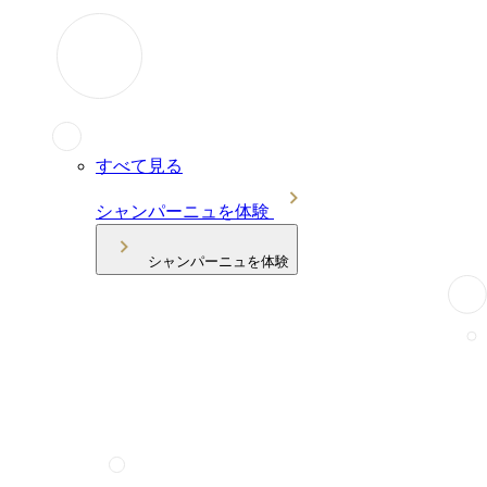
すべて見る
シャンパーニュを体験
シャンパーニュを体験