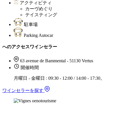
アクティビティ
カーヴめぐり
テイスティング
駐車場
Parking Autocar
へのアクセスワインセラー
63 avenue de Bammental - 51130 Vertus
開催時間
月曜日 - 金曜日 : 09:30 - 12:00 / 14:00 - 17:30。
ワインセラーを探す