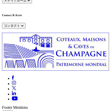
メディアルーム
Contact & Accès
コンタクト
Footer Mentions