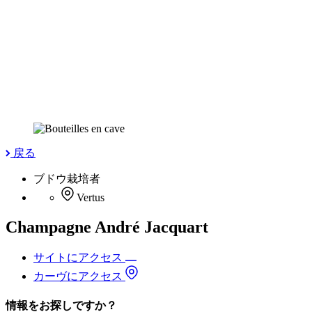
戻る
ブドウ栽培者
Vertus
Champagne André Jacquart
サイトにアクセス
カーヴにアクセス
情報をお探しですか？