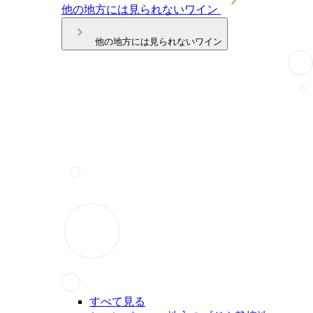
他の地方には見られないワイン
他の地方には見られないワイン
すべて見る