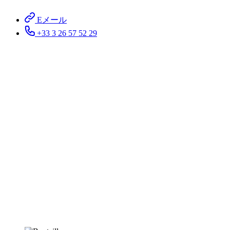
Eメール
+33 3 26 57 52 29