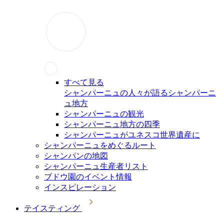
すべて見る
シャンパーニュの人々が語るシャンパーニ
ュ地方
シャンパーニュの観光
シャンパーニュ地方の四季
シャンパーニュがユネスコ世界遺産に
シャンパーニュをめぐるルート
シャンパンの地図
シャンパーニュ生産者リスト
ブドウ園のイベント情報
インスピレーション
テイスティング