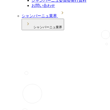
シャンパーニュ委員会発行資料
お問い合わせ
シャンパーニュ業界
シャンパーニュ業界