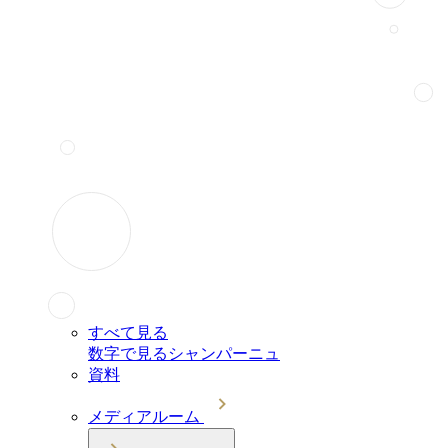
すべて見る
数字で見るシャンパーニュ
資料
メディアルーム