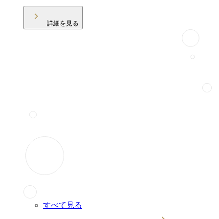
詳細を見る
すべて見る