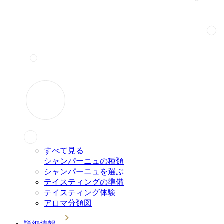
すべて見る
シャンパーニュの種類
シャンパーニュを選ぶ
テイスティングの準備
テイスティング体験
アロマ分類図