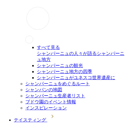
すべて見る
シャンパーニュの人々が語るシャンパーニ
ュ地方
シャンパーニュの観光
シャンパーニュ地方の四季
シャンパーニュがユネスコ世界遺産に
シャンパーニュをめぐるルート
シャンパンの地図
シャンパーニュ生産者リスト
ブドウ園のイベント情報
インスピレーション
テイスティング