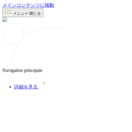
メインコンテンツに移動
メニュー
閉じる
Navigation principale
詳細を見る