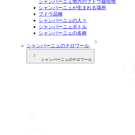
シャンパーニュ地方のブドウ栽培地
シャンパーニュが生まれる場所
ブドウ品種
シャンパーニュの人々
シャンパーニュボトル
シャンパーニュの名称
シャンパーニュのテロワール
シャンパーニュのテロワール