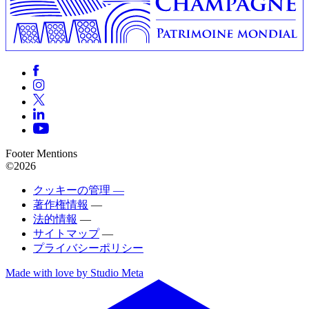
Footer Mentions
©2026
クッキーの管理 —
著作権情報
—
法的情報
—
サイトマップ
—
プライバシーポリシー
Made with love by Studio Meta