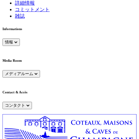
詳細情報
コミットメント
雑誌
Informations
情報
Media Room
メディアルーム
Contact & Accès
コンタクト