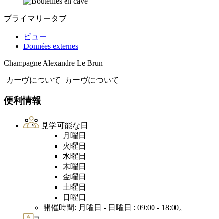
プライマリータブ
ビュー
Données externes
Champagne Alexandre Le Brun
カーヴについて
カーヴについて
便利情報
見学可能な日
月曜日
火曜日
水曜日
木曜日
金曜日
土曜日
日曜日
開催時間: 月曜日 - 日曜日 : 09:00 - 18:00。