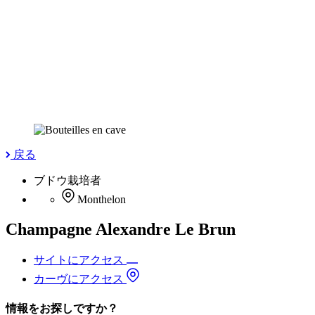
戻る
ブドウ栽培者
Monthelon
Champagne Alexandre Le Brun
サイトにアクセス
カーヴにアクセス
情報をお探しですか？