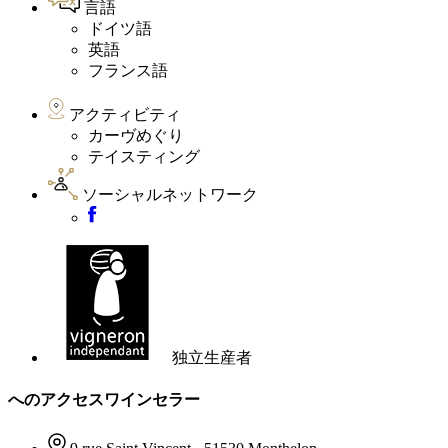
言語
ドイツ語
英語
フランス語
アクティビティ
カーヴめぐり
テイスティング
ソーシャルネットワーク
独立生産者
へのアクセスワインセラー