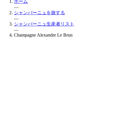
ホーム
—
シャンパーニュを旅する
—
シャンパーニュ生産者リスト
—
Champagne Alexandre Le Brun