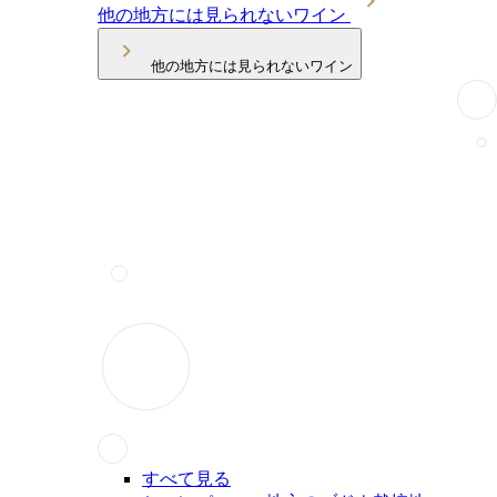
他の地方には見られないワイン
他の地方には見られないワイン
すべて見る