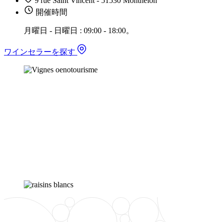
9 rue Saint Vincent - 51530 Monthelon
開催時間
月曜日 - 日曜日 : 09:00 - 18:00。
ワインセラーを探す