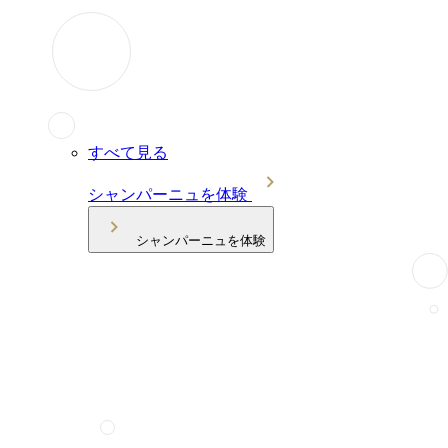
すべて見る
シャンパーニュを体験
シャンパーニュを体験