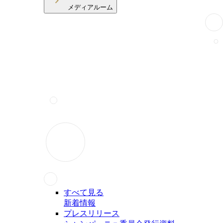
メディアルーム
すべて見る
新着情報
プレスリリース