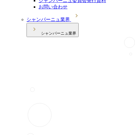
シャンパーニュ委員会発行資料
お問い合わせ
シャンパーニュ業界
シャンパーニュ業界