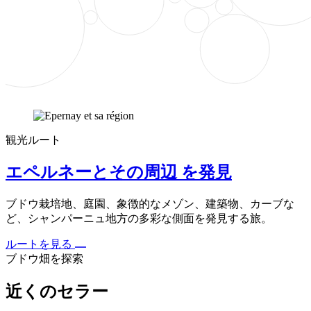
観光ルート
エペルネーとその周辺 を発見
ブドウ栽培地、庭園、象徴的なメゾン、建築物、カーブな
ど、シャンパーニュ地方の多彩な側面を発見する旅。
ルートを見る
ブドウ畑を探索
近くのセラー