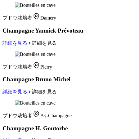
ブドウ栽培者
Damery
Champagne Yannick Prévoteau
詳細を見る
詳細を見る
ブドウ栽培者
Pierry
Champagne Bruno Michel
詳細を見る
詳細を見る
ブドウ栽培者
Aÿ-Champagne
Champagne H. Goutorbe