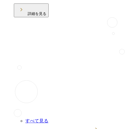
詳細を見る
すべて見る