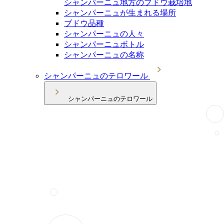
シャンパーニュ地方のブドウ栽培地
シャンパーニュが生まれる場所
ブドウ品種
シャンパーニュの人々
シャンパーニュボトル
シャンパーニュの名称
シャンパーニュのテロワール
シャンパーニュのテロワール