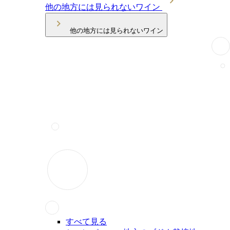
他の地方には見られないワイン
他の地方には見られないワイン
すべて見る