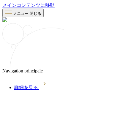
メインコンテンツに移動
メニュー
閉じる
Navigation principale
詳細を見る