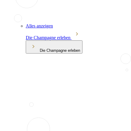
Alles anzeigen
Die Champagne erleben
Die Champagne erleben