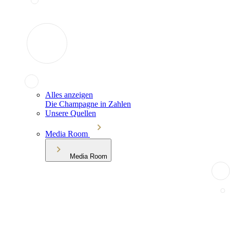
Alles anzeigen
Die Champagne in Zahlen
Unsere Quellen
Media Room
Media Room