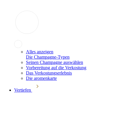
Alles anzeigen
Die Champagne-Typen
Seinen Champagne auswählen
Vorbereitung auf die Verkostung
Das Verkostungserlebnis
Die aromenkarte
Vertiefen