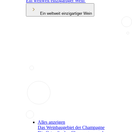
Ein weltweit einzigartiger Wein
Ein weltweit einzigartiger Wein
Alles anzeigen
Das Weinbaugebiet der Champagne