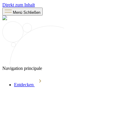
Direkt zum Inhalt
Menü
Schließen
Navigation principale
Entdecken