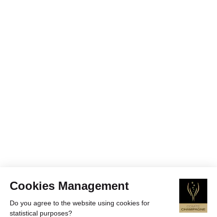
Cookies Management
Do you agree to the website using cookies for
statistical purposes?