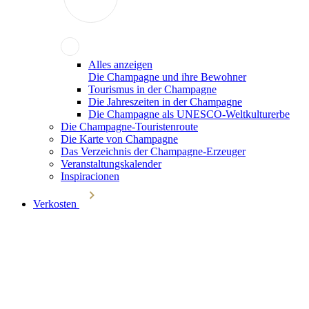
Alles anzeigen
Die Champagne und ihre Bewohner
Tourismus in der Champagne
Die Jahreszeiten in der Champagne
Die Champagne als UNESCO-Weltkulturerbe
Die Champagne-Touristenroute
Die Karte von Champagne
Das Verzeichnis der Champagne-Erzeuger
Veranstaltungskalender
Inspiracionen
Verkosten