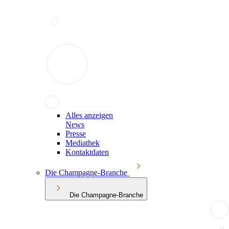
Alles anzeigen
News
Presse
Mediathek
Kontaktdaten
Die Champagne-Branche
Die Champagne-Branche