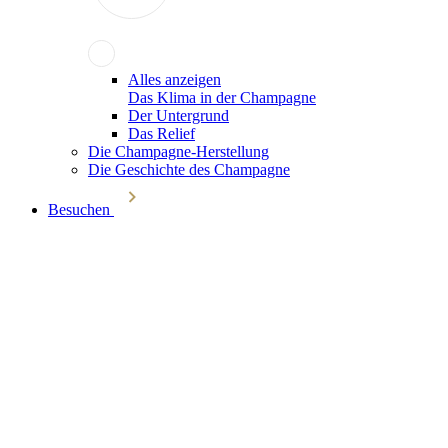
Alles anzeigen
Das Klima in der Champagne
Der Untergrund
Das Relief
Die Champagne-Herstellung
Die Geschichte des Champagne
Besuchen