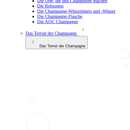
Die Orte, die den Champagne machen
Die Rebsorten
Die Champagne-Winzerinnen und -Winzer
Die Champagne-Flasche
Die AOC Champagne
Das Terroir der Champagne
Das Terroir der Champagne