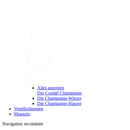
Alles anzeigen
Der Comité Champagne
Die Champagne-Winzer
Die Champagne-Häuser
Verpflichtungen
Magazin
Navigation secondaire