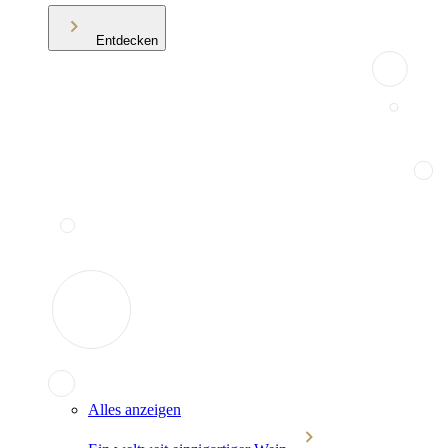
Entdecken
Alles anzeigen