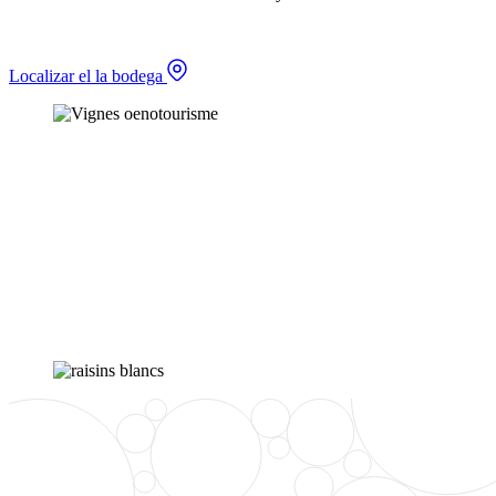
Localizar el la bodega