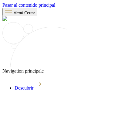
Pasar al contenido principal
Menú
Cerrar
Navigation principale
Descubrir