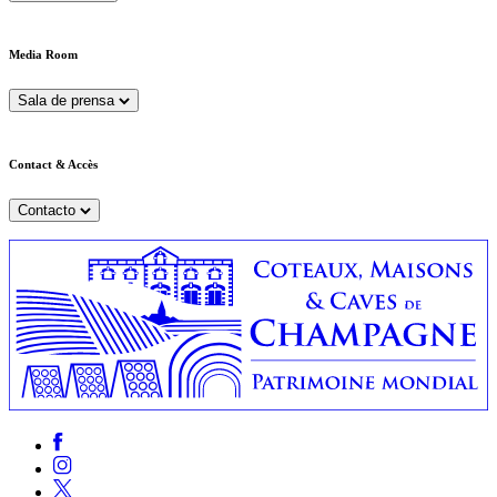
Media Room
Sala de prensa
Contact & Accès
Contacto