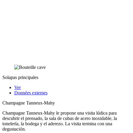
Solapas principales
Ver
Données externes
Champagne Tanneux-Mahy
Champagne Tanneux-Mahy le propone una visita lúdica para
descubrir el prensado, la sala de cubas de acero inoxidable, la
tonelería, la bodega y el aderezo. La visita termina con una
degustación.