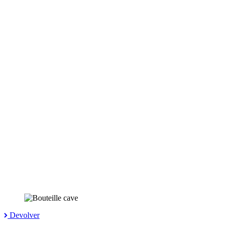
Devolver