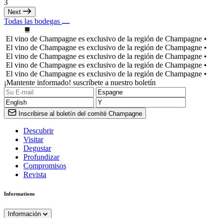
3
Next
Todas las bodegas
El vino de Champagne es exclusivo de la región de Champagne •
El vino de Champagne es exclusivo de la región de Champagne •
El vino de Champagne es exclusivo de la región de Champagne •
El vino de Champagne es exclusivo de la región de Champagne •
El vino de Champagne es exclusivo de la región de Champagne •
¡Mantente informado! suscríbete a nuestro boletín
Inscribirse al boletín del comité Champagne
Descubrir
Visitar
Degustar
Profundizar
Compromisos
Revista
Informations
Información