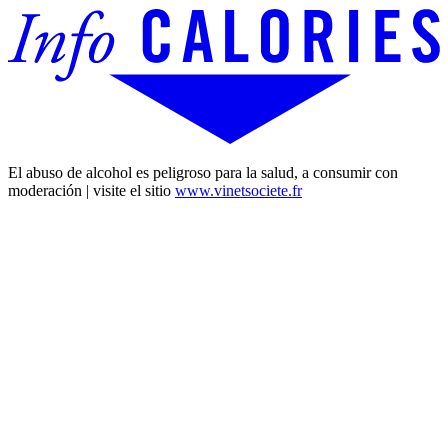
El abuso de alcohol es peligroso para la salud, a consumir con
moderación | visite el sitio
www.vinetsociete.fr