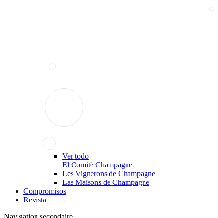
Ver todo
El Comité Champagne
Les Vignerons de Champagne
Las Maisons de Champagne
Compromisos
Revista
Navigation secondaire