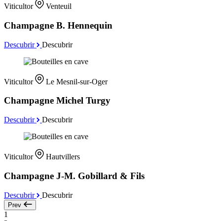
Viticultor
Venteuil
Champagne B. Hennequin
Descubrir
Descubrir
Viticultor
Le Mesnil-sur-Oger
Champagne Michel Turgy
Descubrir
Descubrir
Viticultor
Hautvillers
Champagne J-M. Gobillard & Fils
Descubrir
Descubrir
Prev
1