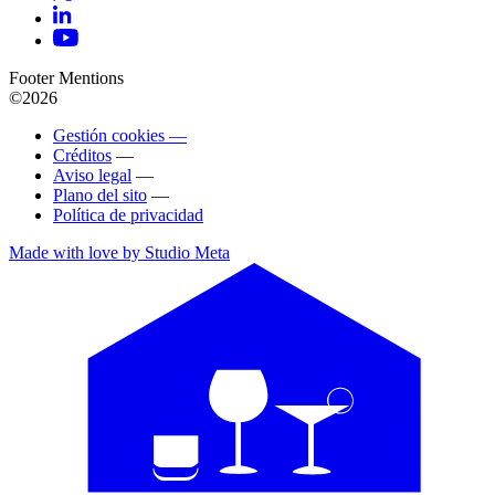
Footer Mentions
©2026
Gestión cookies —
Créditos
—
Aviso legal
—
Plano del sito
—
Política de privacidad
Made with love by Studio Meta