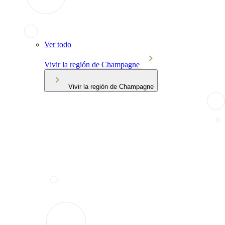
Ver todo
Vivir la región de Champagne
Vivir la región de Champagne