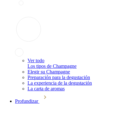
Ver todo
Los tipos de Champagne
Elegir su Champagne
Preparación para la degustación
La experiencia de la degustación
La carta de aromas
Profundizar