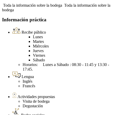
Toda la información sobre la bodega
Toda la información sobre la
bodega
Información práctica
Recibe público
Lunes
Martes
Miércoles
Jueves
Viernes
Sábado
Horarios: Lunes a Sábado : 08:30 - 11:45 y 13:30 -
17:45.
Lengua
Inglés
Francés
Actividades propuestas
Visita de bodega
Degustación