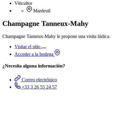
Viticultor
Mardeuil
Champagne Tanneux-Mahy
Champagne Tanneux-Mahy le propone una visita lúdica.
Visitar el sitio
Acceder a la bodega
¿Necesita alguna información?
Correo electrónico
+33 3 26 55 24 57