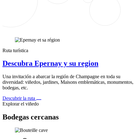
Ruta turística
Descubra Epernay y su region
Una invitación a abarcar la región de Champagne en toda su
diversidad: viñedos, jardines, Maisons emblemáticas, monumentos,
bodegas, etc.
Descubrir la ruta
Explorar el viñedo
Bodegas cercanas