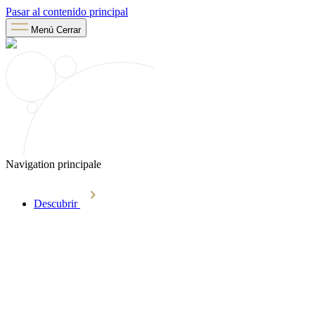
Pasar al contenido principal
Menú
Cerrar
Navigation principale
Descubrir