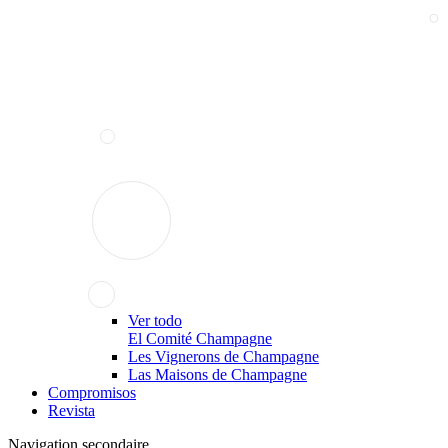
Ver todo
El Comité Champagne
Les Vignerons de Champagne
Las Maisons de Champagne
Compromisos
Revista
Navigation secondaire