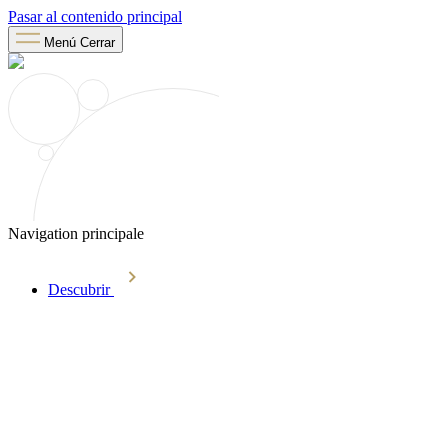
Pasar al contenido principal
Menú
Cerrar
Navigation principale
Descubrir