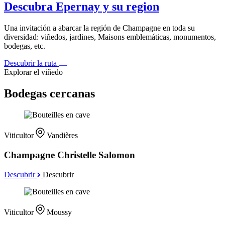
Descubra Epernay y su region
Una invitación a abarcar la región de Champagne en toda su
diversidad: viñedos, jardines, Maisons emblemáticas, monumentos,
bodegas, etc.
Descubrir la ruta
Explorar el viñedo
Bodegas cercanas
Viticultor
Vandières
Champagne Christelle Salomon
Descubrir
Descubrir
Viticultor
Moussy