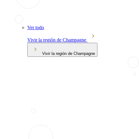
Ver todo
Vivir la región de Champagne
Vivir la región de Champagne