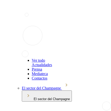
Ver todo
Actualidades
Prensa
Mediateca
Contactos
El sector del Champagne
El sector del Champagne