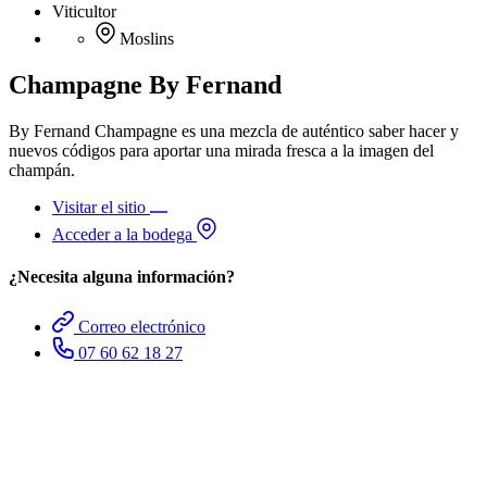
Viticultor
Moslins
Champagne By Fernand
By Fernand Champagne es una mezcla de auténtico saber hacer y
nuevos códigos para aportar una mirada fresca a la imagen del
champán.
Visitar el sitio
Acceder a la bodega
¿Necesita alguna información?
Correo electrónico
07 60 62 18 27