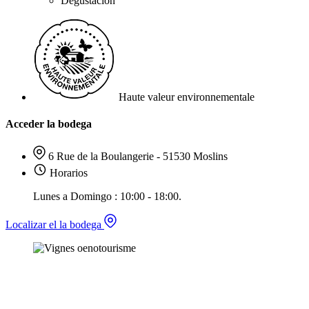
Degustación
Haute valeur environnementale
Acceder la bodega
6 Rue de la Boulangerie - 51530 Moslins
Horarios
Lunes a Domingo : 10:00 - 18:00.
Localizar el la bodega