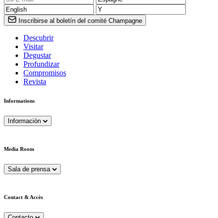
Inscribirse al boletín del comité Champagne
Descubrir
Visitar
Degustar
Profundizar
Compromisos
Revista
Informations
Información
Media Room
Sala de prensa
Contact & Accès
Contacto