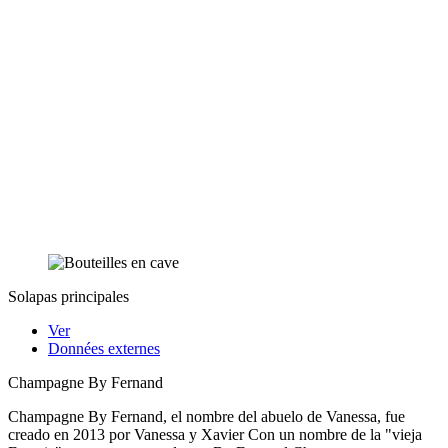
Solapas principales
Ver
Données externes
Champagne By Fernand
Champagne By Fernand, el nombre del abuelo de Vanessa, fue
creado en 2013 por Vanessa y Xavier Con un nombre de la "vieja