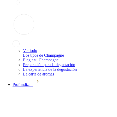
Ver todo
Los tipos de Champagne
Elegir su Champagne
Preparación para la degustación
La experiencia de la degustación
La carta de aromas
Profundizar