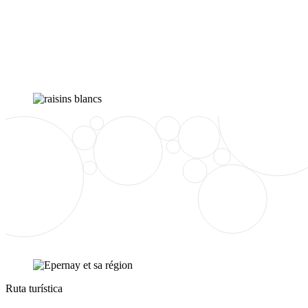
Ruta turística