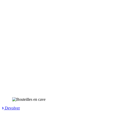
Devolver