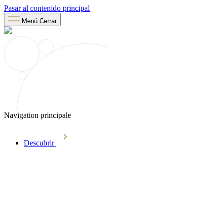
Pasar al contenido principal
Menú
Cerrar
Navigation principale
Descubrir