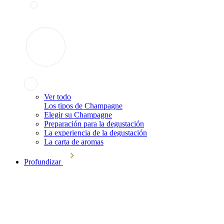
Ver todo
Los tipos de Champagne
Elegir su Champagne
Preparación para la degustación
La experiencia de la degustación
La carta de aromas
Profundizar