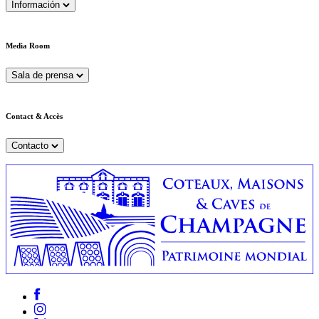
Información
Media Room
Sala de prensa
Contact & Accès
Contacto