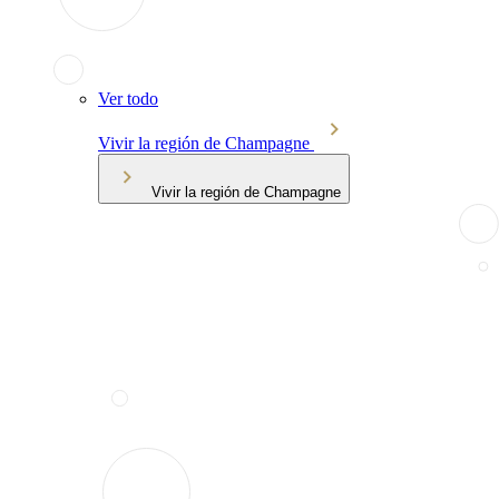
Ver todo
Vivir la región de Champagne
Vivir la región de Champagne