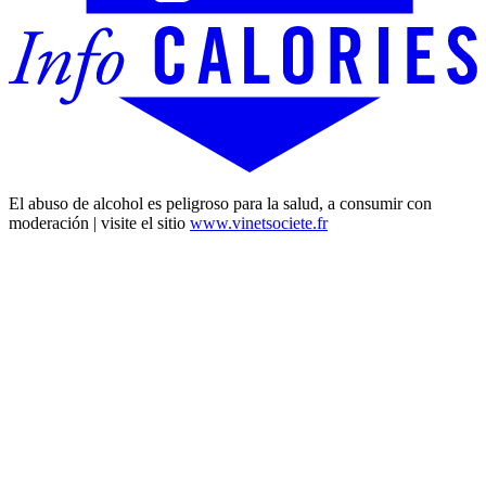
El abuso de alcohol es peligroso para la salud, a consumir con
moderación | visite el sitio
www.vinetsociete.fr