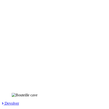
Devolver