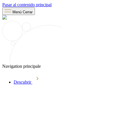
Pasar al contenido principal
Menú
Cerrar
Navigation principale
Descubrir