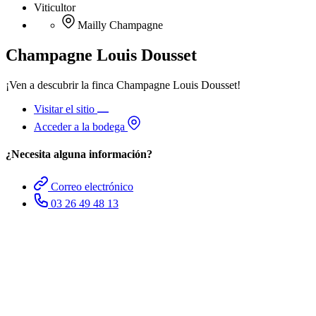
Viticultor
Mailly Champagne
Champagne Louis Dousset
¡Ven a descubrir la finca Champagne Louis Dousset!
Visitar el sitio
Acceder a la bodega
¿Necesita alguna información?
Correo electrónico
03 26 49 48 13