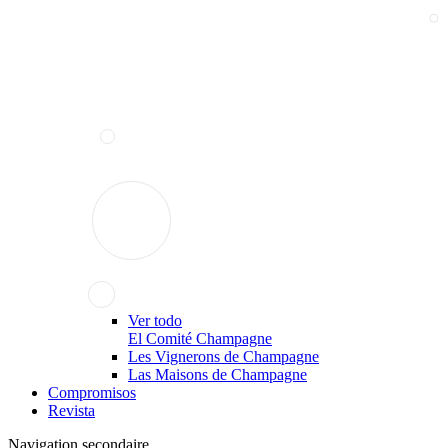
Ver todo
El Comité Champagne
Les Vignerons de Champagne
Las Maisons de Champagne
Compromisos
Revista
Navigation secondaire