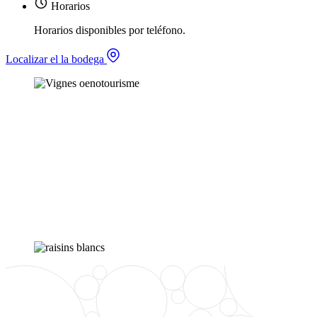
Horarios
Horarios disponibles por teléfono.
Localizar el la bodega