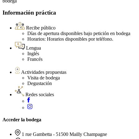
bodega
Información práctica
Recibe público
Días de apertura disponibles bajo petición en bodega
Horarios: Horarios disponibles por teléfono.
Lengua
Inglés
Francés
Actividades propuestas
Visita de bodega
Degustación
Redes sociales
Acceder la bodega
1 rue Gambetta - 51500 Mailly Champagne