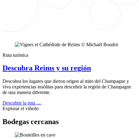
Ruta turística
Descubra Reims y su región
Descubra los lugares que dieron origen al mito del Champagne y
viva experiencias insólitas para descubrir la región de Champagne
de una manera diferente.
Descubrir la ruta
Explorar el viñedo
Bodegas cercanas