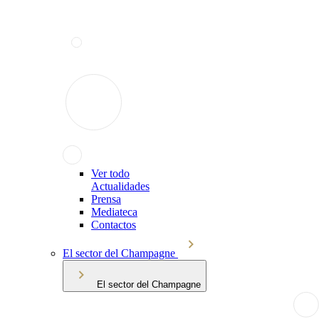
Ver todo
Actualidades
Prensa
Mediateca
Contactos
El sector del Champagne
El sector del Champagne