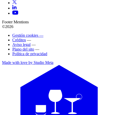
Footer Mentions
©2026
Gestión cookies —
Créditos
—
Aviso legal
—
Plano del sito
—
Política de privacidad
Made with love by Studio Meta