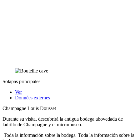
Solapas principales
Ver
Données externes
Champagne Louis Dousset
Durante su visita, descubrirá la antigua bodega abovedada de
ladrillo de Champagne y el micromuseo.
Toda la información sobre la bodega
Toda la información sobre la