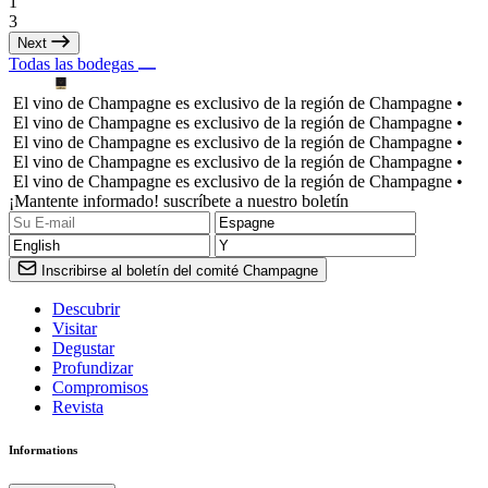
1
3
Next
Todas las bodegas
El vino de Champagne es exclusivo de la región de Champagne •
El vino de Champagne es exclusivo de la región de Champagne •
El vino de Champagne es exclusivo de la región de Champagne •
El vino de Champagne es exclusivo de la región de Champagne •
El vino de Champagne es exclusivo de la región de Champagne •
¡Mantente informado! suscríbete a nuestro boletín
Inscribirse al boletín del comité Champagne
Descubrir
Visitar
Degustar
Profundizar
Compromisos
Revista
Informations