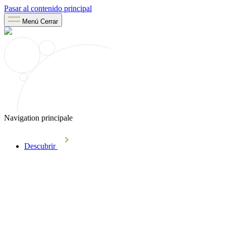
Pasar al contenido principal
Menú
Cerrar
Navigation principale
Descubrir