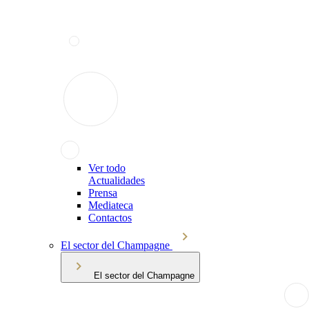
Ver todo
Actualidades
Prensa
Mediateca
Contactos
El sector del Champagne
El sector del Champagne