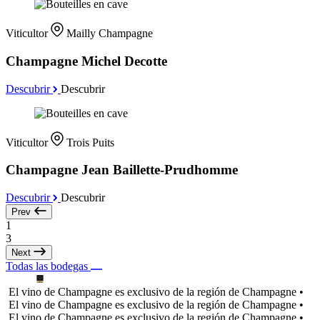
Viticultor
Mailly Champagne
Champagne Michel Decotte
Descubrir
Descubrir
Viticultor
Trois Puits
Champagne Jean Baillette-Prudhomme
Descubrir
Descubrir
Prev
1
3
Next
Todas las bodegas
El vino de Champagne es exclusivo de la región de Champagne •
El vino de Champagne es exclusivo de la región de Champagne •
El vino de Champagne es exclusivo de la región de Champagne •