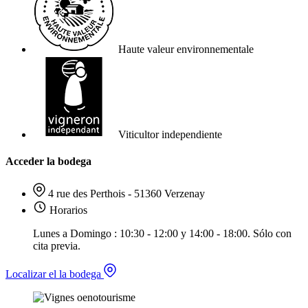
Haute valeur environnementale
Viticultor independiente
Acceder la bodega
4 rue des Perthois - 51360 Verzenay
Horarios
Lunes a Domingo : 10:30 - 12:00 y 14:00 - 18:00. Sólo con
cita previa.
Localizar el la bodega