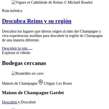
Ruta turística
Descubra Reims y su región
Descubra los lugares que dieron origen al mito del Champagne y
viva experiencias insólitas para descubrir la región de Champagne
de una manera diferente.
Descubrir la ruta
Explorar el viñedo
Bodegas cercanas
Maison de Champagne
Chigny Les Roses
Maison de Champagne Gardet
Descubrir
Descubrir