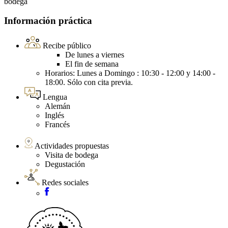
bodega
Información práctica
Recibe público
De lunes a viernes
El fin de semana
Horarios: Lunes a Domingo : 10:30 - 12:00 y 14:00 -
18:00. Sólo con cita previa.
Lengua
Alemán
Inglés
Francés
Actividades propuestas
Visita de bodega
Degustación
Redes sociales