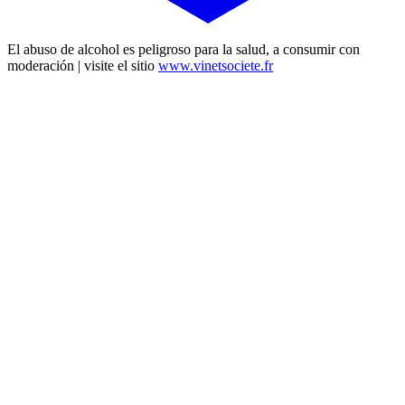
El abuso de alcohol es peligroso para la salud, a consumir con
moderación | visite el sitio
www.vinetsociete.fr