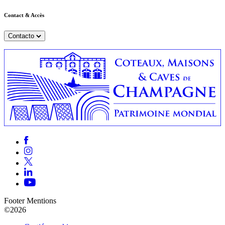
Contact & Accès
Contacto
Footer Mentions
©2026