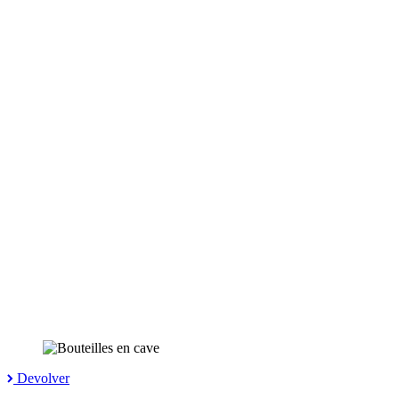
Devolver