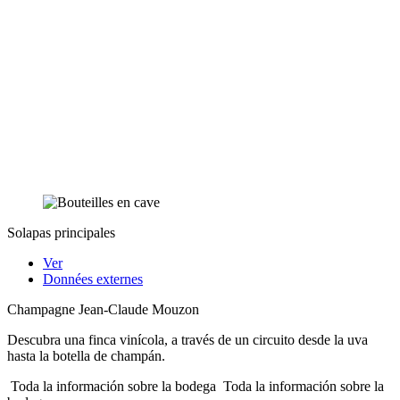
Solapas principales
Ver
Données externes
Champagne Jean-Claude Mouzon
Descubra una finca vinícola, a través de un circuito desde la uva
hasta la botella de champán.
Toda la información sobre la bodega
Toda la información sobre la