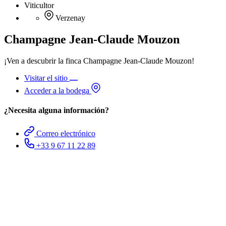
Viticultor
Verzenay
Champagne Jean-Claude Mouzon
¡Ven a descubrir la finca Champagne Jean-Claude Mouzon!
Visitar el sitio
Acceder a la bodega
¿Necesita alguna información?
Correo electrónico
+33 9 67 11 22 89