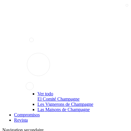
Ver todo
El Comité Champagne
Les Vignerons de Champagne
Las Maisons de Champagne
Compromisos
Revista
Navigation secondaire