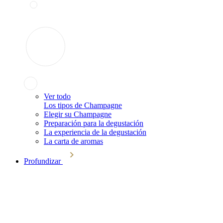
Ver todo
Los tipos de Champagne
Elegir su Champagne
Preparación para la degustación
La experiencia de la degustación
La carta de aromas
Profundizar