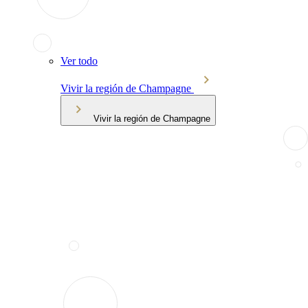
Ver todo
Vivir la región de Champagne
Vivir la región de Champagne