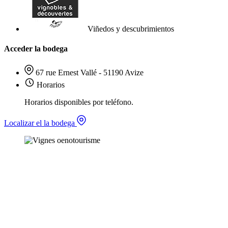
Viñedos y descubrimientos
Acceder la bodega
67 rue Ernest Vallé - 51190 Avize
Horarios
Horarios disponibles por teléfono.
Localizar el la bodega