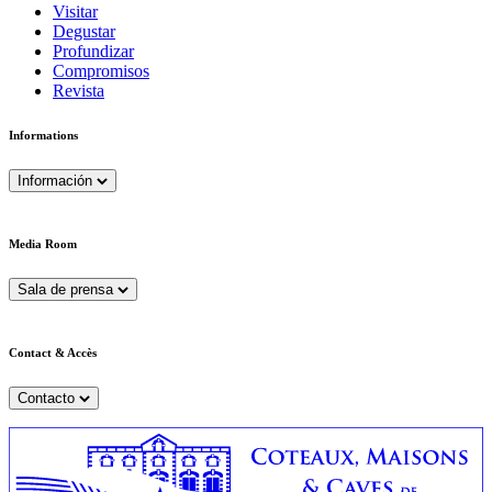
Visitar
Degustar
Profundizar
Compromisos
Revista
Informations
Información
Media Room
Sala de prensa
Contact & Accès
Contacto