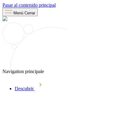
Pasar al contenido principal
Menú
Cerrar
Navigation principale
Descubrir