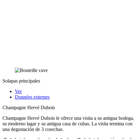
Solapas principales
Ver
Données externes
Champagne Hervé Dubois
Champagne Hervé Dubois le ofrece una visita a su antigua bodega,
su moderno lagar y su antigua casa de cubas. La visita termina con
una degustación de 3 cosechas.