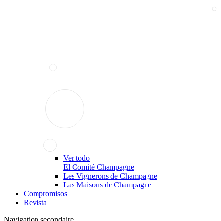
Ver todo
El Comité Champagne
Les Vignerons de Champagne
Las Maisons de Champagne
Compromisos
Revista
Navigation secondaire