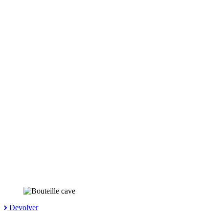
Devolver