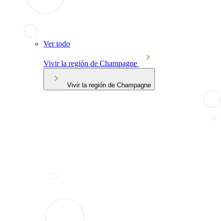
Ver todo
Vivir la región de Champagne
Vivir la región de Champagne