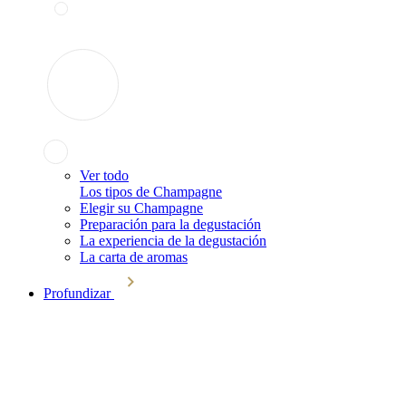
Ver todo
Los tipos de Champagne
Elegir su Champagne
Preparación para la degustación
La experiencia de la degustación
La carta de aromas
Profundizar