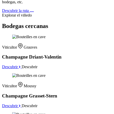
bodegas, etc.
Descubrir la ruta
Explorar el viñedo
Bodegas cercanas
Viticultor
Grauves
Champagne Driant-Valentin
Descubrir
Descubrir
Viticultor
Moussy
Champagne Grasset-Stern
Descubrir
Descubrir