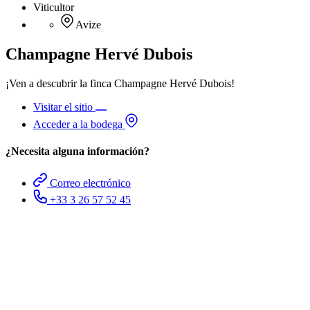
Viticultor
Avize
Champagne Hervé Dubois
¡Ven a descubrir la finca Champagne Hervé Dubois!
Visitar el sitio
Acceder a la bodega
¿Necesita alguna información?
Correo electrónico
+33 3 26 57 52 45