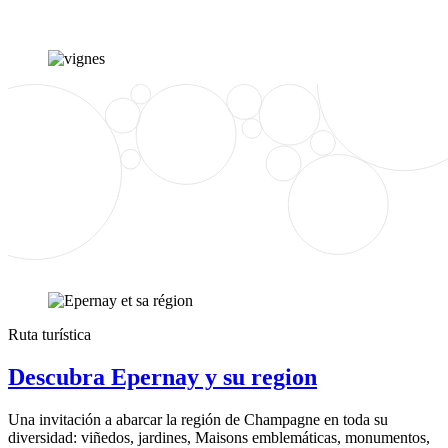
Ruta turística
Descubra Epernay y su region
Una invitación a abarcar la región de Champagne en toda su
diversidad: viñedos, jardines, Maisons emblemáticas, monumentos,