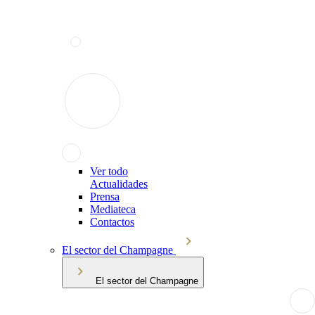
Ver todo
Actualidades
Prensa
Mediateca
Contactos
El sector del Champagne
El sector del Champagne