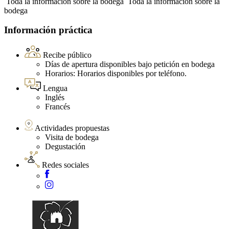
Toda la información sobre la bodega
Toda la información sobre la
bodega
Información práctica
Recibe público
Días de apertura disponibles bajo petición en bodega
Horarios: Horarios disponibles por teléfono.
Lengua
Inglés
Francés
Actividades propuestas
Visita de bodega
Degustación
Redes sociales