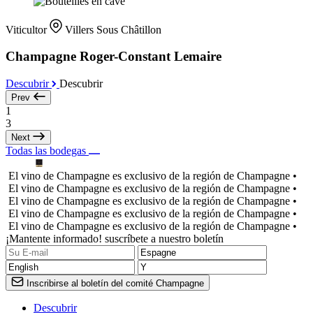
Viticultor
Villers Sous Châtillon
Champagne Roger-Constant Lemaire
Descubrir
Descubrir
Prev
1
3
Next
Todas las bodegas
El vino de Champagne es exclusivo de la región de Champagne •
El vino de Champagne es exclusivo de la región de Champagne •
El vino de Champagne es exclusivo de la región de Champagne •
El vino de Champagne es exclusivo de la región de Champagne •
El vino de Champagne es exclusivo de la región de Champagne •
¡Mantente informado! suscríbete a nuestro boletín
Inscribirse al boletín del comité Champagne
Descubrir