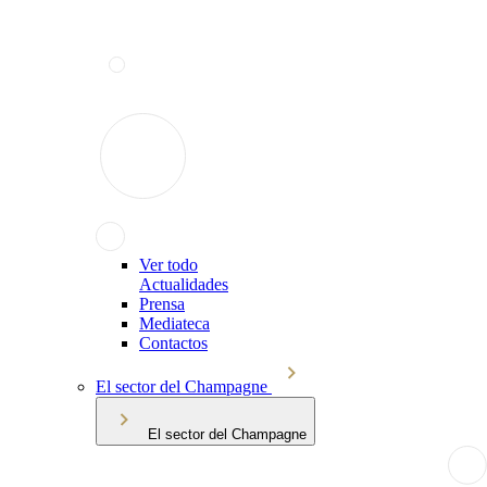
Ver todo
Actualidades
Prensa
Mediateca
Contactos
El sector del Champagne
El sector del Champagne