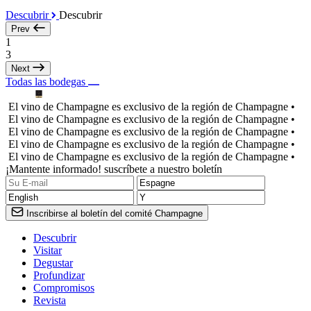
Descubrir
Descubrir
Prev
1
3
Next
Todas las bodegas
El vino de Champagne es exclusivo de la región de Champagne •
El vino de Champagne es exclusivo de la región de Champagne •
El vino de Champagne es exclusivo de la región de Champagne •
El vino de Champagne es exclusivo de la región de Champagne •
El vino de Champagne es exclusivo de la región de Champagne •
¡Mantente informado! suscríbete a nuestro boletín
Inscribirse al boletín del comité Champagne
Descubrir
Visitar
Degustar
Profundizar
Compromisos
Revista