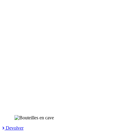
Devolver