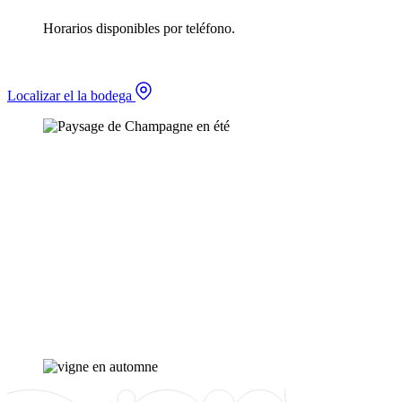
Horarios disponibles por teléfono.
Localizar el la bodega