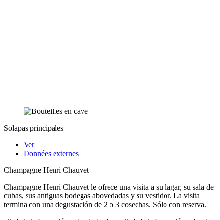
Solapas principales
Ver
Données externes
Champagne Henri Chauvet
Champagne Henri Chauvet le ofrece una visita a su lagar, su sala de
cubas, sus antiguas bodegas abovedadas y su vestidor. La visita
termina con una degustación de 2 o 3 cosechas. Sólo con reserva.