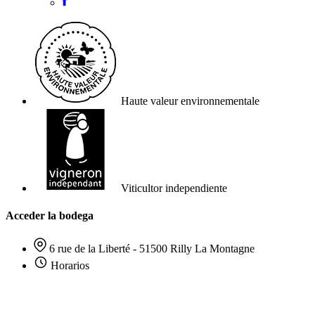
Haute valeur environnementale
Viticultor independiente
Acceder la bodega
6 rue de la Liberté - 51500 Rilly La Montagne
Horarios