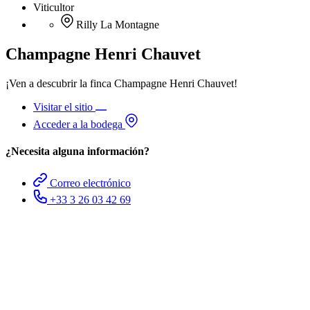
Viticultor
Rilly La Montagne
Champagne Henri Chauvet
¡Ven a descubrir la finca Champagne Henri Chauvet!
Visitar el sitio
Acceder a la bodega
¿Necesita alguna información?
Correo electrónico
+33 3 26 03 42 69