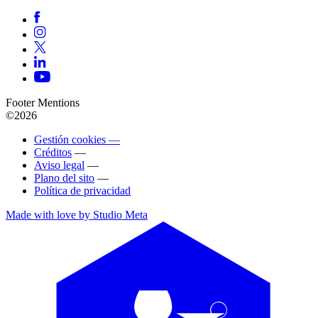
Footer Mentions
©2026
Gestión cookies —
Créditos
—
Aviso legal
—
Plano del sito
—
Política de privacidad
Made with love by Studio Meta