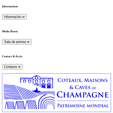
Informations
Información
Media Room
Sala de prensa
Contact & Accès
Contacto