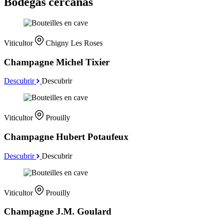
Bodegas cercanas
Viticultor
Chigny Les Roses
Champagne Michel Tixier
Descubrir
Descubrir
Viticultor
Prouilly
Champagne Hubert Potaufeux
Descubrir
Descubrir
Viticultor
Prouilly
Champagne J.M. Goulard