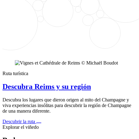
Ruta turística
Descubra Reims y su región
Descubra los lugares que dieron origen al mito del Champagne y
viva experiencias insólitas para descubrir la región de Champagne
de una manera diferente.
Descubrir la ruta
Explorar el viñedo