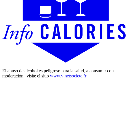
El abuso de alcohol es peligroso para la salud, a consumir con
moderación | visite el sitio
www.vinetsociete.fr