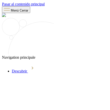
Pasar al contenido principal
Menú
Cerrar
Navigation principale
Descubrir