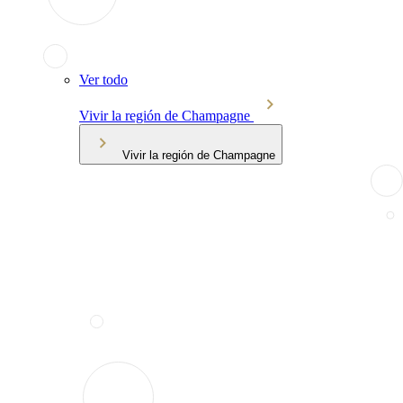
Ver todo
Vivir la región de Champagne
Vivir la región de Champagne