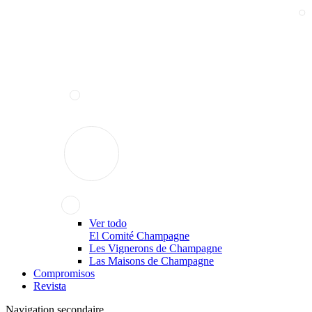
Ver todo
El Comité Champagne
Les Vignerons de Champagne
Las Maisons de Champagne
Compromisos
Revista
Navigation secondaire