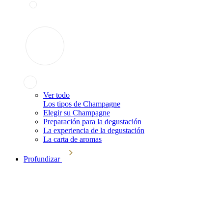
Ver todo
Los tipos de Champagne
Elegir su Champagne
Preparación para la degustación
La experiencia de la degustación
La carta de aromas
Profundizar